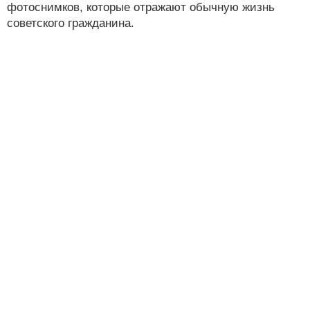
фотоснимков, которые отражают обычную жизнь
советского гражданина.