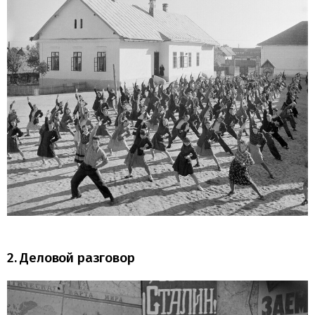
2. Деловой разговор