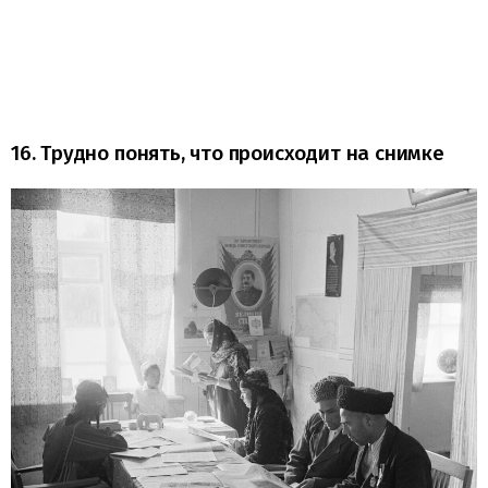
16. Трудно понять, что происходит на снимке