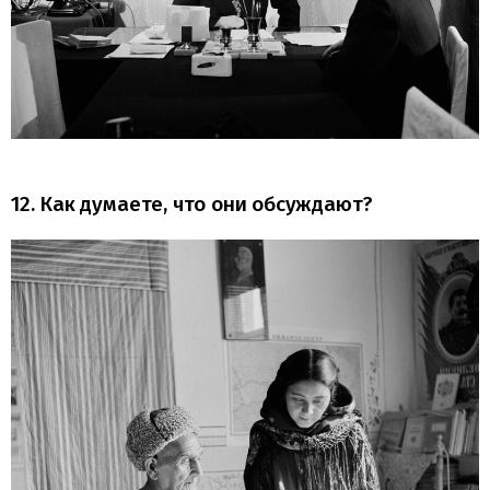
12. Как думаете, что они обсуждают?