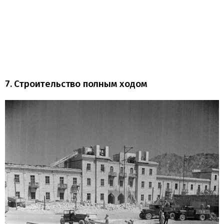
7. Строительство полным ходом