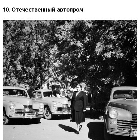
10. Отечественный автопром