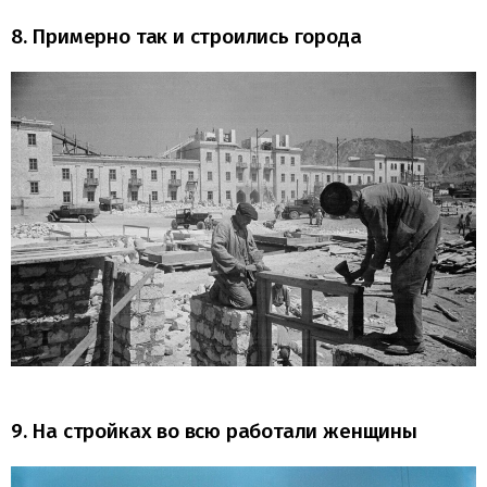
8. Примерно так и строились города
9. На стройках во всю работали женщины