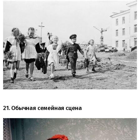
21. Обычная семейная сцена