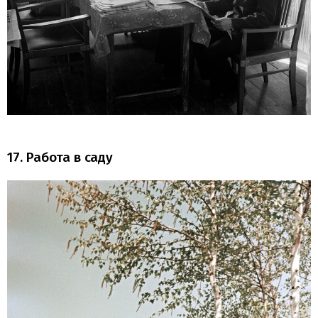
17. Работа в саду