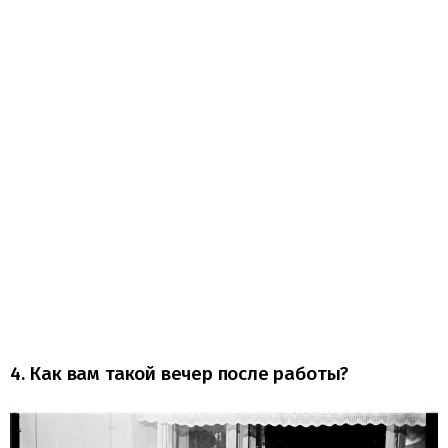
4. Как вам такой вечер после работы?