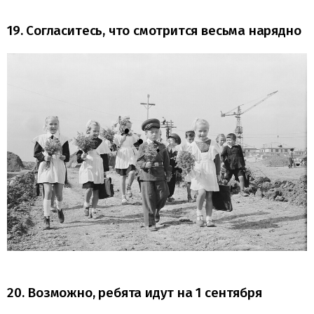
19. Согласитесь, что смотрится весьма нарядно
20. Возможно, ребята идут на 1 сентября