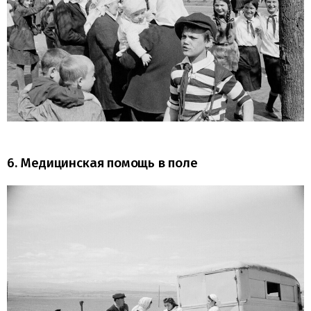
6. Медицинская помощь в поле