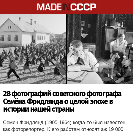
28 фотографий советского фотографа
Семёна Фридлянда о целой эпохе в
истории нашей страны
Семен Фридлянд (1905-1964) когда-то был известен,
как фоторепортер. К его работам относят аж 19 000