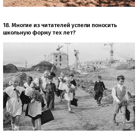
18. Многие из читателей успели поносить
школьную форму тех лет?