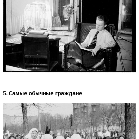
5. Самые обычные граждане