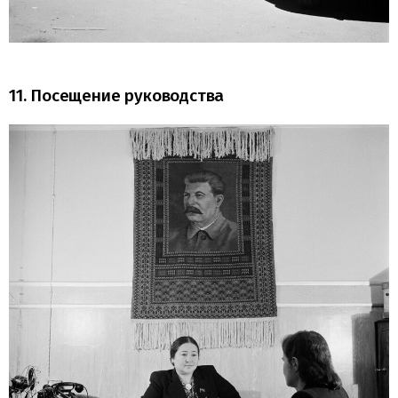
11. Посещение руководства