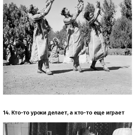
14. Кто-то уроки делает, а кто-то еще играет