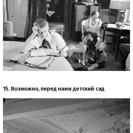
15. Возможно, перед нами детский сад