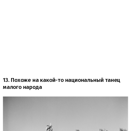
13. Похоже на какой-то национальный танец
малого народа