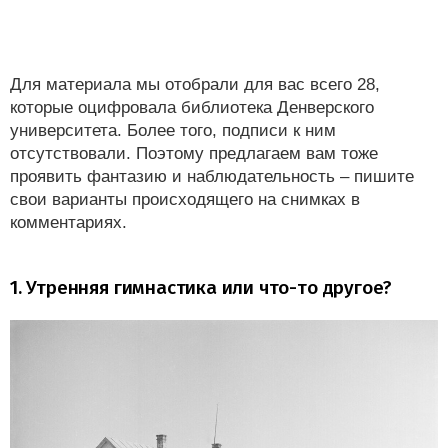
Для материала мы отобрали для вас всего 28,
которые оцифровала библиотека Денверского
университета. Более того, подписи к ним
отсутствовали. Поэтому предлагаем вам тоже
проявить фантазию и наблюдательность – пишите
свои варианты происходящего на снимках в
комментариях.
1. Утренняя гимнастика или что-то другое?