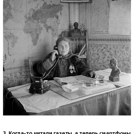
3. Когда-то читали газеты, а теперь смартфоны