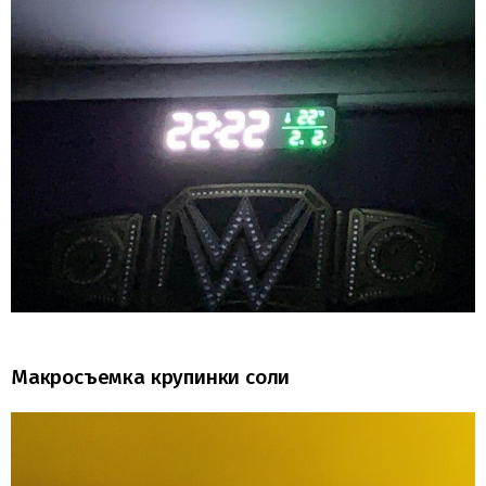
Макросъемка крупинки соли