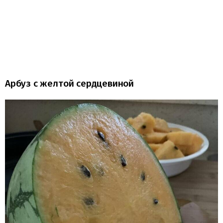
Арбуз с желтой сердцевиной