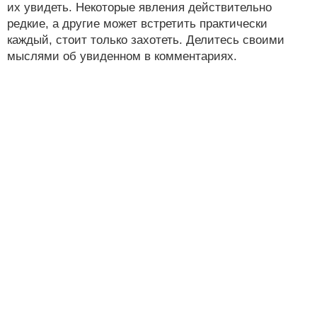
их увидеть. Некоторые явления действительно
редкие, а другие может встретить практически
каждый, стоит только захотеть. Делитесь своими
мыслями об увиденном в комментариях.