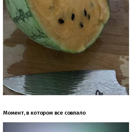
Момент, в котором все совпало