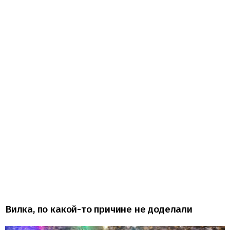
Вилка, по какой-то причине не доделали