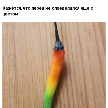
Кажется, что перец не определился еще с
цветом