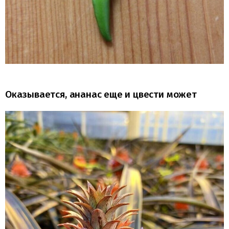
Оказывается, ананас еще и цвести может