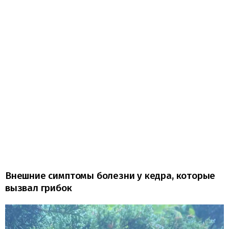
Внешние симптомы болезни у кедра, которые
вызвал грибок