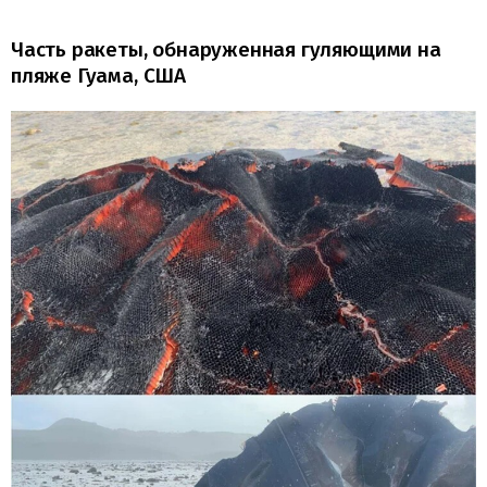
Часть ракеты, обнаруженная гуляющими на
пляже Гуама, США