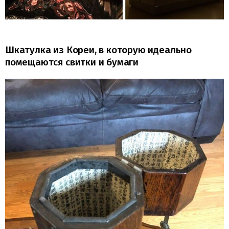
Шкатулка из Кореи, в которую идеально
помещаются свитки и бумаги