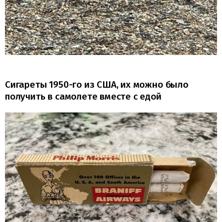
Сигареты 1950-го из США, их можно было
получить в самолете вместе с едой