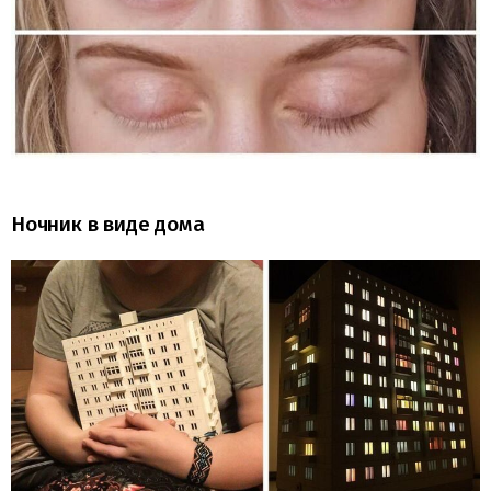
Ночник в виде дома