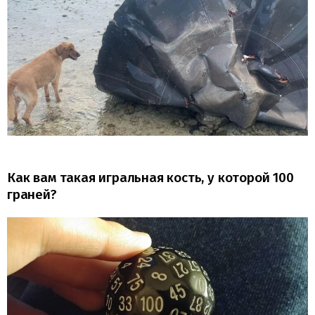
Как вам такая игральная кость, у которой 100
граней?