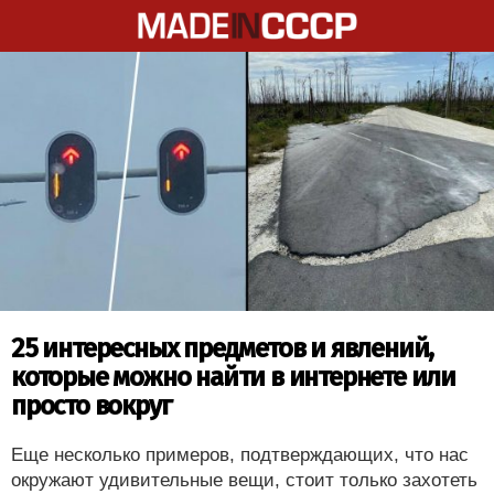
25 интересных предметов и явлений,
которые можно найти в интернете или
просто вокруг
Еще несколько примеров, подтверждающих, что нас
окружают удивительные вещи, стоит только захотеть