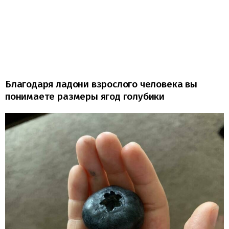
Благодаря ладони взрослого человека вы
понимаете размеры ягод голубики