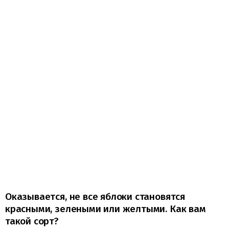
Оказывается, не все яблоки становятся
красными, зелеными или желтыми. Как вам
такой сорт?