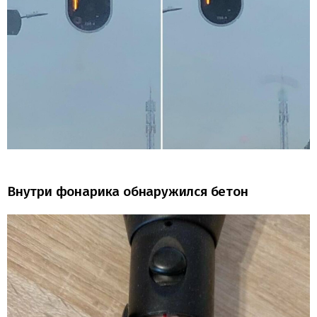
Внутри фонарика обнаружился бетон