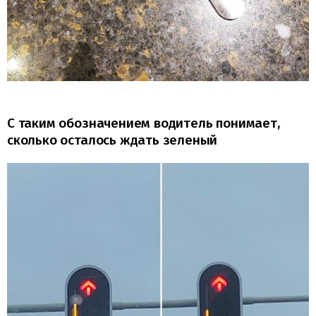
С таким обозначением водитель понимает,
сколько осталось ждать зеленый