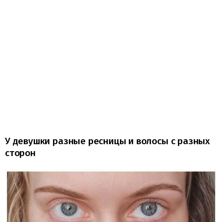
У девушки разные ресницы и волосы с разных
сторон