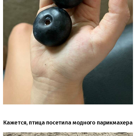
Кажется, птица посетила модного парикмахера