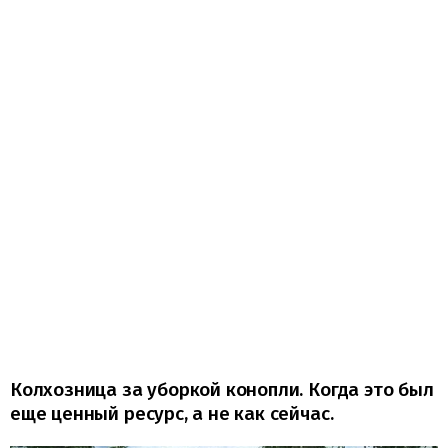
Колхозница за уборкой конопли. Когда это был
еще ценный ресурс, а не как сейчас.