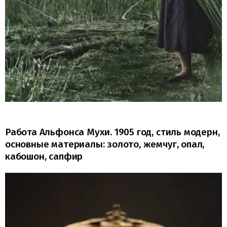
Работа Альфонса Мухи. 1905 год, стиль модерн,
основные материалы: золото, жемчуг, опал,
кабошон, сапфир