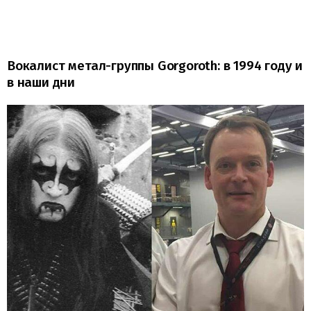
Вокалист метал-группы Gorgoroth: в 1994 году и
в наши дни