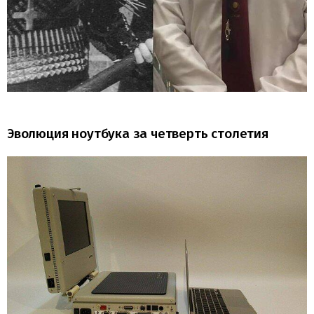
Эволюция ноутбука за четверть столетия