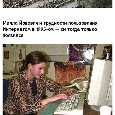
Милла Йовович и трудности пользования
Интернетом в 1995-ом — он тогда только
появился