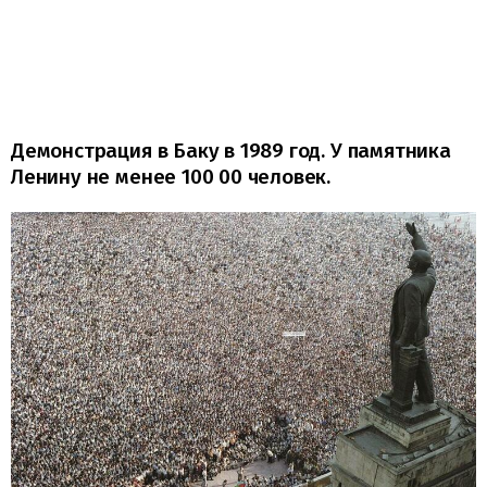
Демонстрация в Баку в 1989 год. У памятника
Ленину не менее 100 00 человек.