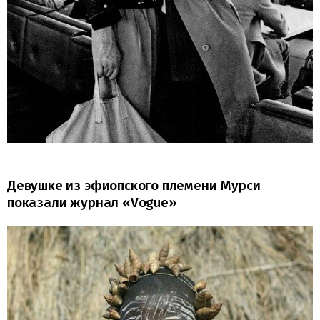
Девушке из эфиопского племени Мурси
показали журнал «Vogue»