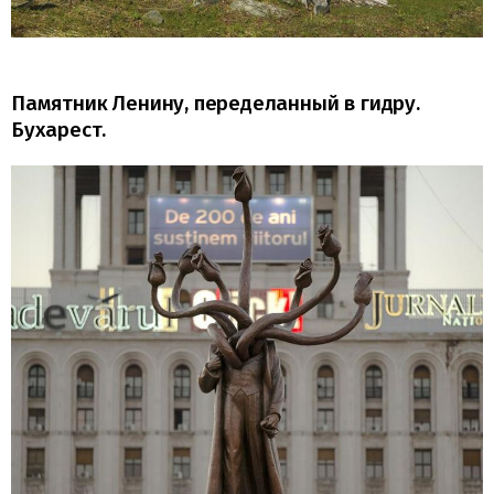
Памятник Ленину, переделанный в гидру.
Бухарест.