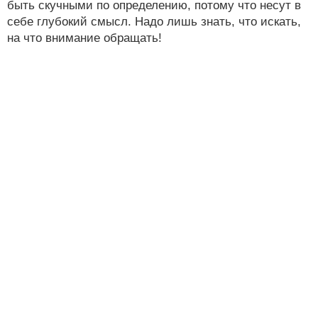
быть скучными по определению, потому что несут в
себе глубокий смысл. Надо лишь знать, что искать,
на что внимание обращать!