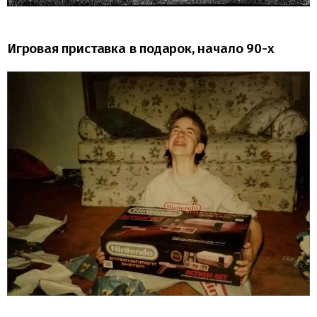
Игровая приставка в подарок, начало 90-х