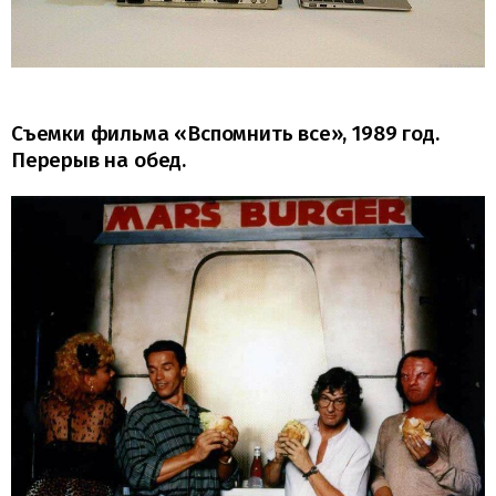
Съемки фильма «Вспомнить все», 1989 год.
Перерыв на обед.