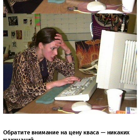
Обратите внимание на цену кваса — никаких
махинаций