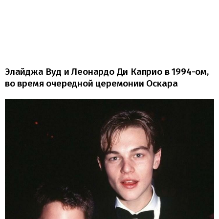
Элайджа Вуд и Леонардо Ди Каприо в 1994-ом,
во время очередной церемонии Оскара