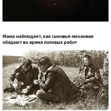
Мама наблюдает, как сыновья-механики
обедают во время полевых работ