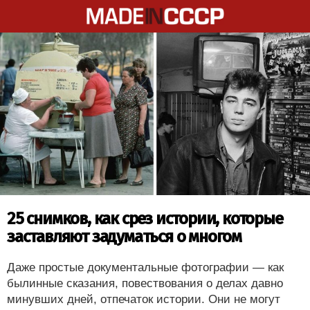
25 снимков, как срез истории, которые
заставляют задуматься о многом
Даже простые документальные фотографии — как
былинные сказания, повествования о делах давно
минувших дней, отпечаток истории. Они не могут