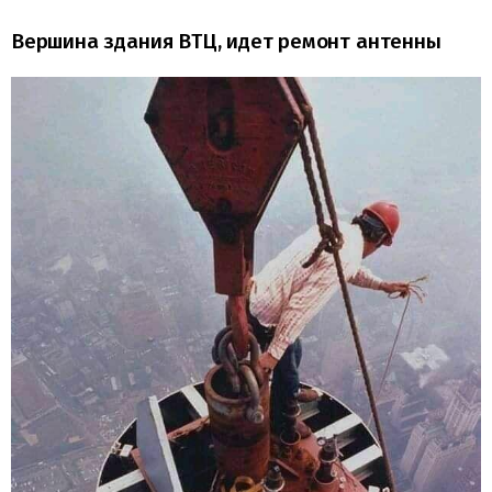
Вершина здания ВТЦ, идет ремонт антенны