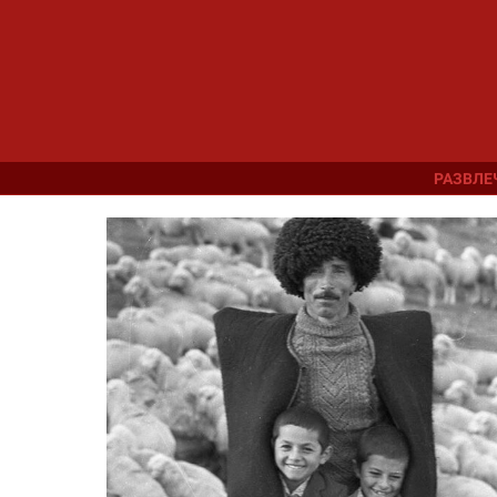
РАЗВЛЕ