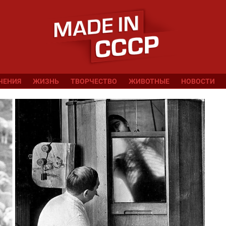
ЧЕНИЯ
ЖИЗНЬ
ТВОРЧЕСТВО
ЖИВОТНЫЕ
НОВОСТИ