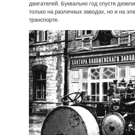
двигателей. Буквально год спустя дизели
только на различных заводах, но и на эл
транспорте.