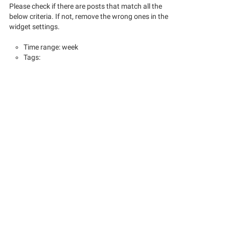
Please check if there are posts that match all the
below criteria. If not, remove the wrong ones in the
widget settings.
Time range: week
Tags: