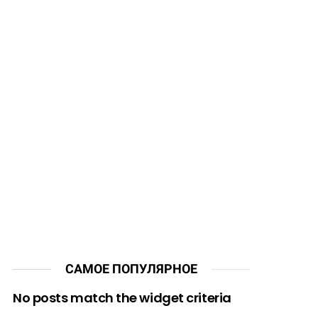
САМОЕ ПОПУЛЯРНОЕ
No posts match the widget criteria