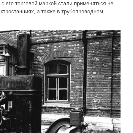
 с его торговой маркой стали применяться не
ектростанциях, а также в трубопроводном