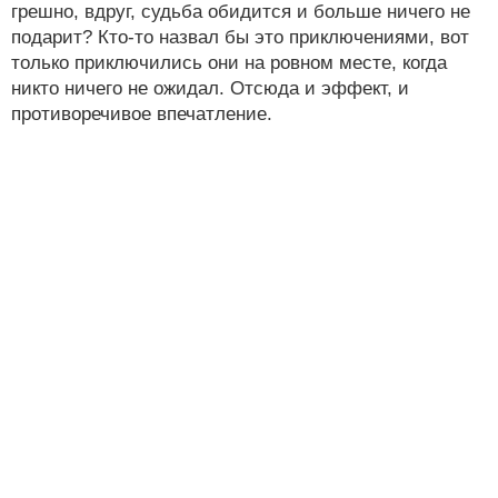
грешно, вдруг, судьба обидится и больше ничего не
подарит? Кто-то назвал бы это приключениями, вот
только приключились они на ровном месте, когда
никто ничего не ожидал. Отсюда и эффект, и
противоречивое впечатление.