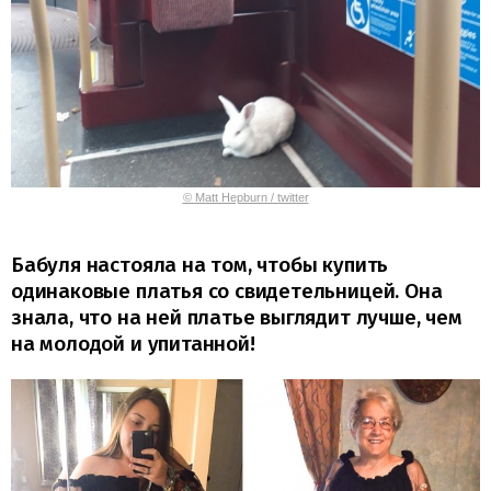
© Matt Hepburn / twitter
Бабуля настояла на том, чтобы купить
одинаковые платья со свидетельницей. Она
знала, что на ней платье выглядит лучше, чем
на молодой и упитанной!