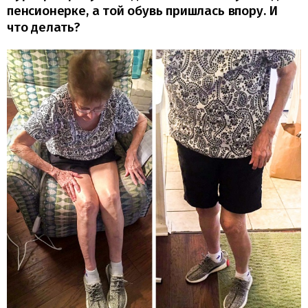
пенсионерке, а той обувь пришлась впору. И
что делать?