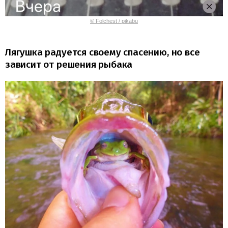
© Folchest / pikabu
Лягушка радуется своему спасению, но все
зависит от решения рыбака