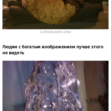
© unknown author / imgur
Людям с богатым воображением лучше этого
не видеть