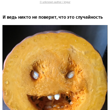
© unknown author / imgur
И ведь никто не поверит, что это случайность