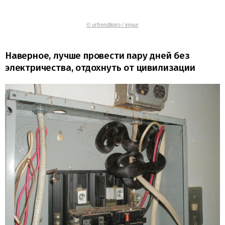
© urfrendlipiro / imgur
Наверное, лучше провести пару дней без
электричества, отдохнуть от цивилизации