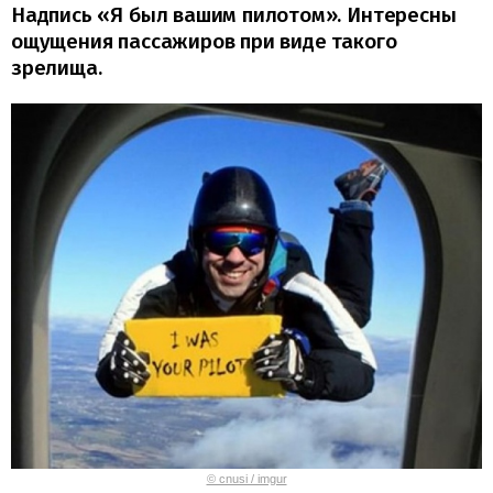
Надпись «Я был вашим пилотом». Интересны
ощущения пассажиров при виде такого
зрелища.
© cnusi / imgur