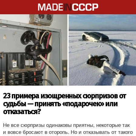
23 примера изощренных сюрпризов от
судьбы — принять «подарочек» или
отказаться?
Не все сюрпризы одинаковы приятны, некоторые так
и вовсе бросают в оторопь. Но и отказывать от такого