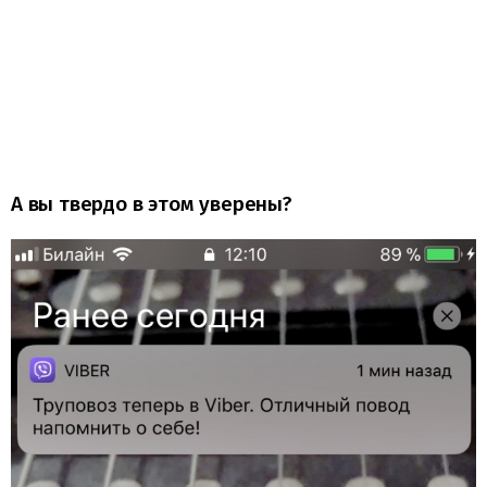
А вы твердо в этом уверены?