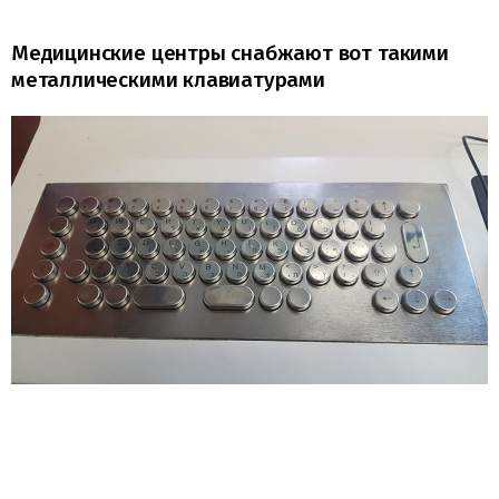
Медицинские центры снабжают вот такими
металлическими клавиатурами