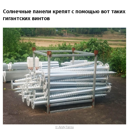
Солнечные панели крепят с помощью вот таких
гигантских винтов
© AndyTarou