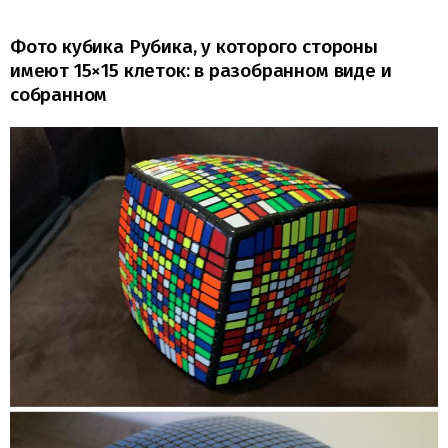
Фото кубика Рубика, у которого стороны
имеют 15×15 клеток: в разобранном виде и
собранном