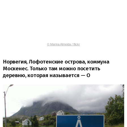
© Marina Almeida / flickr
Норвегия, Лофотенские острова, коммуна
Москенес. Только там можно посетить
деревню, которая называется — О