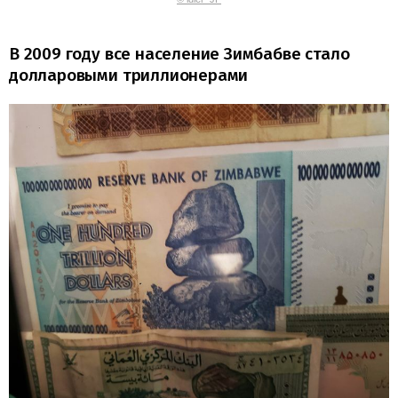
В 2009 году все население Зимбабве стало
долларовыми триллионерами