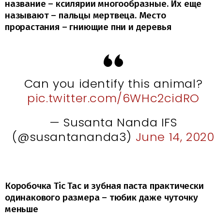
название – ксилярии многообразные. Их еще
называют – пальцы мертвеца. Место
прорастания – гниющие пни и деревья
Can you identify this animal?
pic.twitter.com/6WHc2cidRO
— Susanta Nanda IFS
(@susantananda3)
June 14, 2020
Коробочка Tic Tac и зубная паста практически
одинакового размера – тюбик даже чуточку
меньше