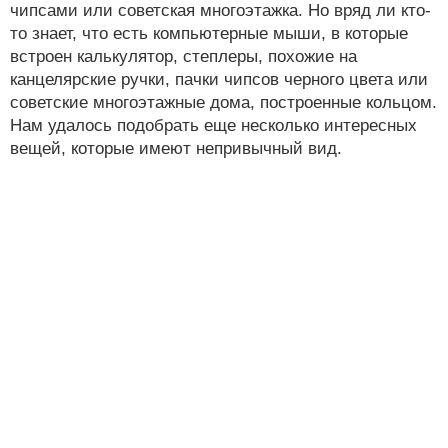
чипсами или советская многоэтажка. Но вряд ли кто-
то знает, что есть компьютерные мыши, в которые
встроен калькулятор, степлеры, похожие на
канцелярские ручки, пачки чипсов черного цвета или
советские многоэтажные дома, построенные кольцом.
Нам удалось подобрать еще несколько интересных
вещей, которые имеют непривычный вид.