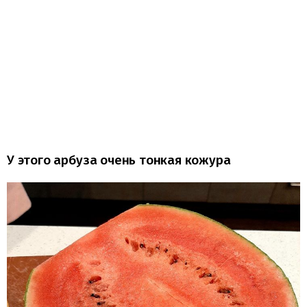
У этого арбуза очень тонкая кожура