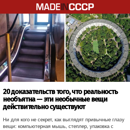
20 доказательств того, что реальность
необъятна — эти необычные вещи
действительно существуют
Ни для кого не секрет, как выглядят привычные глазу
вещи: компьютерная мышь, степлер, упаковка с