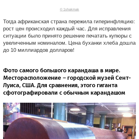
© 1shakmak
Тогда африканская страна пережила гиперинфляцию:
рост цен происходил каждый час. Для исправления
ситуации было принято решение печатать купюры с
увеличенным номиналом. Цена буханки хлеба дошла
до 10 миллиардов долларов!
Фото самого большого карандаша в мире.
Месторасположение – городской музей Сент-
Луиса, США. Для сравнения, этого гиганта
сфотографировали с обычным карандашом