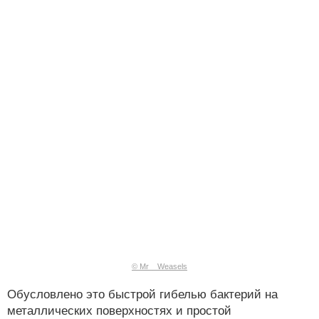
© Mr__Weasels
Обусловлено это быстрой гибелью бактерий на
металлических поверхностях и простой