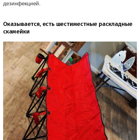
дезинфекцией.
Оказывается, есть шестиместные раскладные
скамейки