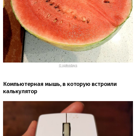
© spikedays
Компьютерная мышь, в которую встроили
калькулятор