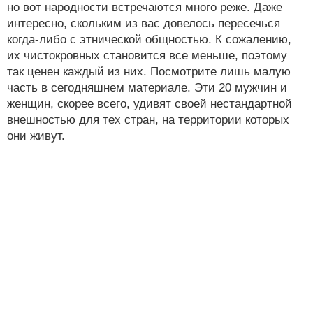
но вот народности встречаются много реже. Даже
интересно, скольким из вас довелось пересечься
когда-либо с этнической общностью. К сожалению,
их чистокровных становится все меньше, поэтому
так ценен каждый из них. Посмотрите лишь малую
часть в сегодняшнем материале. Эти 20 мужчин и
женщин, скорее всего, удивят своей нестандартной
внешностью для тех стран, на территории которых
они живут.