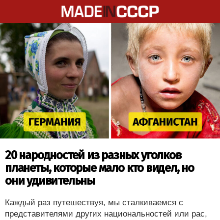
20 народностей из разных уголков
планеты, которые мало кто видел, но
они удивительны
Каждый раз путешествуя, мы сталкиваемся с
представителями других национальностей или рас,