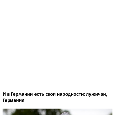
И в Германии есть свои народности: лужичан,
Германия