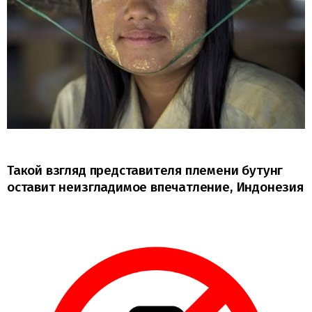
Такой взгляд представителя племени бутунг
оставит неизгладимое впечатление, Индонезия