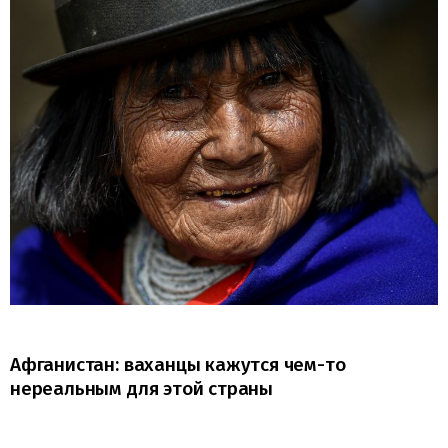
Афганистан: ваханцы кажутся чем-то
нереальным для этой страны