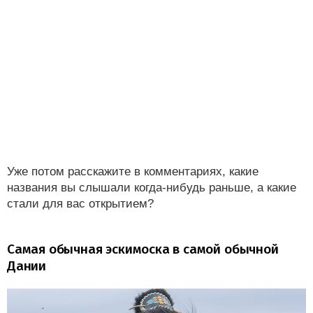
Уже потом расскажите в комментариях, какие
названия вы слышали когда-нибудь раньше, а какие
стали для вас открытием?
Самая обычная эскимоска в самой обычной
Дании