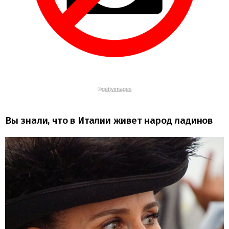
©
gettyimages
Вы знали, что в Италии живет народ ладинов