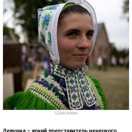
© Getty Images
Девушка – яркий представитель ненецкого