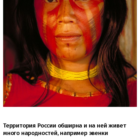
Территория России обширна и на ней живет
много народностей, например эвенки