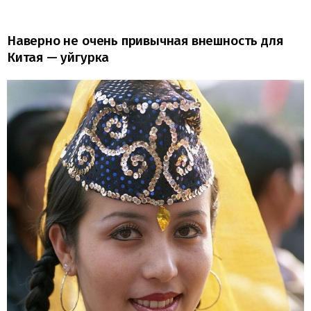
Наверно не очень привычная внешность для
Китая — уйгурка