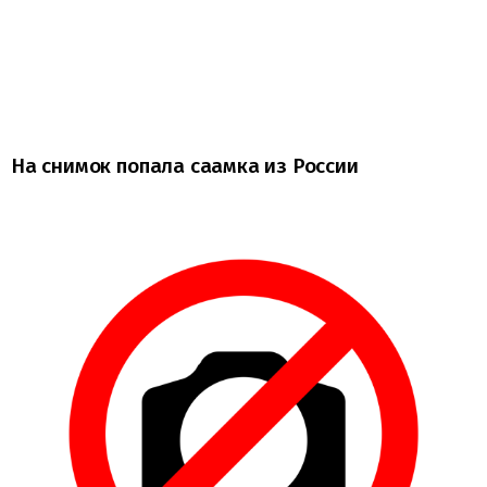
На снимок попала саамка из России