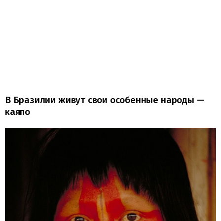
В Бразилии живут свои особенные народы —
каяпо