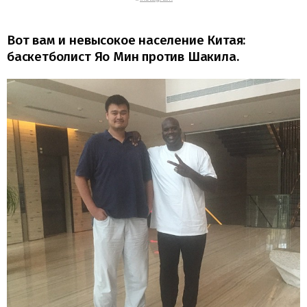
Вот вам и невысокое население Китая:
баскетболист Яо Мин против Шакила.