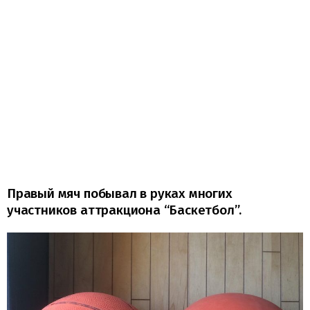
Правый мяч побывал в руках многих
участников аттракциона “Баскетбол”.