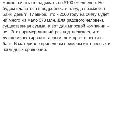
можно начать откладывать по $100 ежедневно. Не
будем вдаваться в подробности: откуда возьмется
банк, деньги. Главное, что к 2000 году на счету будет
ни много ни мало $73 млн. Для рядового человека
существенная сумма, а вот для мировой компании –
нет. Этот пример лишний раз подтверждает, что
лучше инвестировать деньги, чем просто нести в
банк. В материале приведены примеры интересных и
наглядных сравнений.