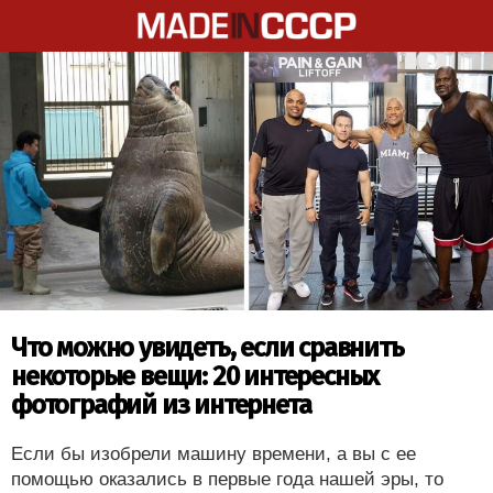
Что можно увидеть, если сравнить
некоторые вещи: 20 интересных
фотографий из интернета
Если бы изобрели машину времени, а вы с ее
помощью оказались в первые года нашей эры, то