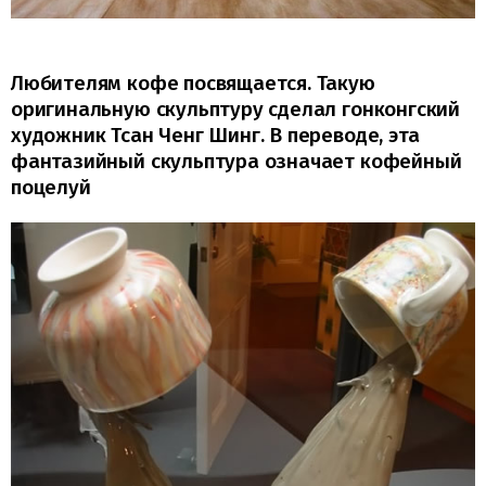
Любителям кофе посвящается. Такую
оригинальную скульптуру сделал гонконгский
художник Тсан Ченг Шинг. В переводе, эта
фантазийный скульптура означает кофейный
поцелуй