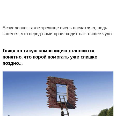
Безусловно, такое зрелище очень впечатляет, ведь
кажется, что перед нами происходит настоящее чудо.
Глядя на такую композицию становится
понятно, что порой помогать уже слишко
поздно…