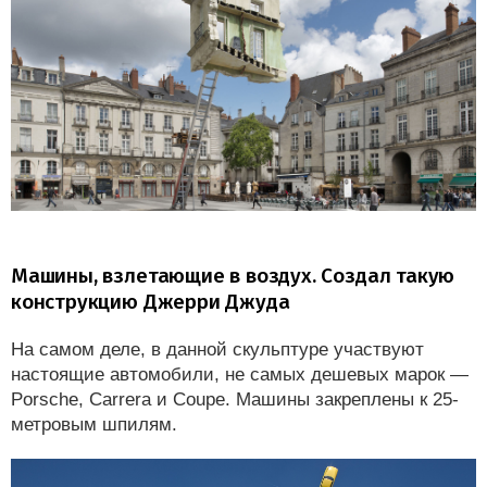
Машины, взлетающие в воздух. Создал такую
конструкцию Джерри Джуда
На самом деле, в данной скульптуре участвуют
настоящие автомобили, не самых дешевых марок —
Porsche, Carrera и Coupe. Машины закреплены к 25-
метровым шпилям.