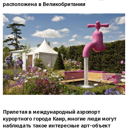
расположена в Великобритании
Прилетая в международный аэропорт
курортного города Каир, многие люди могут
наблюдать такое интересные арт-объект