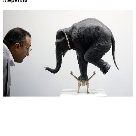
Мерелли