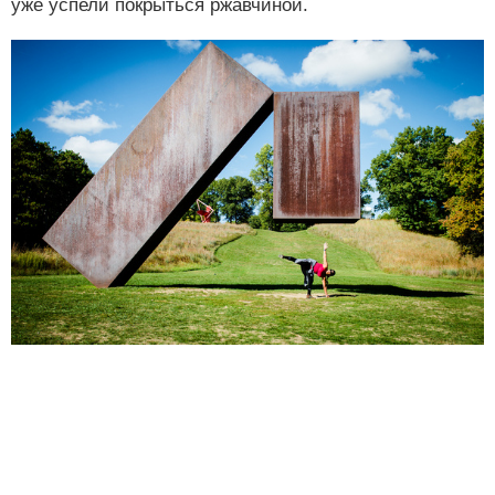
уже успели покрыться ржавчиной.