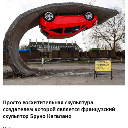
Просто восхитительная скульптура,
создателем которой является французский
скульптор Бруно Каталано