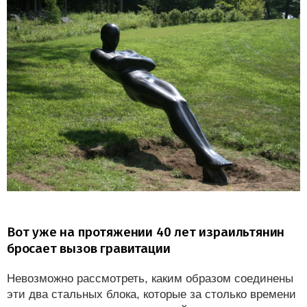
Вот уже на протяжении 40 лет израильтянин
бросает вызов гравитации
Невозможно рассмотреть, каким образом соединены
эти два стальных блока, которые за столько времени