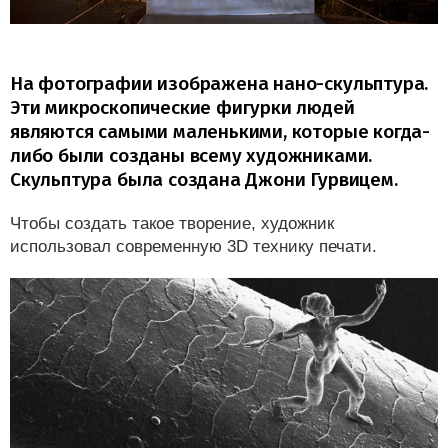
На фотографии изображена нано-скульптура.
Эти микроскопические фигурки людей
являются самыми маленькими, которые когда-
либо были созданы всему художниками.
Скульптура была создана Джони Гурвицем.
Чтобы создать такое творение, художник
использовал современную 3D технику печати.