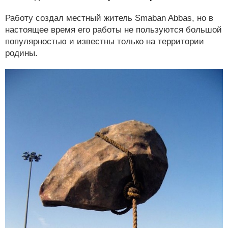
Работу создал местный житель Smaban Abbas, но в
настоящее время его работы не пользуются большой
популярностью и известны только на территории
родины.