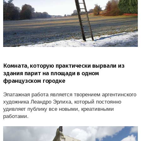
Комната, которую практически вырвали из
здания парит на площади в одном
французском городке
Эпатажная работа является творением аргентинского
художника Леандро Эрлиха, который постоянно
удивляет публику все новыми, креативными
работами.