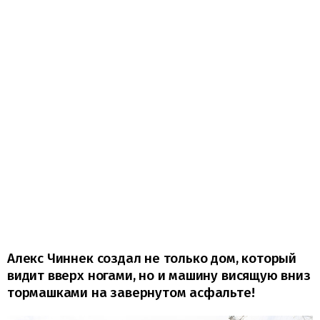
Алекс Чиннек создал не только дом, который
видит вверх ногами, но и машину висящую вниз
тормашками на завернутом асфальте!