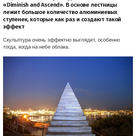
«Diminish and Ascend». В основе лестницы
лежит большое количество алюминиевых
ступенек, которые как раз и создают такой
эффект
Скульптура очень эффектно выглядит, особенно
тогда, когда на небе облака.