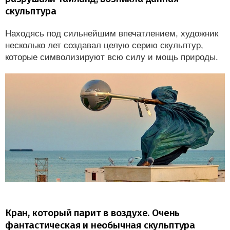
скульптура
Находясь под сильнейшим впечатлением, художник
несколько лет создавал целую серию скульптур,
которые символизируют всю силу и мощь природы.
Кран, который парит в воздухе. Очень
фантастическая и необычная скульптура