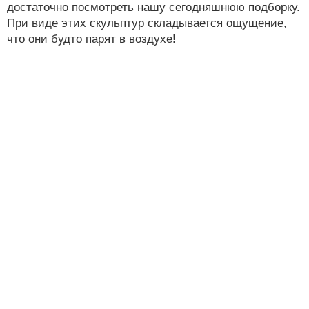
достаточно посмотреть нашу сегодняшнюю подборку.
При виде этих скульптур складывается ощущение,
что они будто парят в воздухе!