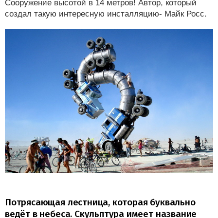
Сооружение высотой в 14 метров! Автор, который
создал такую интересную инсталляцию- Майк Росс.
Потрясающая лестница, которая буквально
ведёт в небеса. Скульптура имеет название