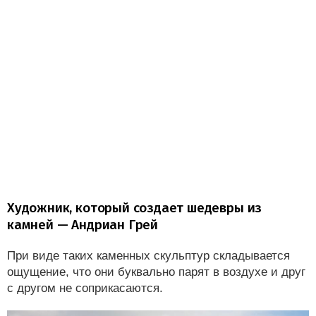
Художник, который создает шедевры из
камней — Андриан Грей
При виде таких каменных скульптур складывается
ощущение, что они буквально парят в воздухе и друг
с другом не соприкасаются.