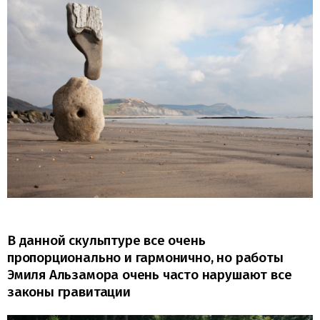
В данной скульптуре все очень
пропорционально и гармонично, но работы
Эмиля Альзамора очень часто нарушают все
законы гравитации