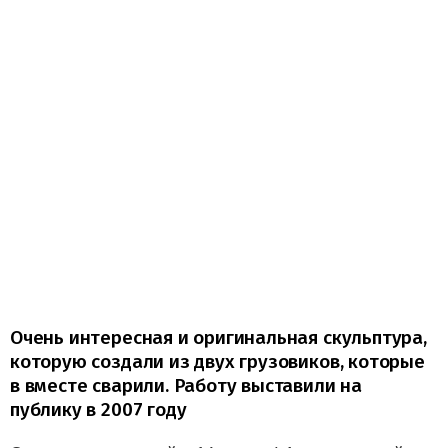
Очень интересная и оригинальная скульптура,
которую создали из двух грузовиков, которые
в вместе сварили. Работу выставили на
публику в 2007 году