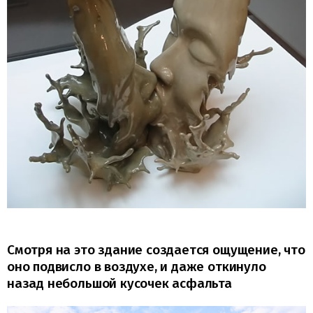
Смотря на это здание создается ощущение, что
оно подвисло в воздухе, и даже откинуло
назад небольшой кусочек асфальта