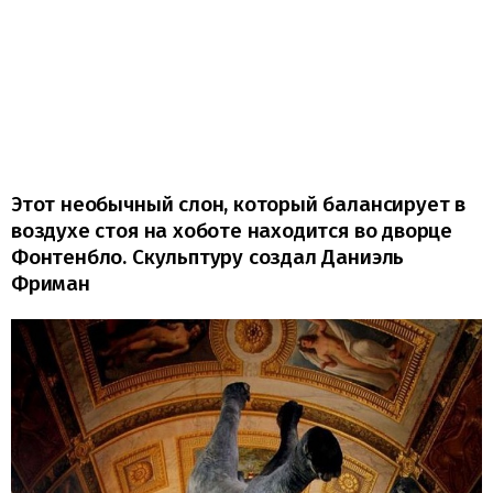
Этот необычный слон, который балансирует в
воздухе стоя на хоботе находится во дворце
Фонтенбло. Скульптуру создал Даниэль
Фриман