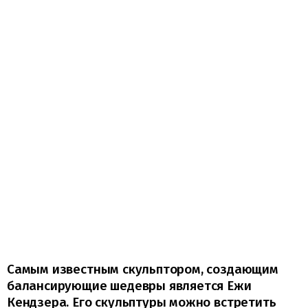
Самым известным скульптором, создающим
балансирующие шедевры является Ежи
Кендзера. Его скульптуры можно встретить