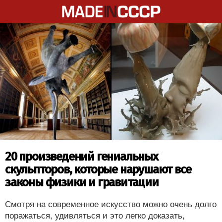
20 произведений гениальных
скульпторов, которые нарушают все
законы физики и гравитации
Смотря на современное искусство можно очень долго
поражаться, удивляться и это легко доказать,