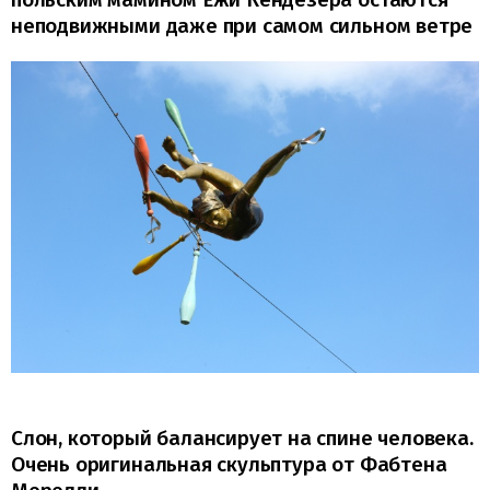
неподвижными даже при самом сильном ветре
Слон, который балансирует на спине человека.
Очень оригинальная скульптура от Фабтена