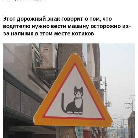
Этот дорожный знак говорит о том, что
водителю нужно вести машину осторожно из-
за наличия в этом месте котиков