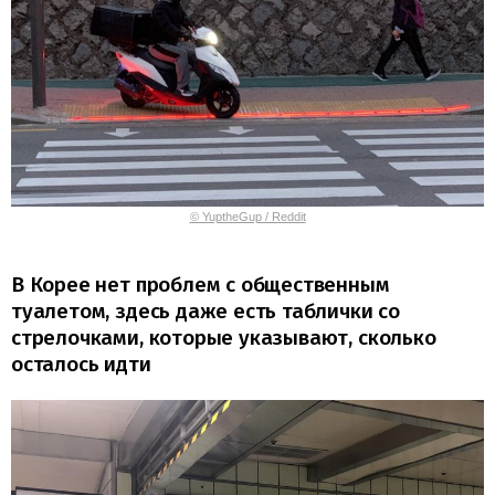
© YuptheGup / Reddit
В Корее нет проблем с общественным
туалетом, здесь даже есть таблички со
стрелочками, которые указывают, сколько
осталось идти