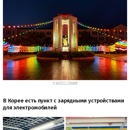
© jbl7577 / Reddit
В Корее есть пункт с зарядными устройствами
для электромобилей