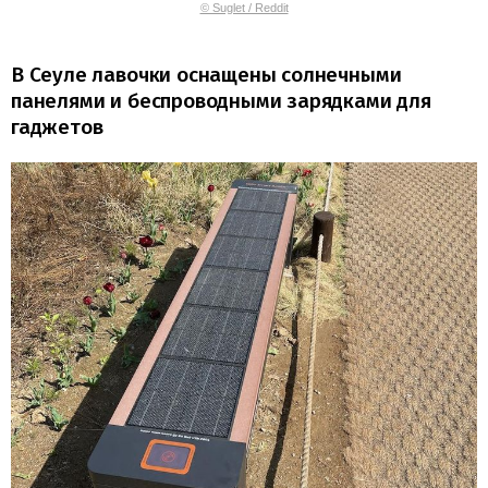
© Suglet / Reddit
В Сеуле лавочки оснащены солнечными
панелями и беспроводными зарядками для
гаджетов