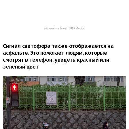
© constructional_HK / Reddit
Сигнал светофора также отображается на
асфальте. Это помогает людям, которые
смотрят в телефон, увидеть красный или
зеленый цвет