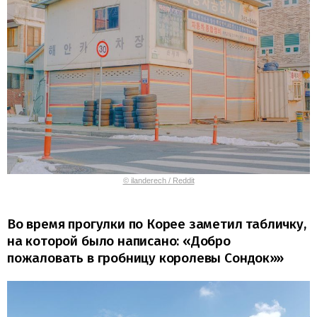
© ilanderech / Reddit
Во время прогулки по Корее заметил табличку,
на которой было написано: «Добро
пожаловать в гробницу королевы Сондок»»