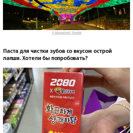
© blueashell / Reddit
Паста для чистки зубов со вкусом острой
лапши. Хотели бы попробовать?