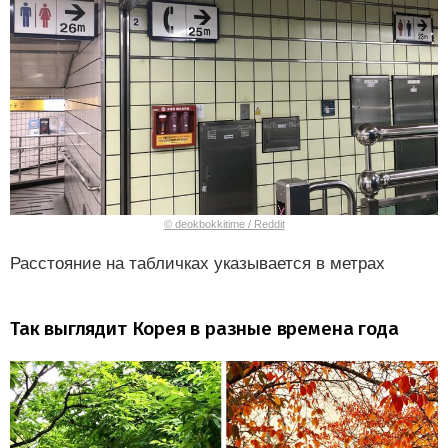
© deokbokkitime / Reddit
Расстояние на табличках указывается в метрах
Так выглядит Корея в разные времена года