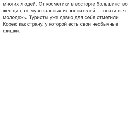
многих людей. От косметики в восторге большинство
женщин, от музыкальных исполнителей — почти вся
молодежь. Туристы уже давно для себя отметили
Корею как страну, у которой есть свои необычные
фишки.