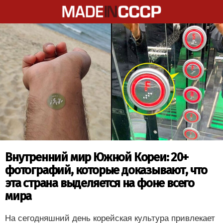
Внутренний мир Южной Кореи: 20+
фотографий, которые доказывают, что
эта страна выделяется на фоне всего
мира
На сегодняшний день корейская культура привлекает