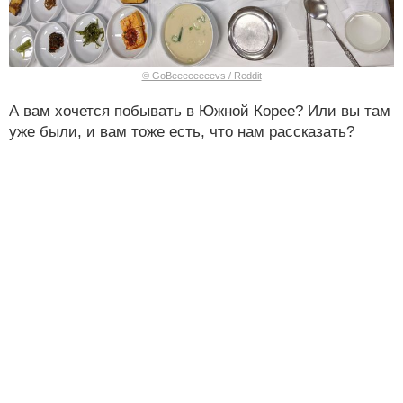
© GoBeeeeeeeevs / Reddit
А вам хочется побывать в Южной Корее? Или вы там
уже были, и вам тоже есть, что нам рассказать?