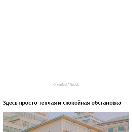
© kycfeel / Reddit
Здесь просто теплая и спокойная обстановка