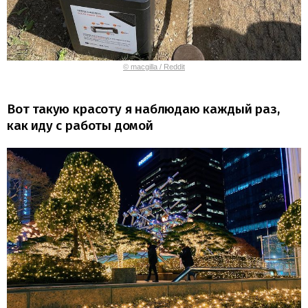
© macgilla / Reddit
Вот такую красоту я наблюдаю каждый раз,
как иду с работы домой