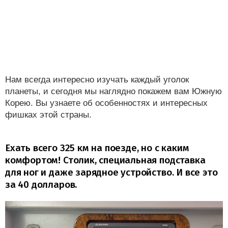
Нам всегда интересно изучать каждый уголок
планеты, и сегодня мы наглядно покажем вам Южную
Корею. Вы узнаете об особенностях и интересных
фишках этой страны.
Ехать всего 325 км на поезде, но с каким
комфортом! Столик, специальная подставка
для ног и даже зарядное устройство. И все это
за 40 долларов.