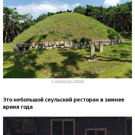
© Scootervon / Reddit
Это небольшой сеульский ресторан в зимнее
время года