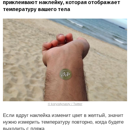
приклеивают наклейку, которая отображает
температуру вашего тела
© koryodynasty / Twitter
Если вдруг наклейка изменит цвет в желтый, значит
нужно измерить температуру повторно, когда будете
выходить с пляжа