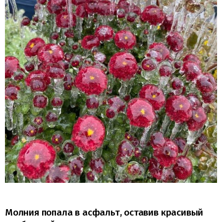
Молния попала в асфальт, оставив красивый