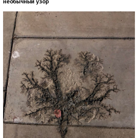
необычный узор