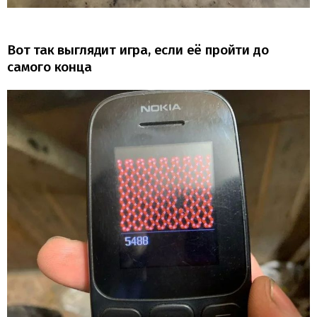
Вот так выглядит игра, если её пройти до
самого конца