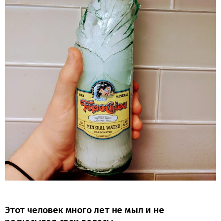
Этот человек много лет не мыл и не