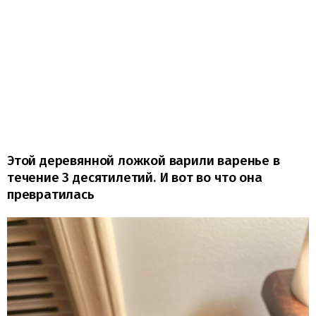
Этой деревянной ложкой варили варенье в
течение 3 десятилетий. И вот во что она
превратилась