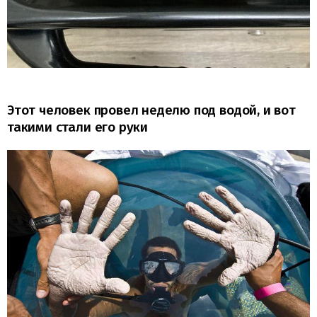
Этот человек провел неделю под водой, и вот
такими стали его руки