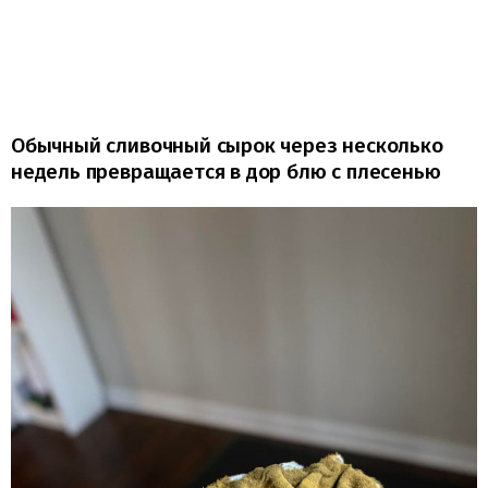
Обычный сливочный сырок через несколько
недель превращается в дор блю с плесенью