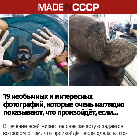
19 необычных и интересных
фотографий, которые очень наглядно
показывают, что произойдёт, если…
В течение всей жизни человек зачастую задается
вопросом о том, что произойдёт, если сделать что-