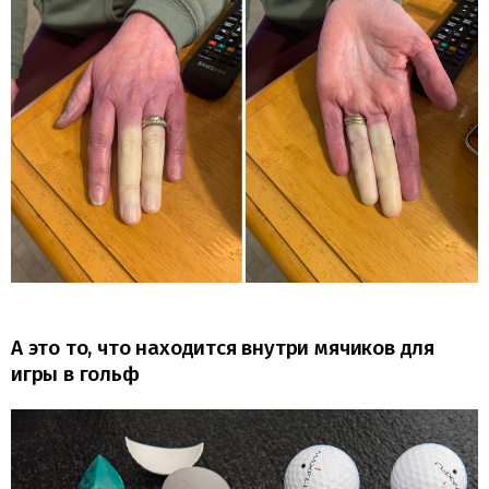
А это то, что находится внутри мячиков для
игры в гольф