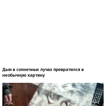
Дым в солнечных лучах превратился в
необычную картину