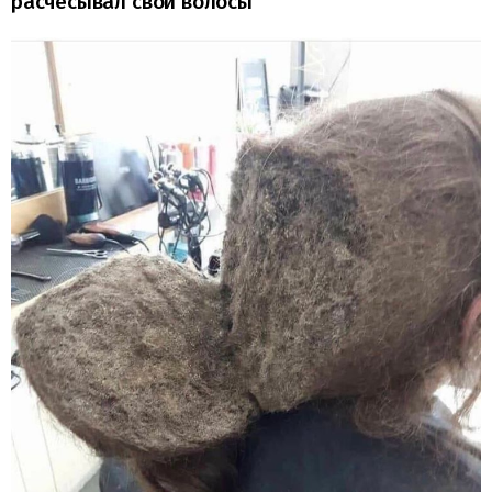
расчесывал свои волосы