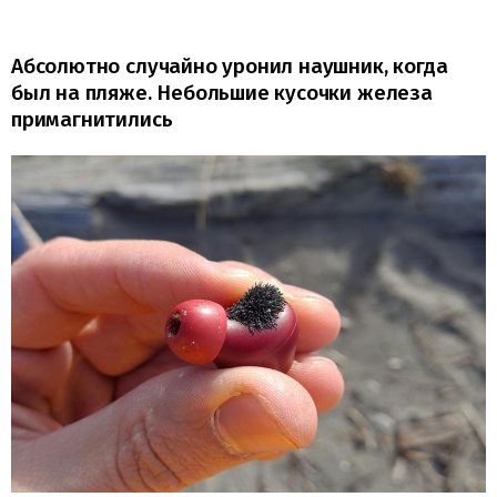
Абсолютно случайно уронил наушник, когда
был на пляже. Небольшие кусочки железа
примагнитились