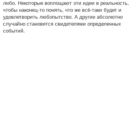
либо. Некоторые воплощают эти идеи в реальность,
чтобы наконец-то понять, что же всё-таки будет и
удовлетворить любопытство. А другие абсолютно
случайно становятся свидетелями определенных
событий.