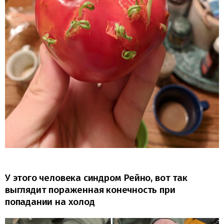
У этого человека синдром Рейно, вот так
выглядит пораженная конечность при
попадании на холод