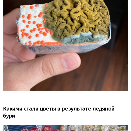
Какими стали цветы в результате ледяной
бури