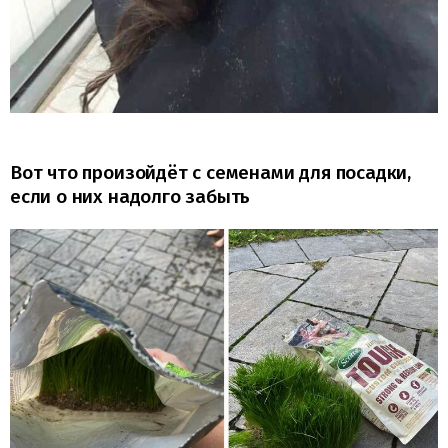
Вот что произойдёт с семенами для посадки,
если о них надолго забыть