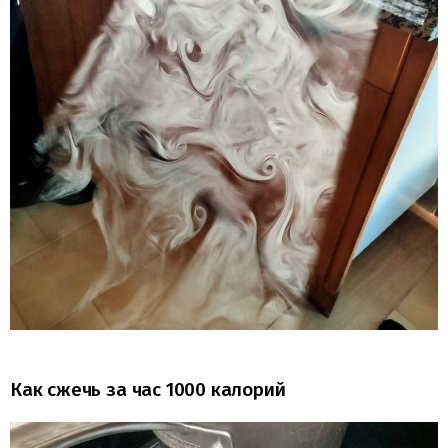
Как сжечь за час 1000 калорий