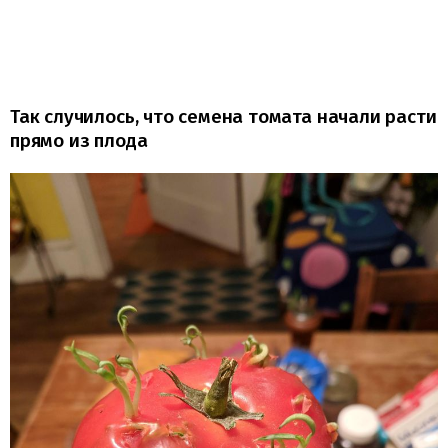
Так случилось, что семена томата начали расти
прямо из плода