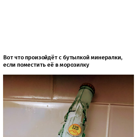
Вот что произойдёт с бутылкой минералки,
если поместить её в морозилку