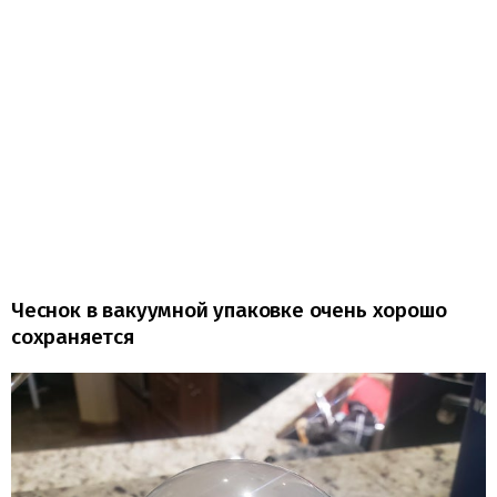
Чеснок в вакуумной упаковке очень хорошо
сохраняется