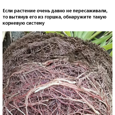
Если растение очень давно не пересаживали,
то вытянув его из горшка, обнаружите такую
корневую систему