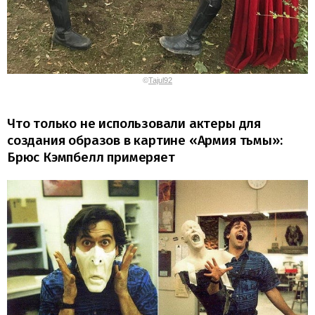
©
Tajul92
Что только не использовали актеры для
создания образов в картине «Армия тьмы»:
Брюс Кэмпбелл примеряет