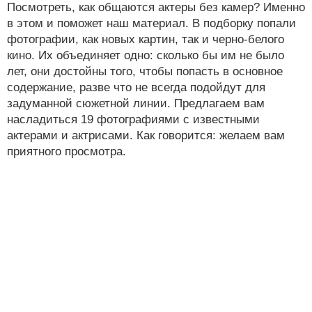
Посмотреть, как общаются актеры без камер? Именно
в этом и поможет наш материал. В подборку попали
фотографии, как новых картин, так и черно-белого
кино. Их объединяет одно: сколько бы им не было
лет, они достойны того, чтобы попасть в основное
содержание, разве что не всегда подойдут для
задуманной сюжетной линии. Предлагаем вам
насладиться 19 фотографиями с известными
актерами и актрисами. Как говорится: желаем вам
приятного просмотра.