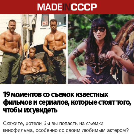
19 моментов со съемок известных
фильмов и сериалов, которые стоят того,
чтобы их увидеть
Скажите, хотели бы вы попасть на съемки
кинофильма, особенно со своим любимым актером?