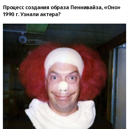
Процесс создания образа Пеннивайза, «Оно»
1990 г. Узнали актера?