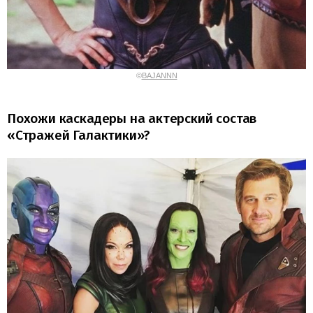
©
BAJANNN
Похожи каскадеры на актерский состав
«Стражей Галактики»?