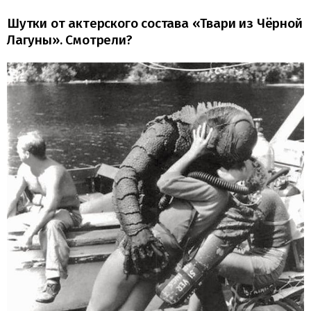
Шутки от актерского состава «Твари из Чёрной
Лагуны». Смотрели?