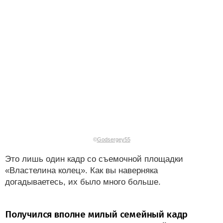
©
Godsergey55
Это лишь один кадр со съемочной площадки
«Властелина колец». Как вы наверняка
догадываетесь, их было много больше.
Получился вполне милый семейный кадр