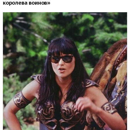
королева воинов»