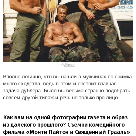
©
Wiinner
Вполне логично, что вы нашли в мужчинах со снимка
много сходства, ведь в этом и состоит главная
задача дублера. Было бы весьма странно подобрать
совсем другой типаж и речь не только про лицо.
Как вам на одной фотографии газета и образ
из далекого прошлого? Съемки комедийного
фильма «Монти Пайтон и Священный Грааль»