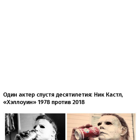
Один актер спустя десятилетия: Ник Кастл,
«Хэллоуин» 1978 против 2018