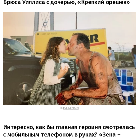
Брюса Уиллиса с дочерью, «Крепкий орешек»
©
BAJANNN
Интересно, как бы главная героиня смотрелась
с мобильным телефоном в руках? «Зена –