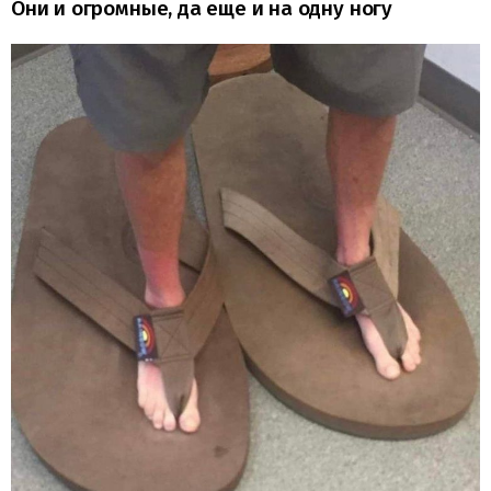
Они и огромные, да еще и на одну ногу