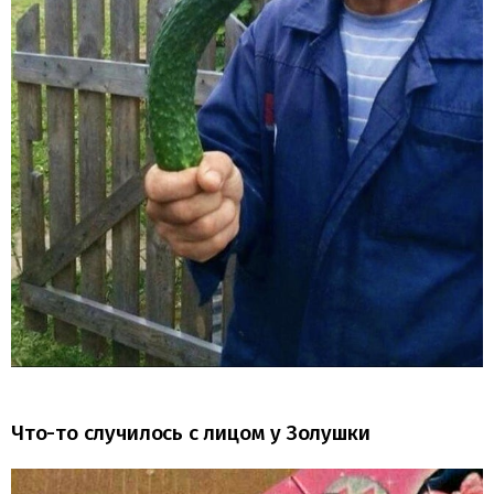
Что-то случилось с лицом у Золушки