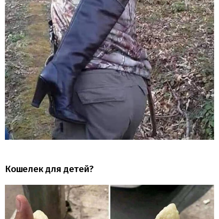
Кошелек для детей?