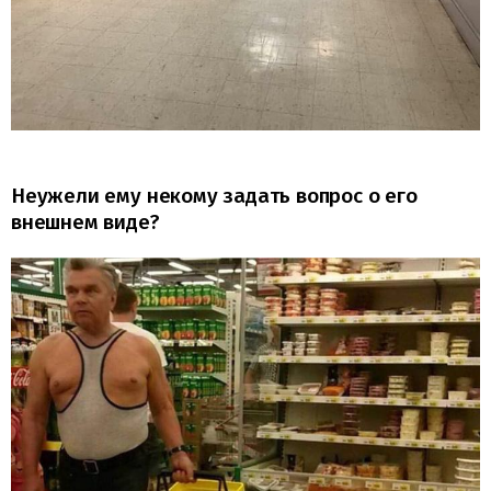
Неужели ему некому задать вопрос о его
внешнем виде?