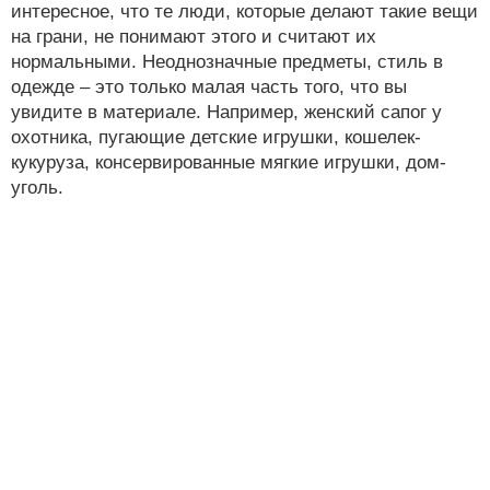
интересное, что те люди, которые делают такие вещи
на грани, не понимают этого и считают их
нормальными. Неоднозначные предметы, стиль в
одежде – это только малая часть того, что вы
увидите в материале. Например, женский сапог у
охотника, пугающие детские игрушки, кошелек-
кукуруза, консервированные мягкие игрушки, дом-
уголь.