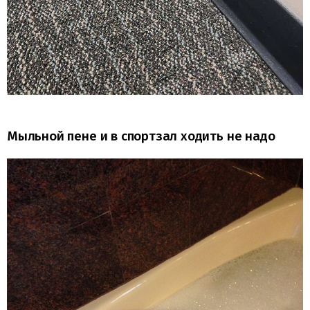
Мыльной пене и в спортзал ходить не надо