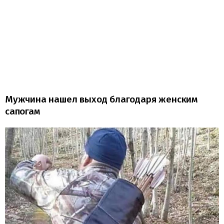
Мужчина нашел выход благодаря женским
сапогам