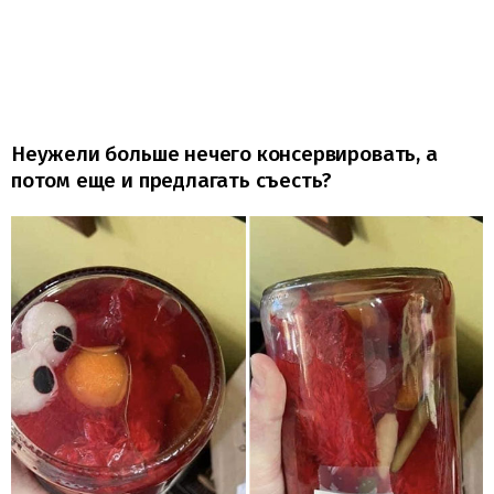
Неужели больше нечего консервировать, а
потом еще и предлагать съесть?