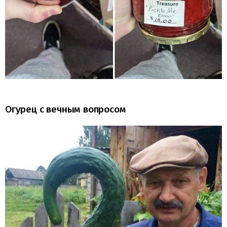
Огурец с вечным вопросом