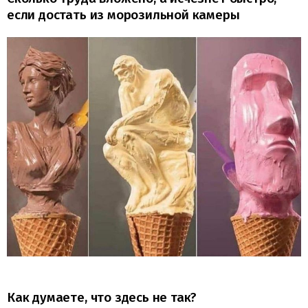
если достать из морозильной камеры
Как думаете, что здесь не так?