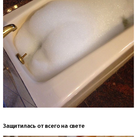
Защитилась от всего на свете