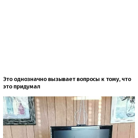
Это однозначно вызывает вопросы к тому, что
это придумал