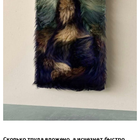
Сколько труда вложено, а исчезнет быстро,