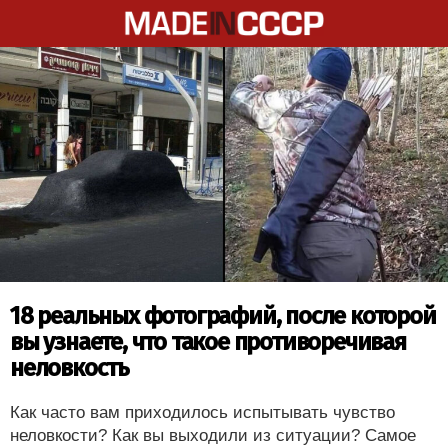
18 реальных фотографий, после которой
вы узнаете, что такое противоречивая
неловкость
Как часто вам приходилось испытывать чувство
неловкости? Как вы выходили из ситуации? Самое