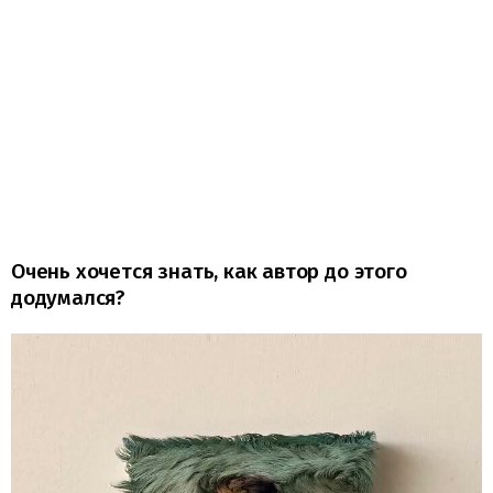
Очень хочется знать, как автор до этого
додумался?