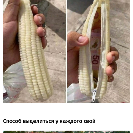
Способ выделиться у каждого свой