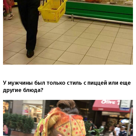
У мужчины был только стиль с пиццей или еще
другие блюда?