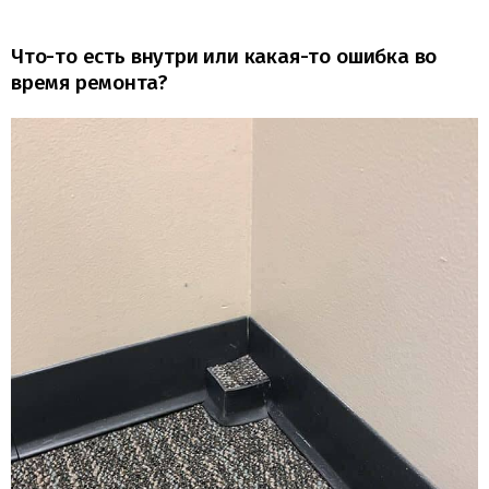
Что-то есть внутри или какая-то ошибка во
время ремонта?