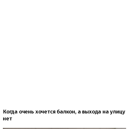
Когда очень хочется балкон, а выхода на улицу
нет