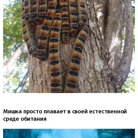
Мишка просто плавает в своей естественной
среде обитания