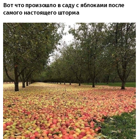
Вот что произошло в саду с яблоками после
самого настоящего шторма