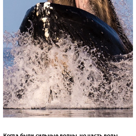
Когда были сильные волны, но часть воды