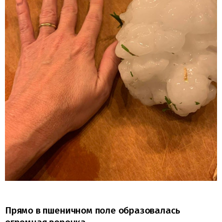
Прямо в пшеничном поле образовалась