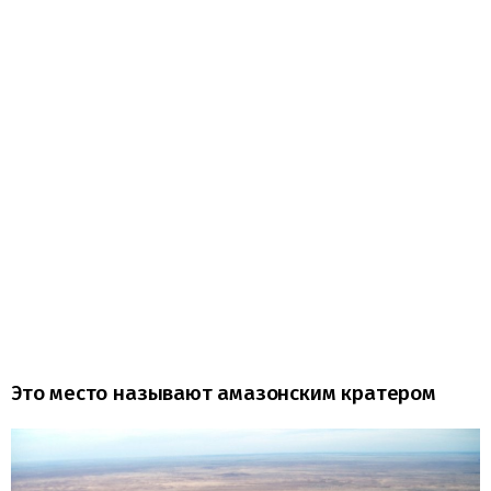
Это место называют амазонским кратером