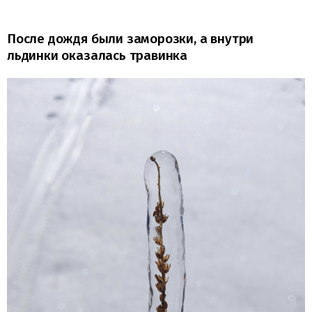
После дождя были заморозки, а внутри
льдинки оказалась травинка