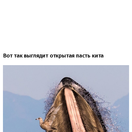
Вот так выглядит открытая пасть кита