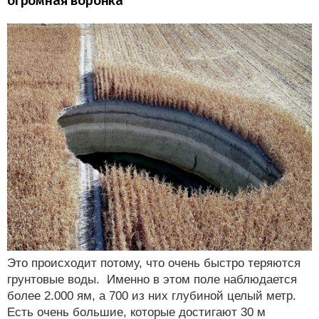
огромная воронка
Это происходит потому, что очень быстро теряются
грунтовые воды. Именно в этом поле наблюдается
более 2.000 ям, а 700 из них глубиной целый метр.
Есть очень большие, которые достигают 30 м