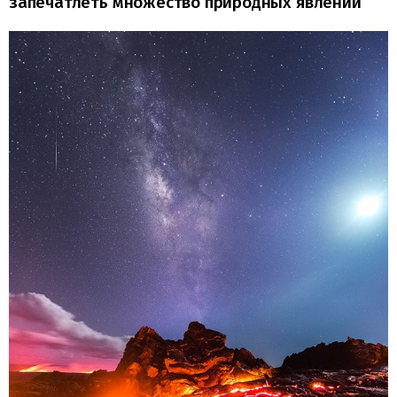
запечатлеть множество природных явлений