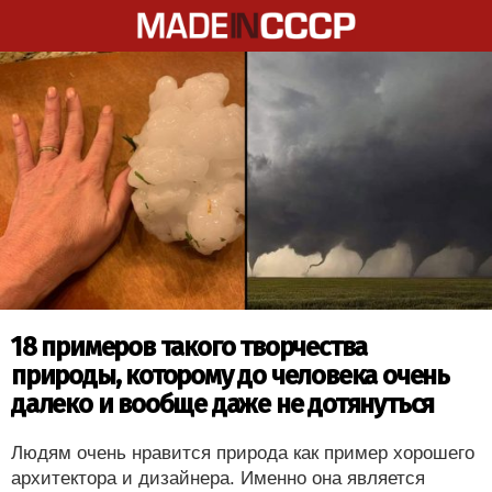
18 примеров такого творчества
природы, которому до человека очень
далеко и вообще даже не дотянуться
Людям очень нравится природа как пример хорошего
архитектора и дизайнера. Именно она является