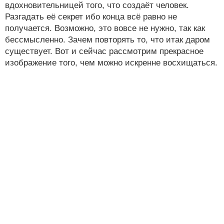
вдохновительницей того, что создаёт человек.
Разгадать её секрет ибо конца всё равно не
получается. Возможно, это вовсе не нужно, так как
бессмысленно. Зачем повторять то, что итак даром
существует. Вот и сейчас рассмотрим прекрасное
изображение того, чем можно искренне восхищаться.