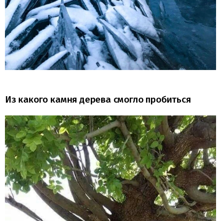
Из какого камня дерева смогло пробиться