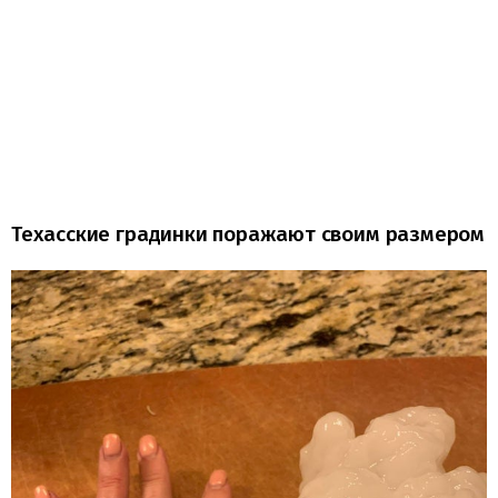
Техасские градинки поражают своим размером