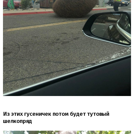
Из этих гусеничек потом будет тутовый
шелкопряд