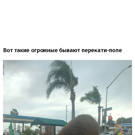
Вот такие огромные бывают перекати-поле