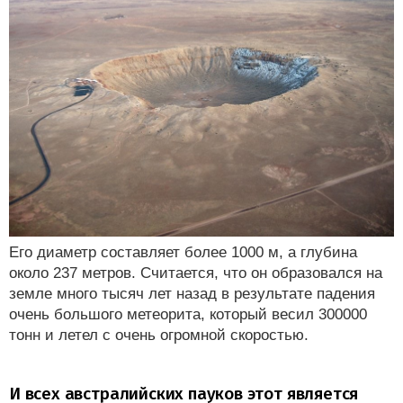
Его диаметр составляет более 1000 м, а глубина
около 237 метров. Считается, что он образовался на
земле много тысяч лет назад в результате падения
очень большого метеорита, который весил 300000
тонн и летел с очень огромной скоростью.
И всех австралийских пауков этот является