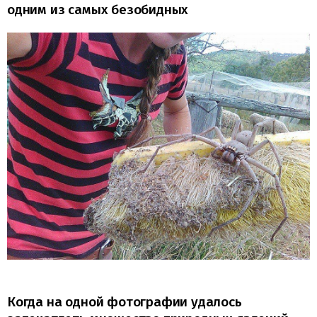
одним из самых безобидных
Когда на одной фотографии удалось