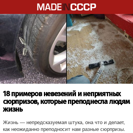
18 примеров невезений и неприятных
сюрпризов, которые преподнесла людям
жизнь
Жизнь — непредсказуемая штука, она что и делает,
как неожиданно преподносит нам разные сюрпризы.