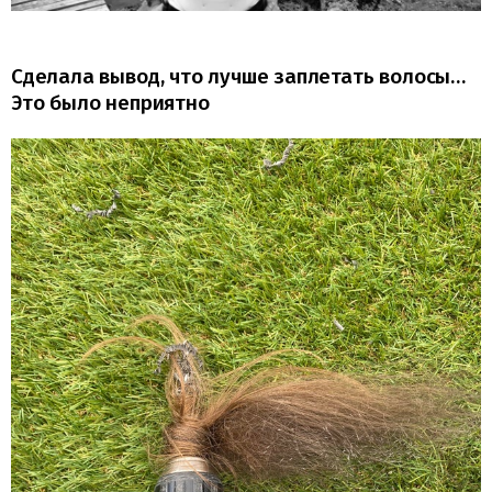
Сделала вывод, что лучше заплетать волосы…
Это было неприятно