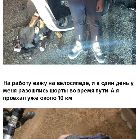
На работу езжу на велосипеде, и в один день у
меня разошлись шорты во время пути. А я
проехал уже около 10 км