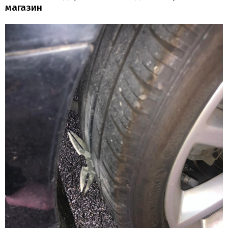
магазин