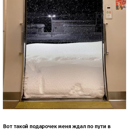
Вот такой подарочек меня ждал по пути в