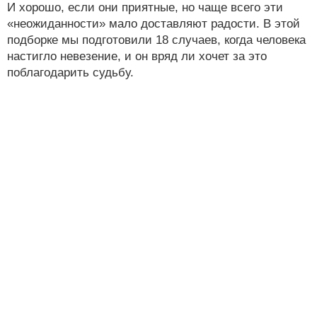
И хорошо, если они приятные, но чаще всего эти
«неожиданности» мало доставляют радости. В этой
подборке мы подготовили 18 случаев, когда человека
настигло невезение, и он вряд ли хочет за это
поблагодарить судьбу.