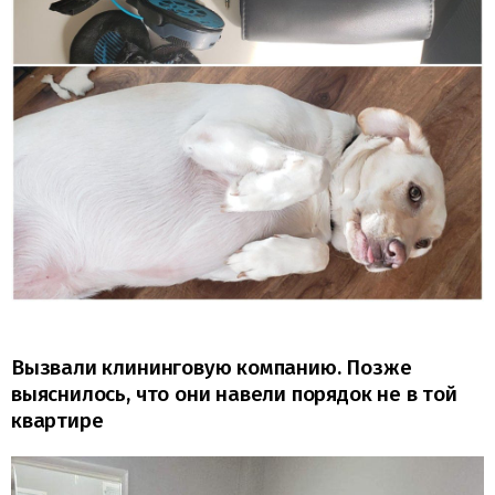
Вызвали клининговую компанию. Позже
выяснилось, что они навели порядок не в той
квартире