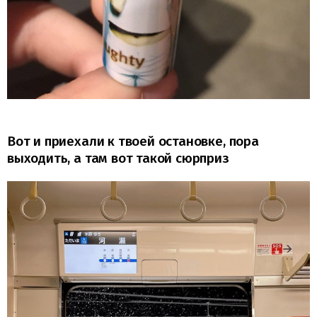
Вот и приехали к твоей остановке, пора
выходить, а там вот такой сюрприз