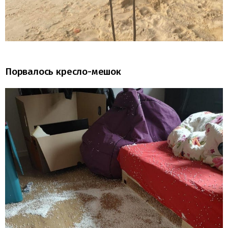
Порвалось кресло-мешок