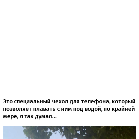
Это специальный чехол для телефона, который
позволяет плавать с ним под водой, по крайней
мере, я так думал…