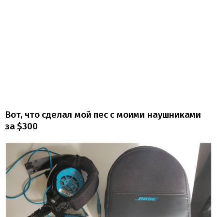
Вот, что сделал мой пес с моими наушниками
за $300