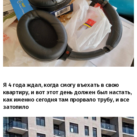
Я 4 года ждал, когда смогу въехать в свою
квартиру, и вот этот день должен был настать,
как именно сегодня там прорвало трубу, и все
затопило