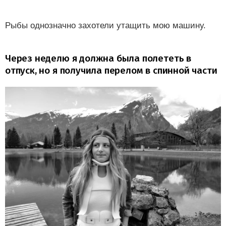
Рыбы однозначно захотели утащить мою машину.
Через неделю я должна была полететь в
отпуск, но я получила перелом в спинной части