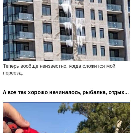
Теперь вообще неизвестно, когда сложится мой
переезд.
А все так хорошо начиналось, рыбалка, отдых…