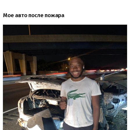
Мое авто после пожара