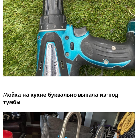
Мойка на кухне буквально выпала из-под
тумбы