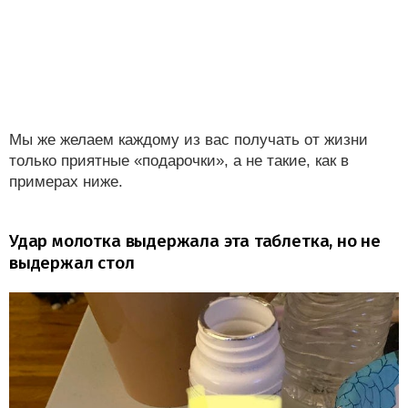
Мы же желаем каждому из вас получать от жизни
только приятные «подарочки», а не такие, как в
примерах ниже.
Удар молотка выдержала эта таблетка, но не
выдержал стол