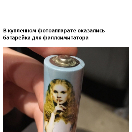
В купленном фотоаппарате оказались
батарейки для фаллоимитатора