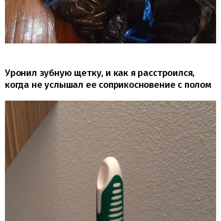
Уронил зубную щетку, и как я расстроился,
когда не услышал ее соприкосновение с полом