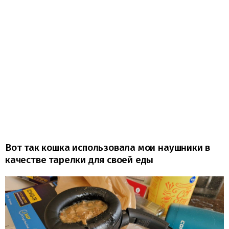
Вот так кошка использовала мои наушники в
качестве тарелки для своей еды