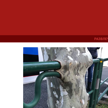
РАЗВЛЕ