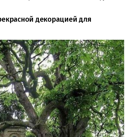
рекрасной декорацией для