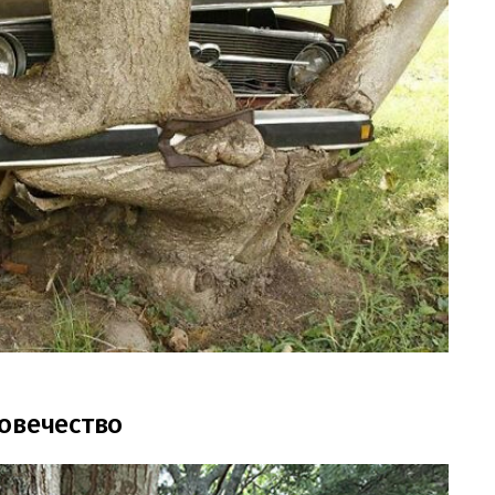
овечество