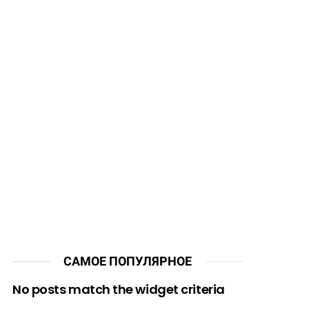
САМОЕ ПОПУЛЯРНОЕ
No posts match the widget criteria