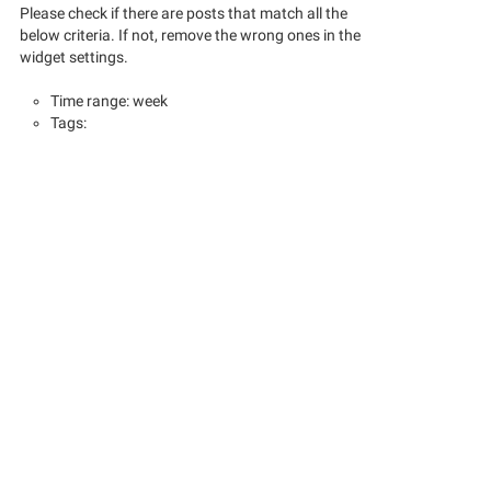
Please check if there are posts that match all the
below criteria. If not, remove the wrong ones in the
widget settings.
Time range: week
Tags: