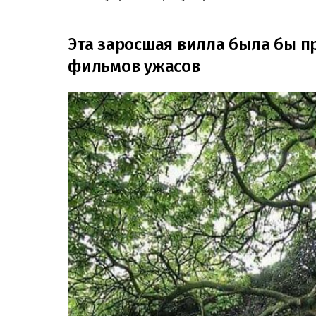
Эта заросшая вилла была бы п
фильмов ужасов