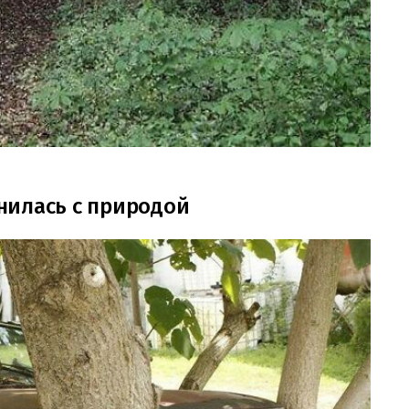
нилась с природой