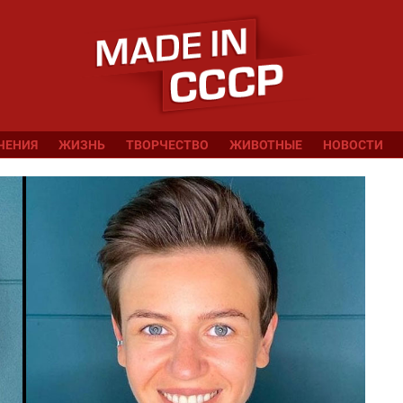
ЧЕНИЯ
ЖИЗНЬ
ТВОРЧЕСТВО
ЖИВОТНЫЕ
НОВОСТИ