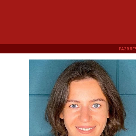
РАЗВЛЕ