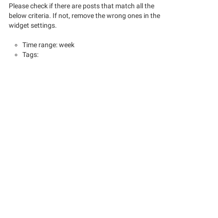
Please check if there are posts that match all the
below criteria. If not, remove the wrong ones in the
widget settings.
Time range: week
Tags: