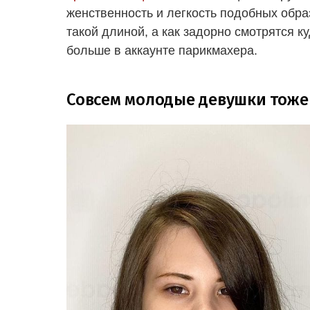
женственность и легкость подобных обра
такой длиной, а как задорно смотрятся к
больше в аккаунте парикмахера.
Совсем молодые девушки тоже