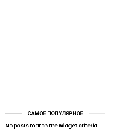
САМОЕ ПОПУЛЯРНОЕ
No posts match the widget criteria