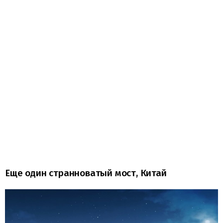
Еще один странноватый мост, Китай