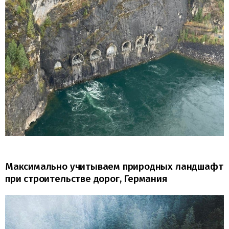
Максимально учитываем природных ландшафт
при строительстве дорог, Германия