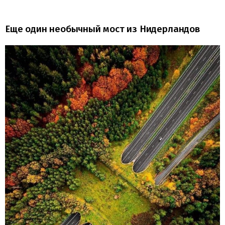
Еще один необычный мост из Нидерландов