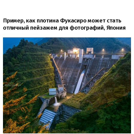
Пример, как плотина Фукасиро может стать
отличный пейзажем для фотографий, Япония