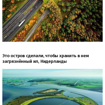
Это остров сделали, чтобы хранить в нем
загрязнённый ил, Нидерланды