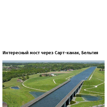
Интересный мост через Сарт-канак, Бельгия