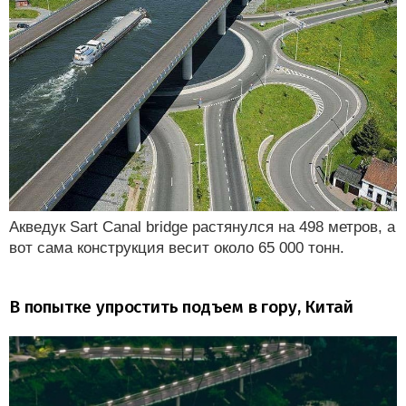
Акведук Sart Canal bridge растянулся на 498 метров, а
вот сама конструкция весит около 65 000 тонн.
В попытке упростить подъем в гору, Китай