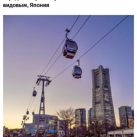
видовым, Япония