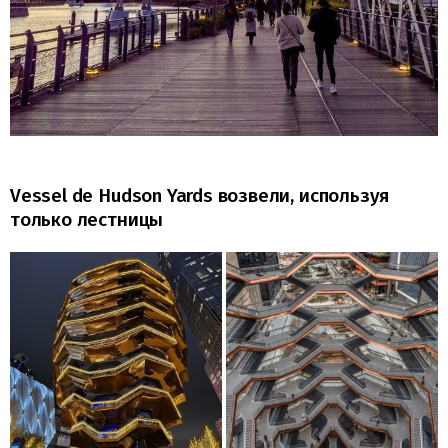
Vessel de Hudson Yards возвели, используя
только лестницы