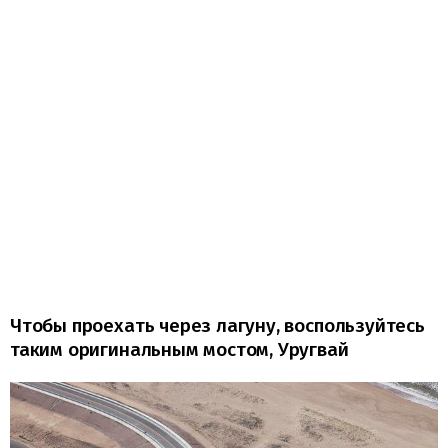
Чтобы проехать через лагуну, воспользуйтесь
таким оригинальным мостом, Уругвай