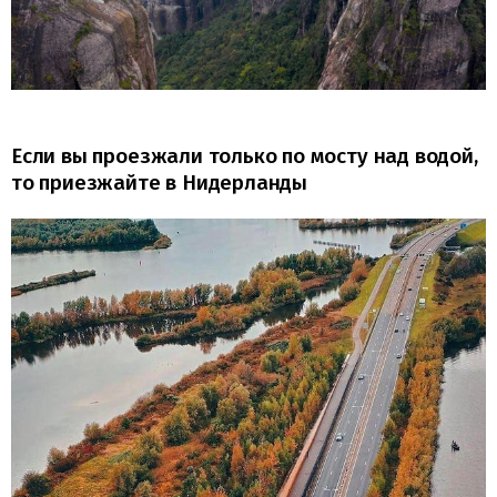
Если вы проезжали только по мосту над водой,
то приезжайте в Нидерланды