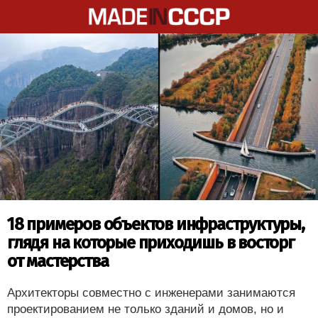
18 примеров объектов инфраструктуры,
глядя на которые приходишь в восторг
от мастерства
Архитекторы совместно с инженерами занимаются
проектированием не только зданий и домов, но и