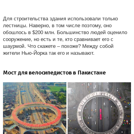
Для строительства здания использовали только
лестницы. Наверно, в том числе поэтому, оно
обошлось в $200 млн. Большинство людей оценило
сооружение, но есть и те, кто сравнивает его с
шаурмой. Что скажете – похоже? Между собой
жители Нью-Йорка так его и называют.
Мост для велосипедистов в Пакистане