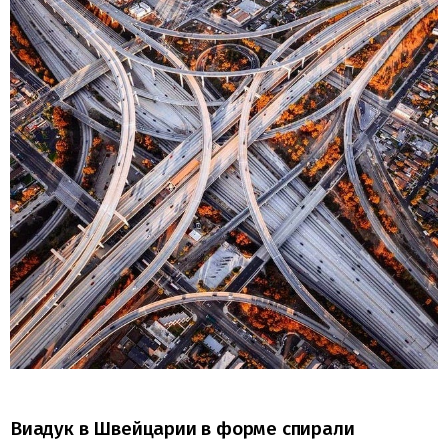
Виадук в Швейцарии в форме спирали