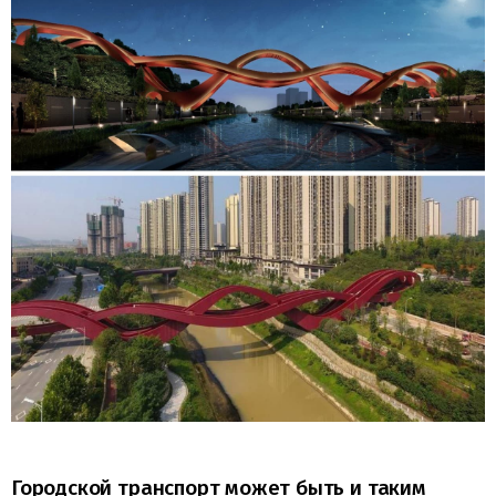
Городской транспорт может быть и таким