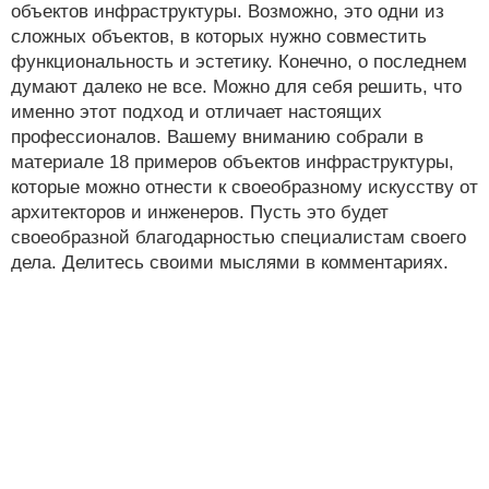
объектов инфраструктуры. Возможно, это одни из
сложных объектов, в которых нужно совместить
функциональность и эстетику. Конечно, о последнем
думают далеко не все. Можно для себя решить, что
именно этот подход и отличает настоящих
профессионалов. Вашему вниманию собрали в
материале 18 примеров объектов инфраструктуры,
которые можно отнести к своеобразному искусству от
архитекторов и инженеров. Пусть это будет
своеобразной благодарностью специалистам своего
дела. Делитесь своими мыслями в комментариях.