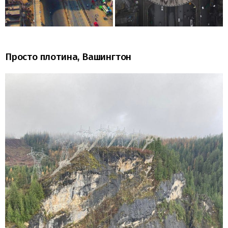
Просто плотина, Вашингтон