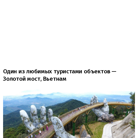
Один из любимых туристами объектов —
Золотой мост, Вьетнам