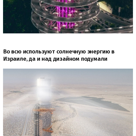
Во всю используют солнечную энергию в
Израиле, да и над дизайном подумали