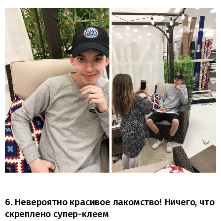
6. Невероятно красивое лакомство! Ничего, что
скреплено супер-клеем