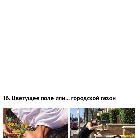
16. Цветущее поле или… городской газон