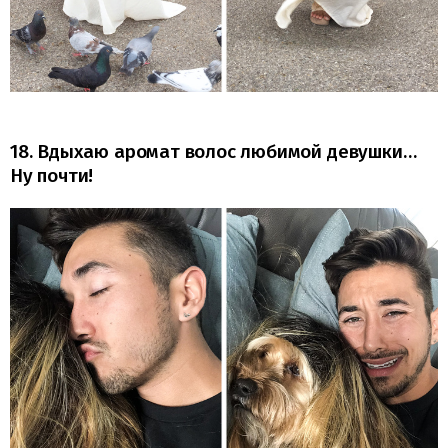
18. Вдыхаю аромат волос любимой девушки…
Ну почти!