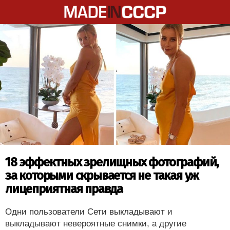
18 эффектных зрелищных фотографий,
за которыми скрывается не такая уж
лицеприятная правда
Одни пользователи Сети выкладывают и
выкладывают невероятные снимки, а другие