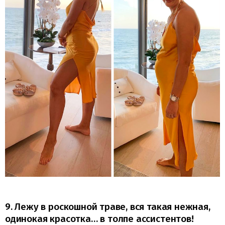
9. Лежу в роскошной траве, вся такая нежная,
одинокая красотка… в толпе ассистентов!