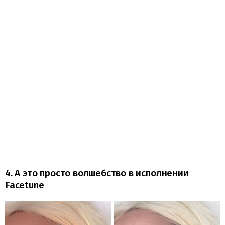
4. А это просто волшебство в исполнении
Facetune