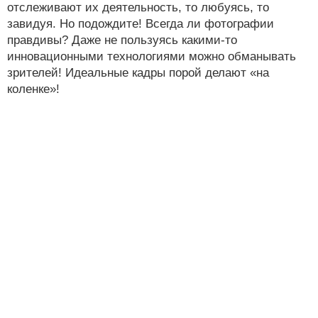
отслеживают их деятельность, то любуясь, то
завидуя. Но подождите! Всегда ли фотографии
правдивы? Даже не пользуясь какими-то
инновационными технологиями можно обманывать
зрителей! Идеальные кадры порой делают «на
коленке»!