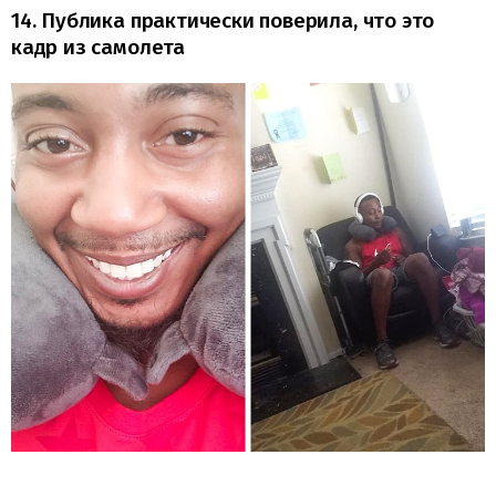
14. Публика практически поверила, что это
кадр из самолета