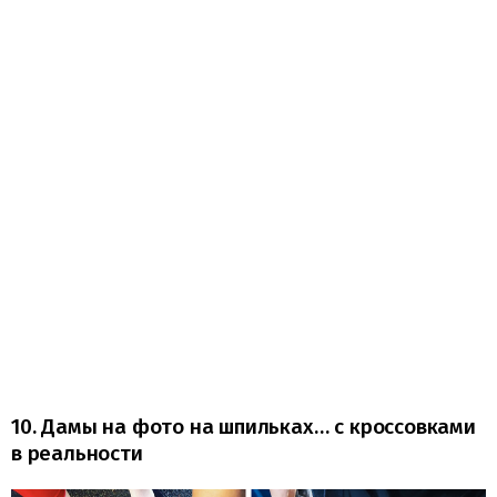
10. Дамы на фото на шпильках… с кроссовками
в реальности