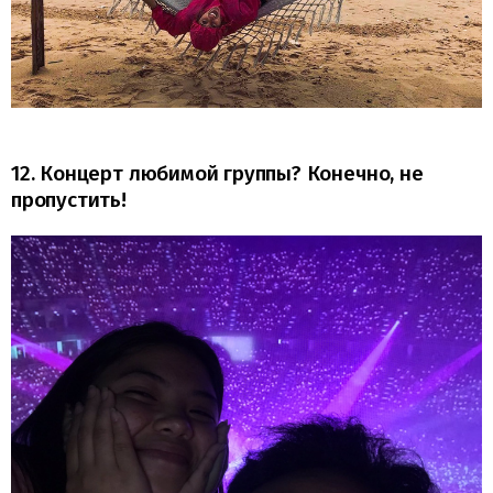
12. Концерт любимой группы? Конечно, не
пропустить!