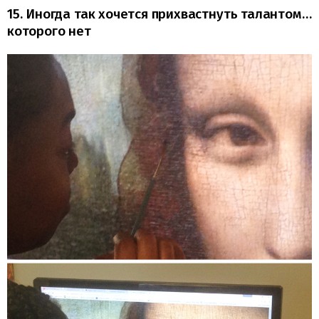
15. Иногда так хочется прихвастнуть талантом…
которого нет