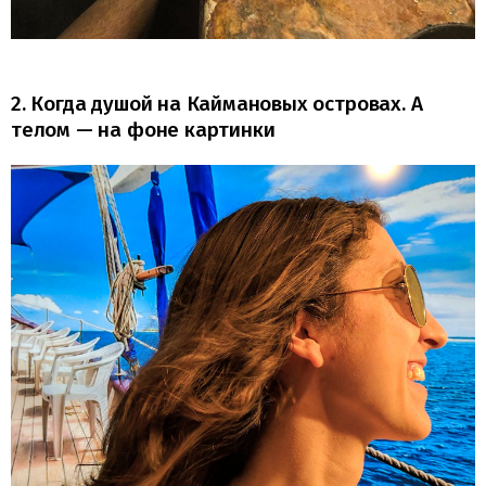
2. Когда душой на Каймановых островах. А
телом — на фоне картинки