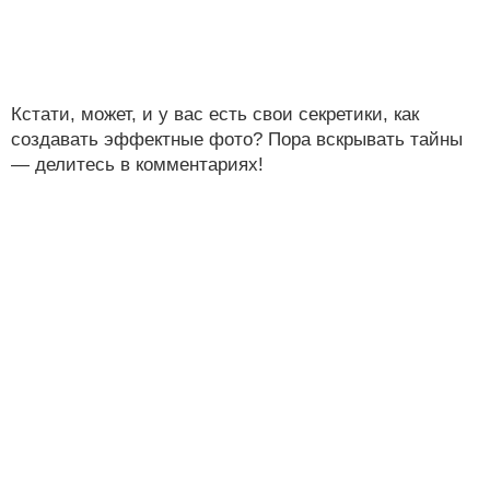
Кстати, может, и у вас есть свои секретики, как
создавать эффектные фото? Пора вскрывать тайны
— делитесь в комментариях!