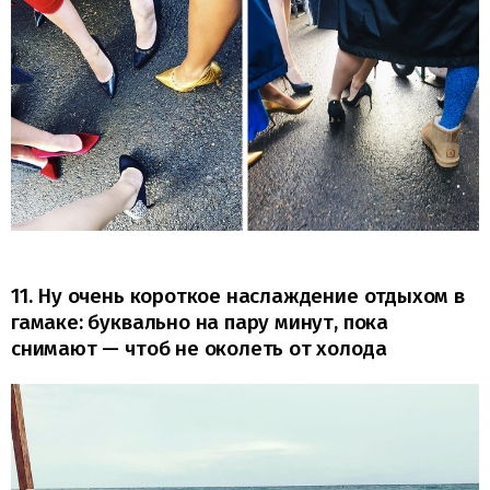
11. Ну очень короткое наслаждение отдыхом в
гамаке: буквально на пару минут, пока
снимают — чтоб не околеть от холода