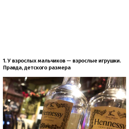
1. У взрослых мальчиков — взрослые игрушки.
Правда, детского размера