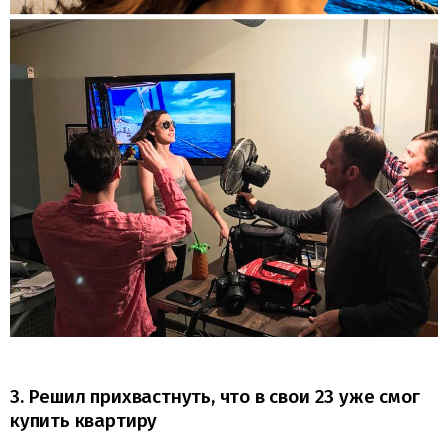
3. Решил прихвастнуть, что в свои 23 уже смог
купить квартиру