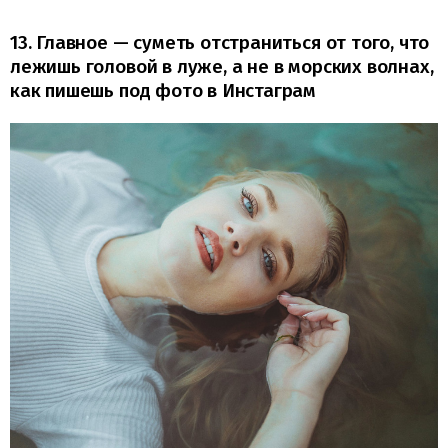
13. Главное — суметь отстраниться от того, что
лежишь головой в луже, а не в морских волнах,
как пишешь под фото в Инстаграм