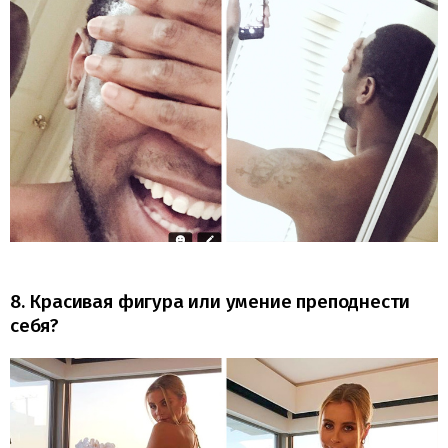
8. Красивая фигура или умение преподнести
себя?