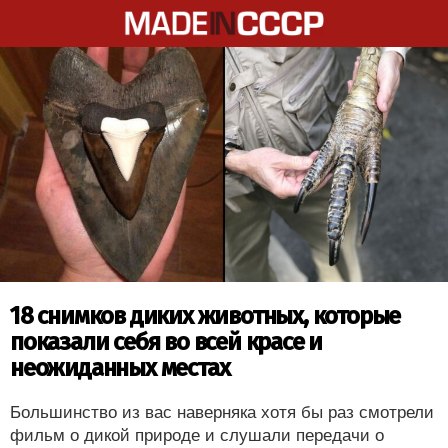
18 снимков диких животных, которые
показали себя во всей красе и
неожиданных местах
Большинство из вас наверняка хотя бы раз смотрели
фильм о дикой природе и слушали передачи о