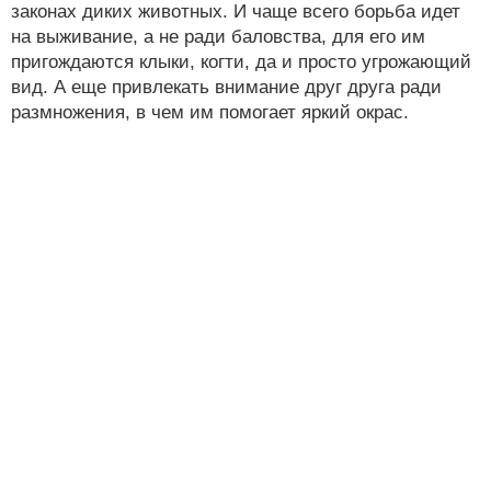
законах диких животных. И чаще всего борьба идет
на выживание, а не ради баловства, для его им
пригождаются клыки, когти, да и просто угрожающий
вид. А еще привлекать внимание друг друга ради
размножения, в чем им помогает яркий окрас.