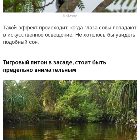
©
okypak
Такой эффект происходит, когда глаза совы попадают
в искусственное освещение. Не хотелось бы увидеть
подобный сон.
Тигровый питон в засаде, стоит быть
предельно внимательным