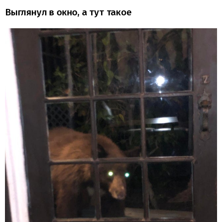
Выглянул в окно, а тут такое