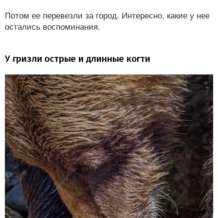
Потом ее перевезли за город. Интересно, какие у нее
остались воспоминания.
У гризли острые и длинные когти