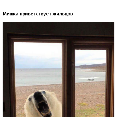
Мишка приветствует жильцов