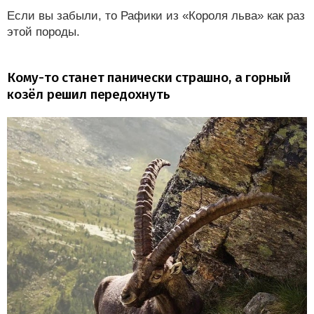
Если вы забыли, то Рафики из «Короля льва» как раз
этой породы.
Кому-то станет панически страшно, а горный
козёл решил передохнуть