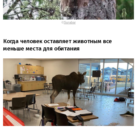
©
Surabar
Когда человек оставляет животным все
меньше места для обитания