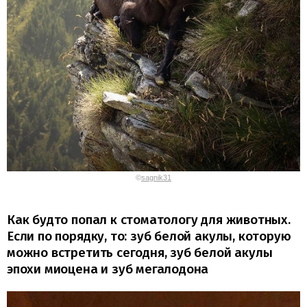
©
sagnik31
Как будто попал к стоматологу для животных.
Если по порядку, то: зуб белой акулы, которую
можно встретить сегодня, зуб белой акулы
эпохи миоцена и зуб мегалодона