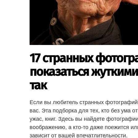
17 странных фотогр
показаться жуткими,
так
Если вы любитель странных фотографий, 
вас. Эта подборка для тех, кто без ума 
ужас, книг. Здесь вы найдете фотографи
воображению, а кто-то даже поежится или
зависит от вашей впечатлительности.