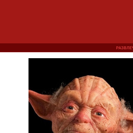
РАЗВЛЕ