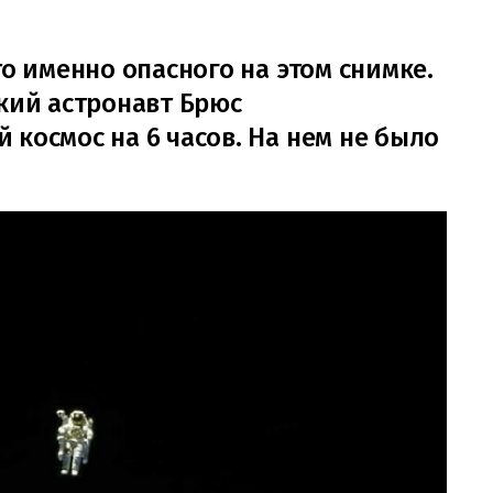
то именно опасного на этом снимке.
ский астронавт Брюс
космос на 6 часов. На нем не было