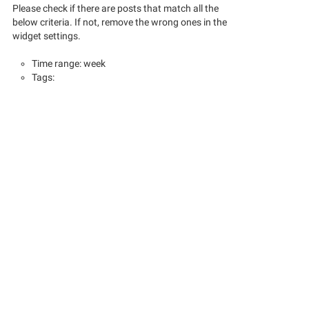
Please check if there are posts that match all the
below criteria. If not, remove the wrong ones in the
widget settings.
Time range: week
Tags: