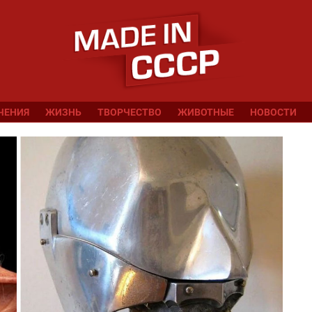
ЧЕНИЯ
ЖИЗНЬ
ТВОРЧЕСТВО
ЖИВОТНЫЕ
НОВОСТИ