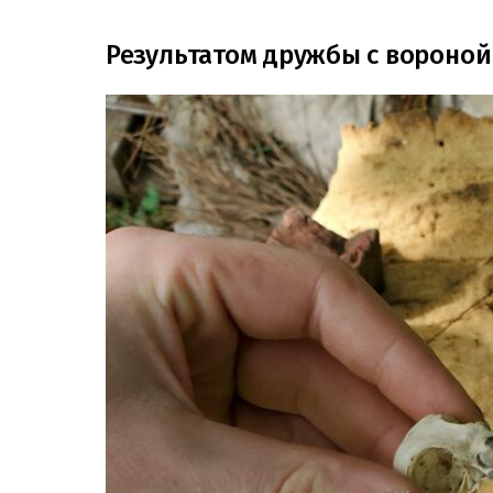
Результатом дружбы с вороной