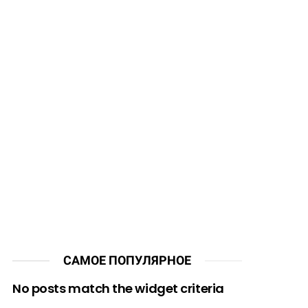
САМОЕ ПОПУЛЯРНОЕ
No posts match the widget criteria