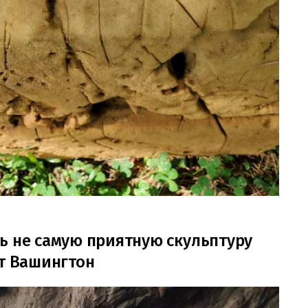
ь не самую приятную скульптуру
ат Вашингтон