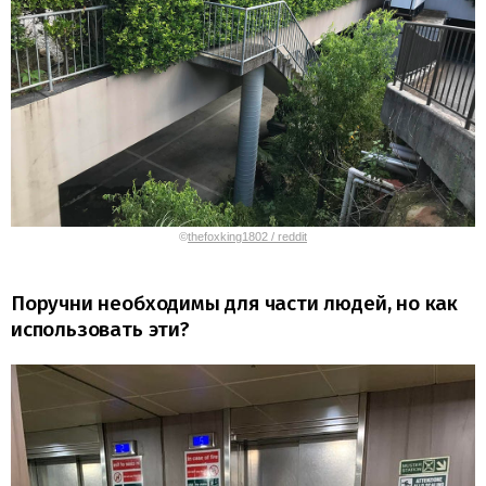
©
thefoxking1802 / reddit
Поручни необходимы для части людей, но как
использовать эти?