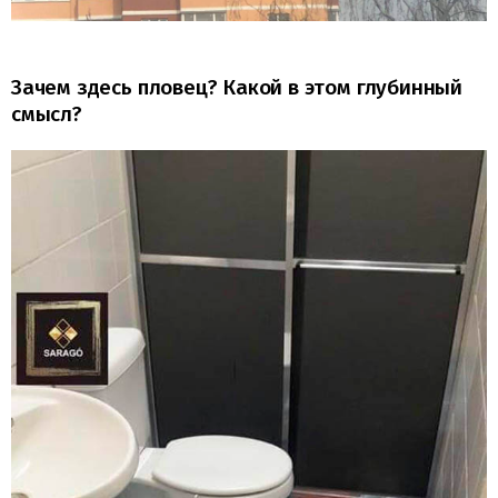
Зачем здесь пловец? Какой в этом глубинный
смысл?