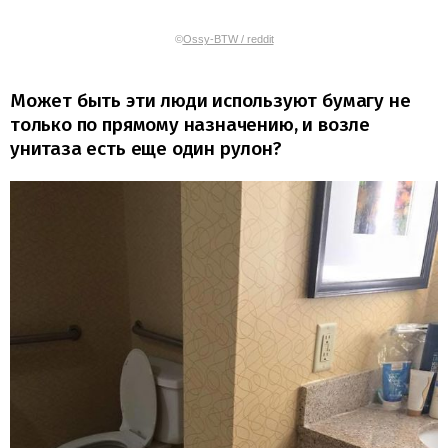
©
Ossy-BTW / reddit
Может быть эти люди используют бумагу не
только по прямому назначению, и возле
унитаза есть еще один рулон?