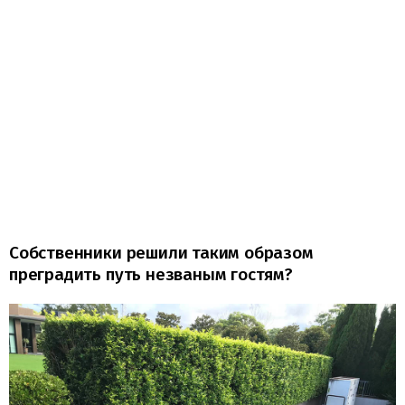
Собственники решили таким образом
преградить путь незваным гостям?