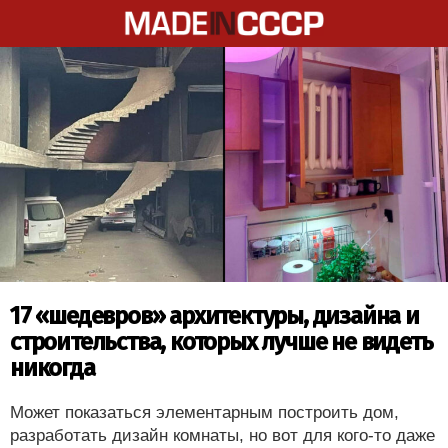
17 «шедевров» архитектуры, дизайна и
строительства, которых лучше не видеть
никогда
Может показаться элементарным построить дом,
разработать дизайн комнаты, но вот для кого-то даже