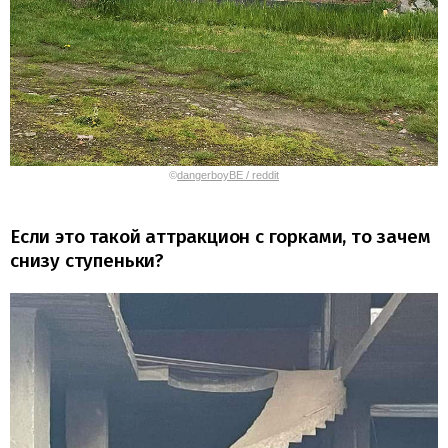
©
dangerboyBE / reddit
Если это такой аттракцион с горками, то зачем
снизу ступеньки?