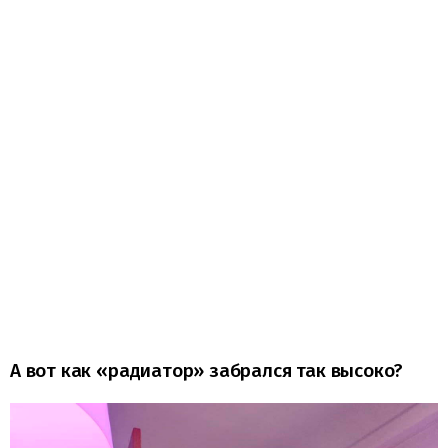
А вот как «радиатор» забрался так высоко?