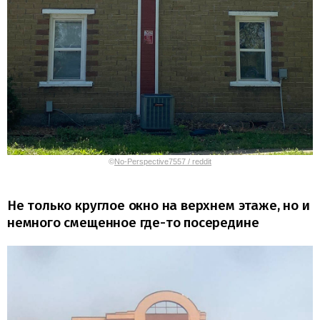
©
No-Perspective7557 / reddit
Не только круглое окно на верхнем этаже, но и
немного смещенное где-то посередине