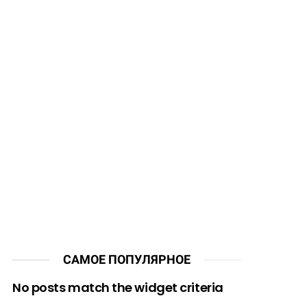
САМОЕ ПОПУЛЯРНОЕ
No posts match the widget criteria