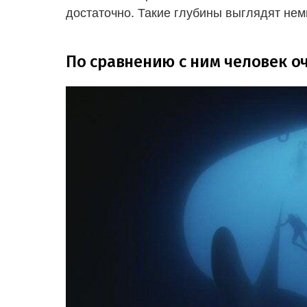
достаточно. Такие глубины выглядят нем
По сравнению с ним человек о