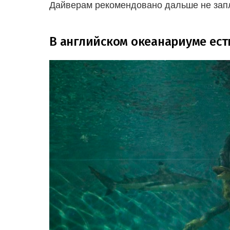
Дайверам рекомендовано дальше не заплы
В английском океанариуме ест