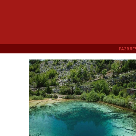
РАЗВЛЕ