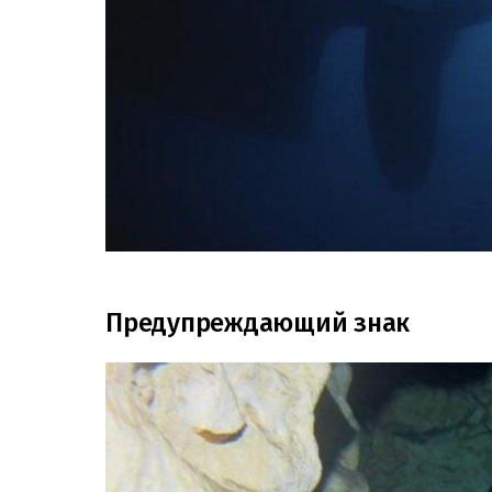
Предупреждающий знак