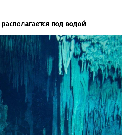
 располагается под водой