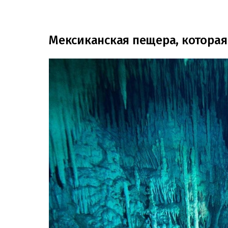
Мексиканская пещера, которая