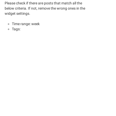
Please check if there are posts that match all the
below criteria. If not, remove the wrong ones in the
widget settings.
Time range: week
Tags: