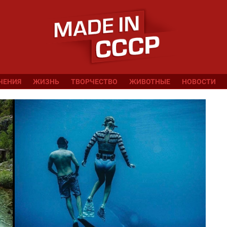
ЧЕНИЯ
ЖИЗНЬ
ТВОРЧЕСТВО
ЖИВОТНЫЕ
НОВОСТИ