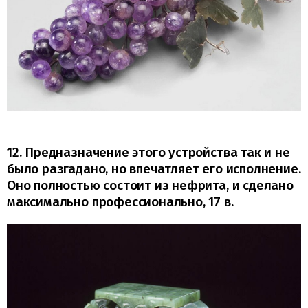
12. Предназначение этого устройства так и не
было разгадано, но впечатляет его исполнение.
Оно полностью состоит из нефрита, и сделано
максимально профессионально, 17 в.