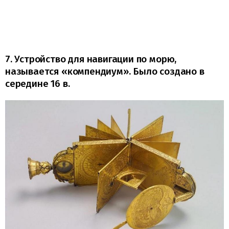
7. Устройство для навигации по морю,
называется «компендиум». Было создано в
середине 16 в.