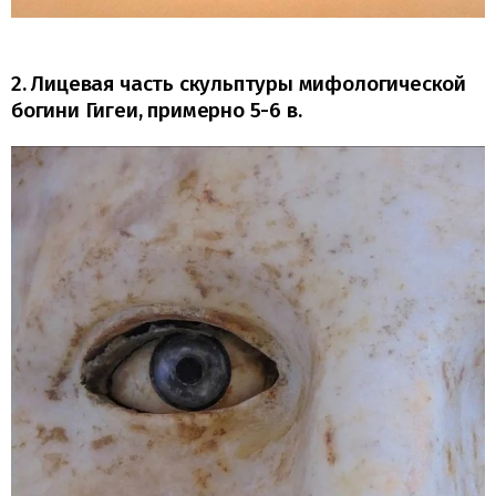
2. Лицевая часть скульптуры мифологической
богини Гигеи, примерно 5-6 в.