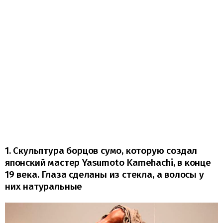
1. Скульптура борцов сумо, которую создал
японский мастер Yasumoto Kamehachi, в конце
19 века. Глаза сделаны из стекла, а волосы у
них натуральные