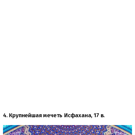
4. Крупнейшая мечеть Исфахана, 17 в.