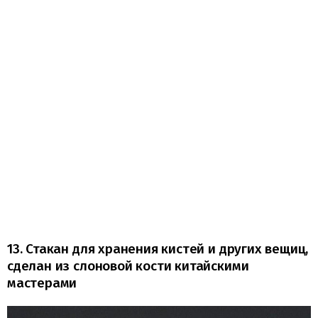
13. Стакан для хранения кистей и других вещиц,
сделан из слоновой кости китайскими
мастерами