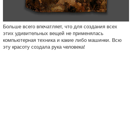
Больше всего впечатляет, что для создания всех
этих удивительных вещей не применялась
компьютерная техника и какие либо машинки. Всю
эту красоту создала рука человека!