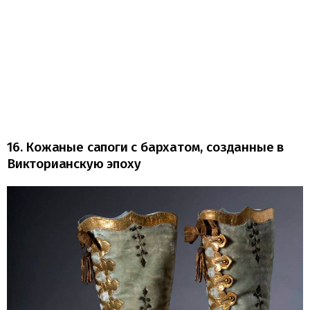
16. Кожаные сапоги с бархатом, созданные в
Викторианскую эпоху