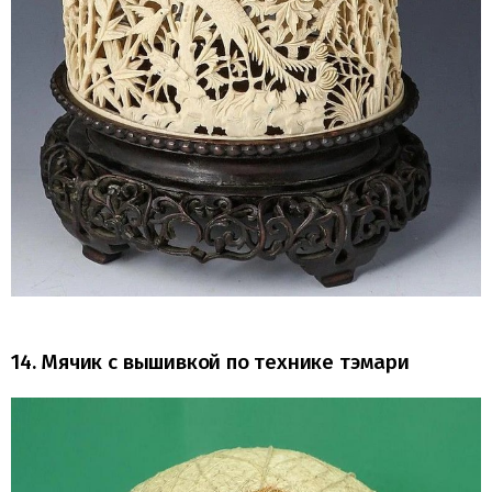
14. Мячик с вышивкой по технике тэмари