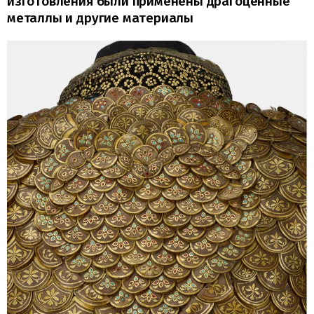
изготовления были применены драгоценные
металлы и другие материалы