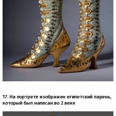
17. На портрете изображен египетский парень,
который был написан во 2 веке