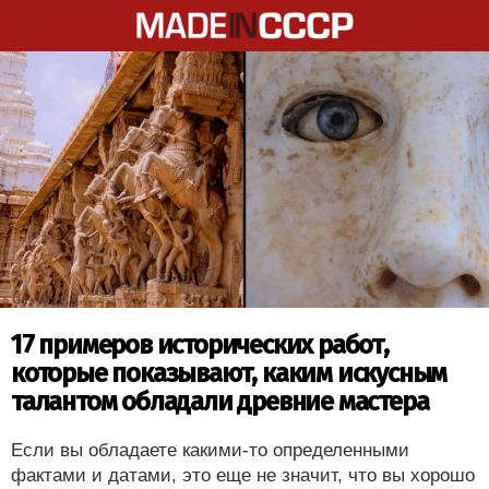
17 примеров исторических работ,
которые показывают, каким искусным
талантом обладали древние мастера
Если вы обладаете какими-то определенными
фактами и датами, это еще не значит, что вы хорошо