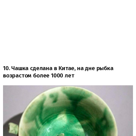
10. Чашка сделана в Китае, на дне рыбка
возрастом более 1000 лет