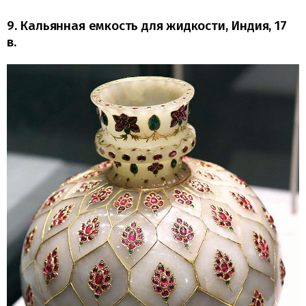
9. Кальянная емкость для жидкости, Индия, 17
в.