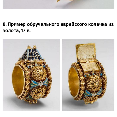
8. Пример обручального еврейского колечка из
золота, 17 в.