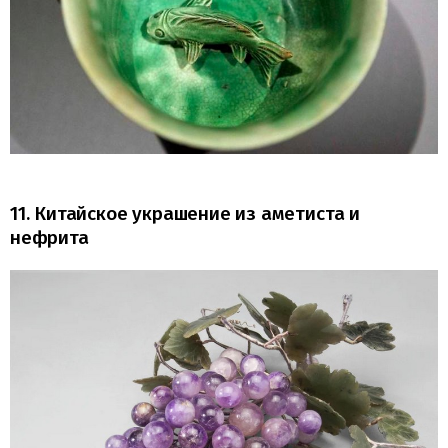
11. Китайское украшение из аметиста и
нефрита