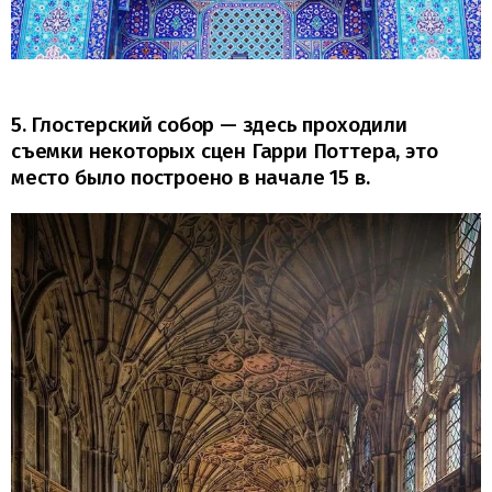
5. Глостерский собор — здесь проходили
съемки некоторых сцен Гарри Поттера, это
место было построено в начале 15 в.