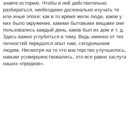
знаете историю. Чтобы в ней действительно
разбираться, необходимо досконально изучать те
или иные эпохи: как в то время жили люди, какое у
них было окружение, какими бытовыми вещами они
пользовались каждый день, каков был их дом и т. д.
Здесь важно углубиться в тему. Ведь именно от тех
личностей передался опыт нам, сегодняшним
людям. Несмотря на то что мастерство улучшилось,
навыки усовершенствовались, это все равно заслуга
наших «предков».