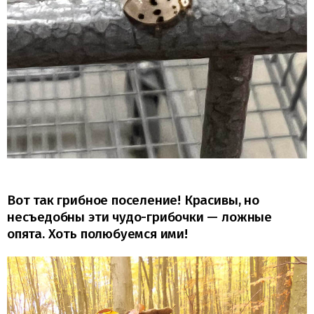
Вот так грибное поселение! Красивы, но
несъедобны эти чудо-грибочки — ложные
опята. Хоть полюбуемся ими!