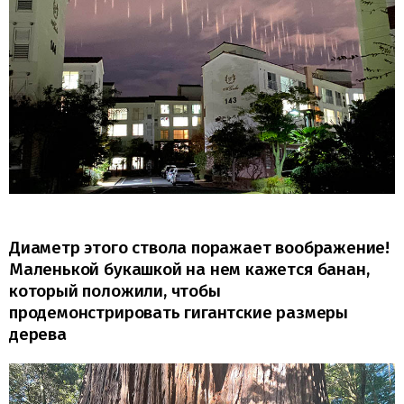
Диаметр этого ствола поражает воображение!
Маленькой букашкой на нем кажется банан,
который положили, чтобы
продемонстрировать гигантские размеры
дерева