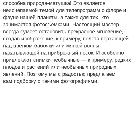
способна природа-матушка! Это является
неисчепаемой темой для телепрограмм о флоре и
фауне нашей планеты, а также для тех, кто
занимается фотосъемками. Настоящий мастер
всегда сумеет остановить прекрасное мгновение,
создав изображение, к примеру, полета порхающей
над цветком бабочки или мягкой волны,
накатывающей на прибрежный песок. И особенно
привлекают снимки необычные — к примеру, редких
плодов и растений или необычных природных
явлений. Поэтому мы с радостью предлагаем
вам подборку с такими фотографиями.