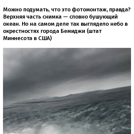
Можно подумать, что это фотомонтаж, правда?
Верхняя часть снимка — словно бушующий
океан. Но на самом деле так выглядело небо в
окрестностях города Бемиджи (штат
Миннесота в США)