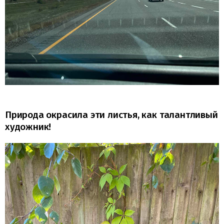
Природа окрасила эти листья, как талантливый
художник!