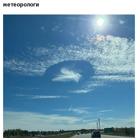
метеорологи