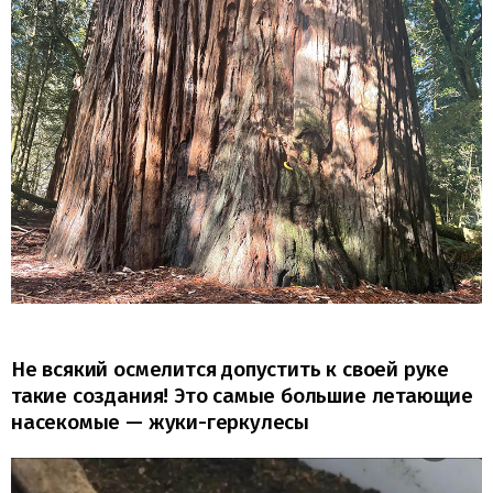
Не всякий осмелится допустить к своей руке
такие создания! Это самые большие летающие
насекомые — жуки-геркулесы