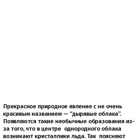
Прекрасное природное явление с не очень
красивым названием — “дырявые облака”.
Появляются такие необычные образования из-
за того, что в центре однородного облака
возникают кристаллики льда. Так поясняют