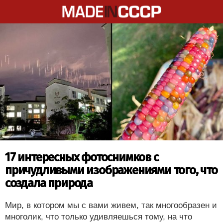
17 интересных фотоснимков с
причудливыми изображениями того, что
создала природа
Мир, в котором мы с вами живем, так многообразен и
многолик, что только удивляешься тому, на что