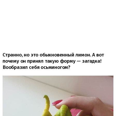
Странно, но это обыкновенный лимон. А вот
почему он принял такую форму — загадка!
Вообразил себя осьминогом?