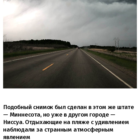
Подобный снимок был сделан в этом же штате
— Миннесота, но уже в другом городе —
Ниссуа. Отдыхающие на пляже с удивлением
наблюдали за странным атмосферным
явлением