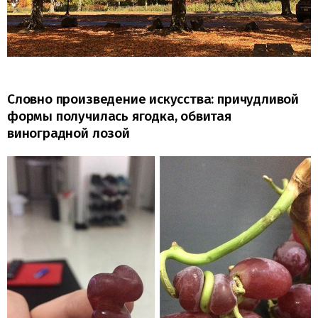
Словно произведение искусства: причудливой
формы получилась ягодка, обвитая
виноградной лозой