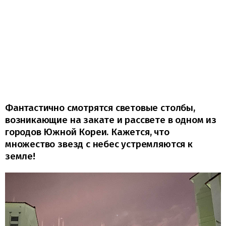
Фантастично смотрятся световые столбы,
возникающие на закате и рассвете в одном из
городов Южной Кореи. Кажется, что
множество звезд с небес устремляются к
земле!