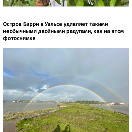
Остров Барри в Уэльсе удивляет такими
необычными двойными радугами, как на этом
фотоснимке