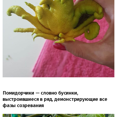
Помидорчики — словно бусинки,
выстроившиеся в ряд, демонстрирующие все
фазы созревания