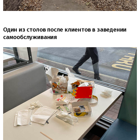
Один из столов после клиентов в заведении
самообслуживания