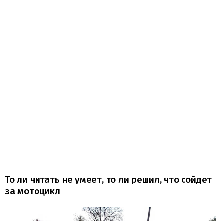
То ли читать не умеет, то ли решил, что сойдет
за мотоцикл