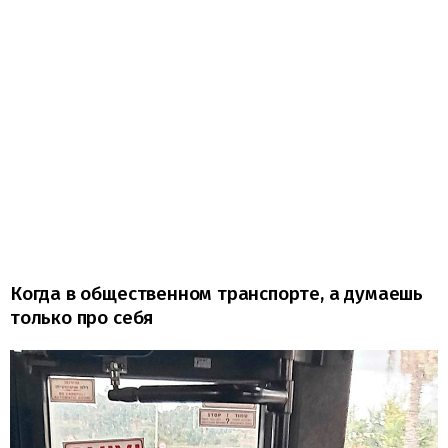
Когда в общественном транспорте, а думаешь
только про себя