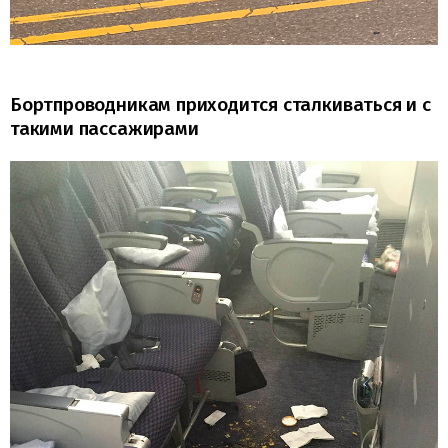
Бортпроводникам приходится сталкиваться и с
такими пассажирами