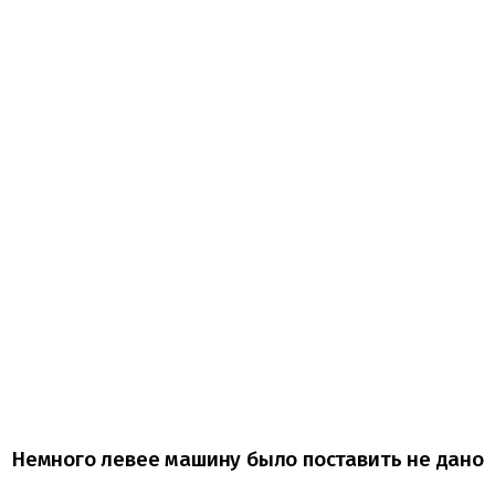
Немного левее машину было поставить не дано