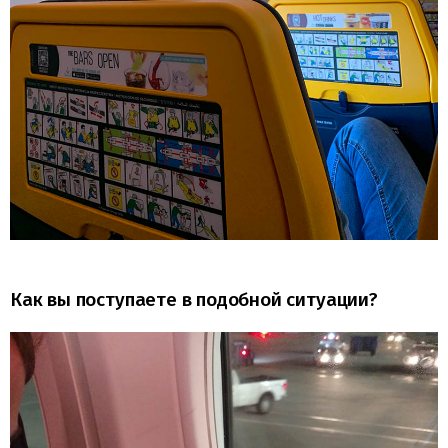
Как вы поступаете в подобной ситуации?