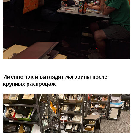
Именно так и выглядят магазины после
крупных распродаж