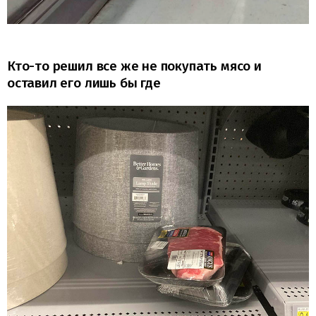
Кто-то решил все же не покупать мясо и
оставил его лишь бы где