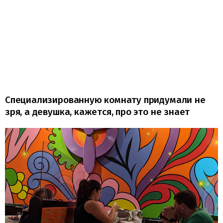
Специализированную комнату придумали не
зря, а девушка, кажется, про это не знает