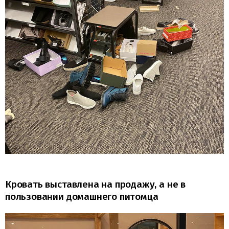
Кровать выставлена на продажу, а не в
пользовании домашнего питомца