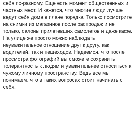
себя по-разному. Еще есть момент общественных и
частных мест. И кажется, что многие люди лучше
ведут себя дома в плане порядка. Только посмотрите
на снимки из магазинов после распродаж и не
только, салоны прилетевших самолетов и даже кафе.
На улице же просто можно наблюдать
неуважительное отношение друг к другу, как
водителей, так и пешеходов. Надеемся, что после
просмотра фотографий вы сможете сохранить
толерантность к людям и уважительнее относиться к
чужому личному пространству. Ведь все мы
понимаем, что в таких вопросах стоит начинать с
себя.