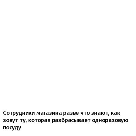
Сотрудники магазина разве что знают, как
зовут ту, которая разбрасывает одноразовую
посуду