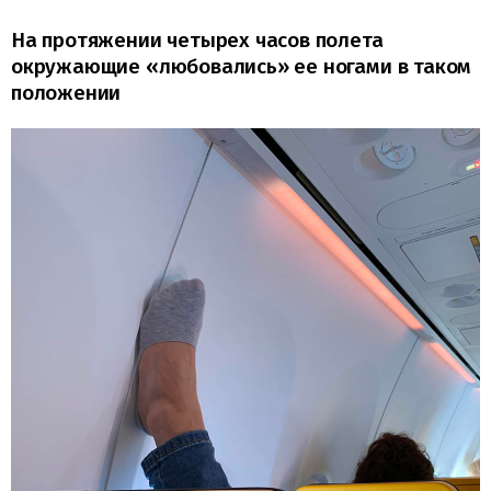
На протяжении четырех часов полета
окружающие «любовались» ее ногами в таком
положении