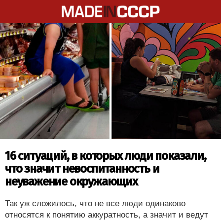
16 ситуаций, в которых люди показали,
что значит невоспитанность и
неуважение окружающих
Так уж сложилось, что не все люди одинаково
относятся к понятию аккуратность, а значит и ведут