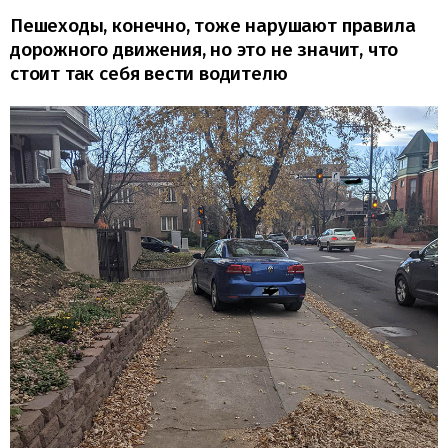
Пешеходы, конечно, тоже нарушают правила
дорожного движения, но это не значит, что
стоит так себя вести водителю