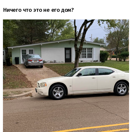
Ничего что это не его дом?