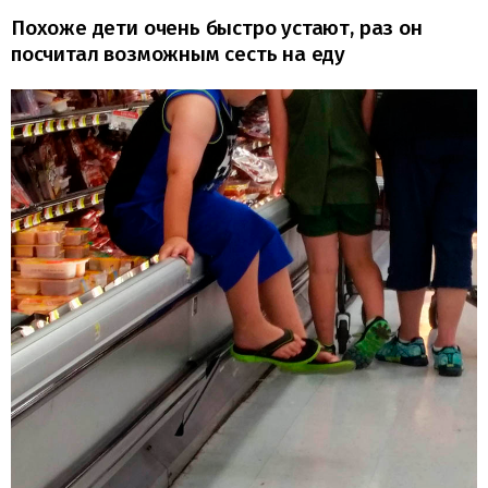
Похоже дети очень быстро устают, раз он
посчитал возможным сесть на еду