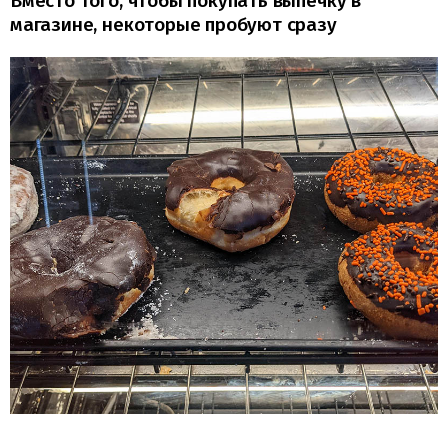
Вместо того, чтобы покупать выпечку в
магазине, некоторые пробуют сразу