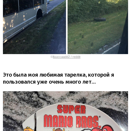
©
lluuccaadd2 / reddit
Это была моя любимая тарелка, которой я
пользовался уже очень много лет…