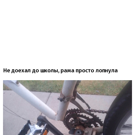
Не доехал до школы, рама просто лопнула