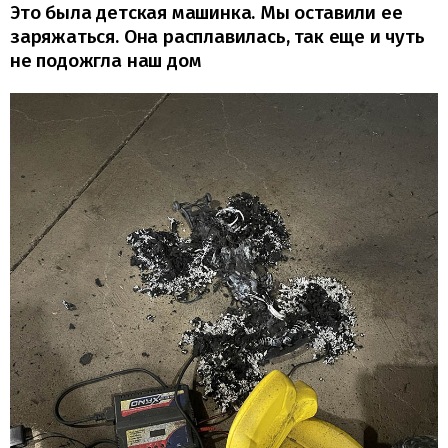
Это была детская машинка. Мы оставили ее
заряжаться. Она расплавилась, так еще и чуть
не подожгла наш дом