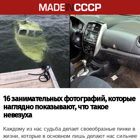
16 занимательных фотографий, которые
наглядно показывают, что такое
невезуха
Каждому из нас судьба делает своеобразные пинки в
жизни, которые в основном лишь делают нас сильнее