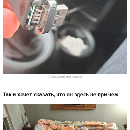
©
pseudo-nimm1 / reddit
Так и хочет сказать, что он здесь не при чем