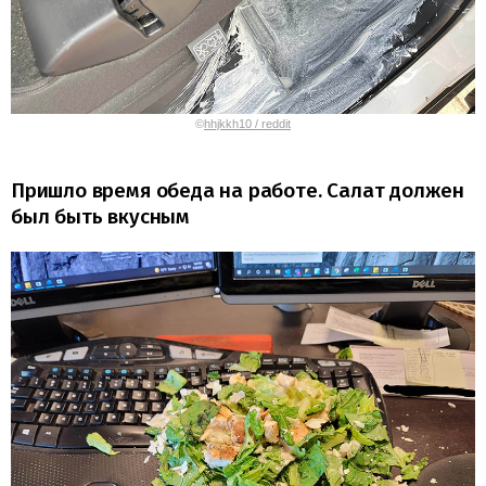
©
hhjkkh10 / reddit
Пришло время обеда на работе. Салат должен
был быть вкусным