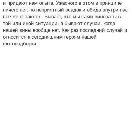
и придают нам опыта. Ужасного в этом в принципе
ничего нет, но неприятный осадок и обида внутри нас
все же остаются. Бывает, что мы сами виноваты в
той или иной ситуации, а бывают случаи, когда
нашей вины вообще нет. Как раз последний случай и
относится к сегодняшним героям нашей
фотоподборки.