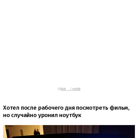
©
Abit__ / reddit
Хотел после рабочего дня посмотреть фильм,
но случайно уронил ноутбук