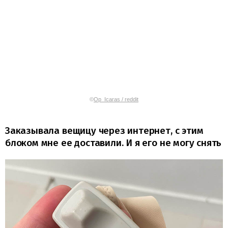
©
Op_Icaras / reddit
Заказывала вещицу через интернет, с этим
блоком мне ее доставили. И я его не могу снять