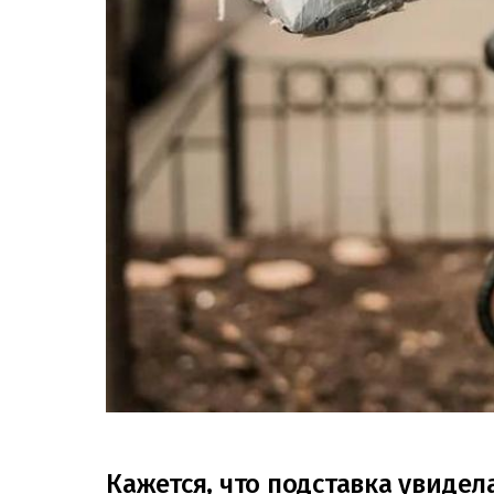
Кажется, что подставка увидел