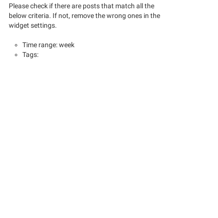
Please check if there are posts that match all the
below criteria. If not, remove the wrong ones in the
widget settings.
Time range: week
Tags: