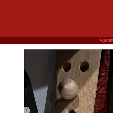
РАЗВЛЕ