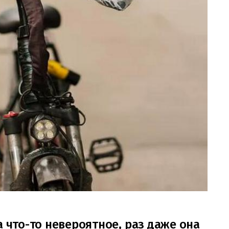
а что-то невероятное, раз даже она