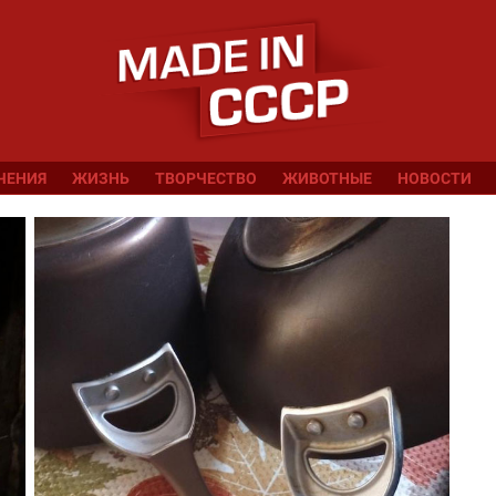
ЧЕНИЯ
ЖИЗНЬ
ТВОРЧЕСТВО
ЖИВОТНЫЕ
НОВОСТИ