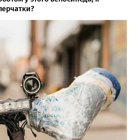
перчатки?