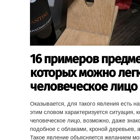
16 примеров предме
которых можно легк
человеческое лицо
Оказывается, для такого явления есть на
этим словом характеризуется ситуация, к
человеческое лицо, возможно, даже знако
подобное с облаками, кроной деревьев, а
Такое явление объясняется желанием мо