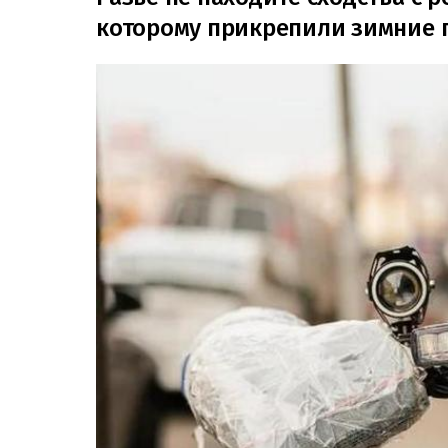
которому прикрепили зимние 