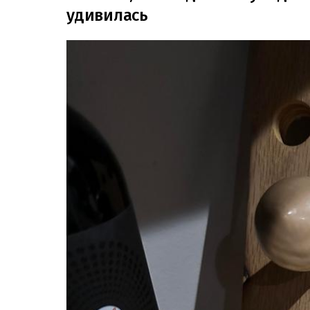
удивилась