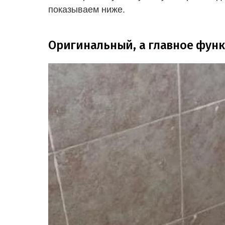
показываем ниже.
Оригинальный, а главное фун