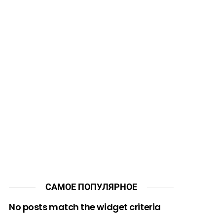
САМОЕ ПОПУЛЯРНОЕ
No posts match the widget criteria