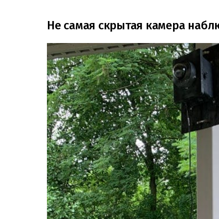
Не самая скрытая камера наблю