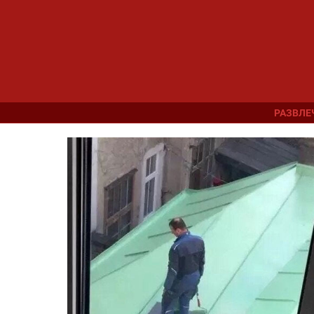
РАЗВЛЕ