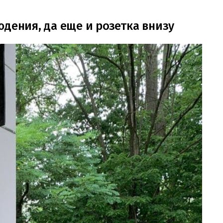
дения, да еще и розетка внизу