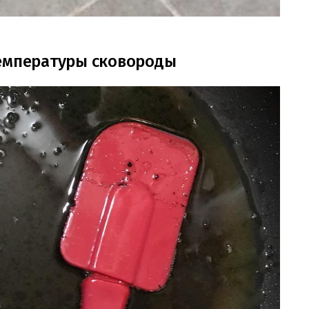
температуры сковороды