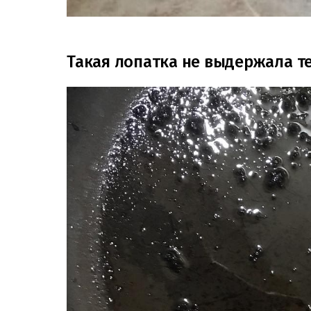
Такая лопатка не выдержала 