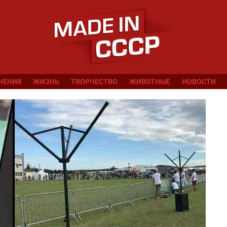
ЧЕНИЯ
ЖИЗНЬ
ТВОРЧЕСТВО
ЖИВОТНЫЕ
НОВОСТИ