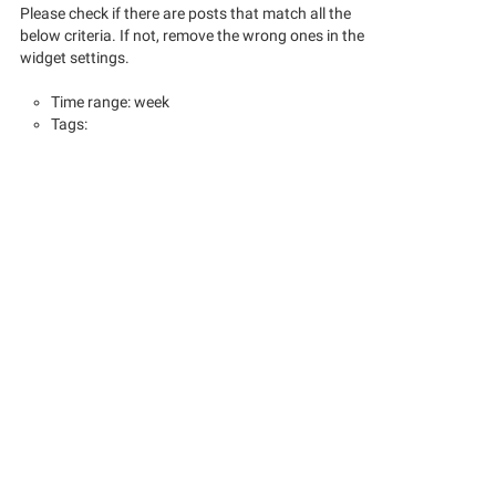
Please check if there are posts that match all the
below criteria. If not, remove the wrong ones in the
widget settings.
Time range: week
Tags: