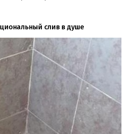
кциональный слив в душе