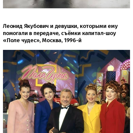
Леонид Якубович и девушки, которыми ему
помогали в передаче, съёмки капитал-шоу
«Поле чудес», Москва, 1996-й