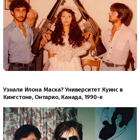
Узнали Илона Маска? Университет Куинс в
Кингстоне, Онтарио, Канада, 1990-е