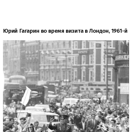
Юрий Гагарин во время визита в Лондон, 1961-й