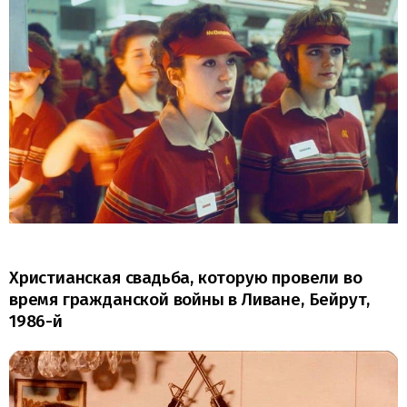
Христианская свадьба, которую провели во
время гражданской войны в Ливане, Бейрут,
1986-й