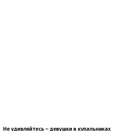
Не удивляйтесь – девушки в купальниках