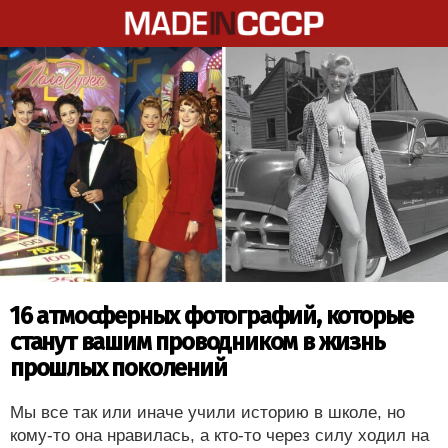
16 атмосферных фотографий, которые
станут вашим проводником в жизнь
прошлых поколений
Мы все так или иначе учили историю в школе, но
кому-то она нравилась, а кто-то через силу ходил на