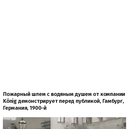
Пожарный шлем с водяным душем от компании
König демонстрирует перед публикой, Гамбург,
Германия, 1900-й