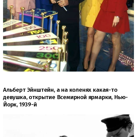
Альберт Эйнштейн, а на коленях какая-то
девушка, открытие Всемирной ярмарки, Нью-
Йорк, 1939-й