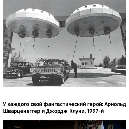
У каждого свой фантастический герой: Арнольд
Шварценеггер и Джордж Клуни, 1997-й