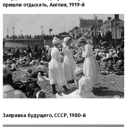
пришли отдыхать, Англия, 1919-й
Заправка будущего, СССР, 1980-й