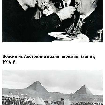
Войска из Австралии возле пирамид, Египет,
1914-й