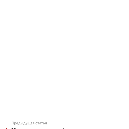
Предыдущая статья
Подробнее