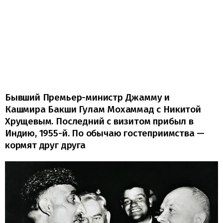
Бывший Премьер-министр Джамму и
Кашмира Бакши Гулам Мохаммад с Никитой
Хрущевым. Последний с визитом прибыл в
Индию, 1955-й. По обычаю гостеприимства —
кормят друг друга