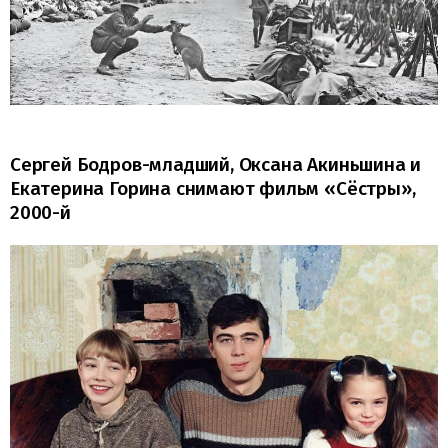
Сергей Бодров-младший, Оксана Акиньшина и
Екатерина Горина снимают фильм «Сёстры»,
2000-й