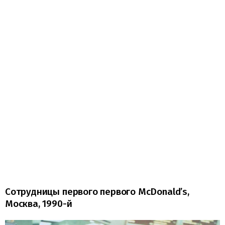
Сотрудницы первого первого McDonald’s,
Москва, 1990-й