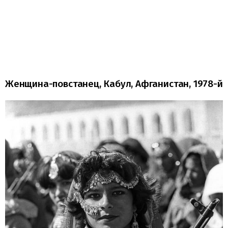
Женщина-повстанец, Кабул, Афганистан, 1978-й