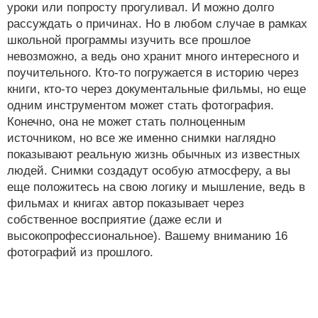
уроки или попросту прогуливал. И можно долго
рассуждать о причинах. Но в любом случае в рамках
школьной программы изучить все прошлое
невозможно, а ведь оно хранит много интересного и
поучительного. Кто-то погружается в историю через
книги, кто-то через документальные фильмы, но еще
одним инструментом может стать фотография.
Конечно, она не может стать полноценным
источником, но все же именно снимки наглядно
показывают реальную жизнь обычных из известных
людей. Снимки создадут особую атмосферу, а вы
еще положитесь на свою логику и мышление, ведь в
фильмах и книгах автор показывает через
собственное восприятие (даже если и
высокопрофессиональное). Вашему вниманию 16
фотографий из прошлого.