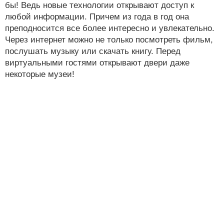
бы! Ведь новые технологии открывают доступ к
любой информации. Причем из года в год она
преподносится все более интересно и увлекательно.
Через интернет можно не только посмотреть фильм,
послушать музыку или скачать книгу. Перед
виртуальными гостями открывают двери даже
некоторые музеи!