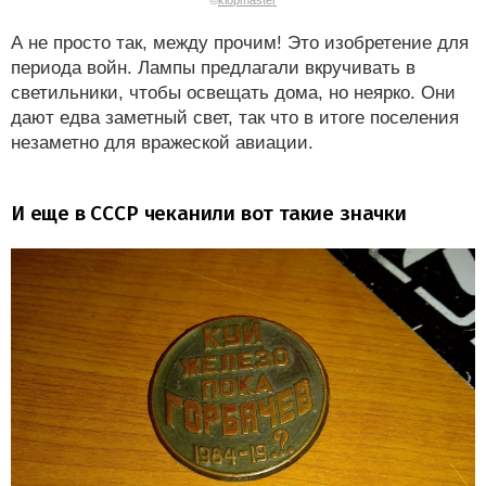
©
klopmaster
А не просто так, между прочим! Это изобретение для
периода войн. Лампы предлагали вкручивать в
светильники, чтобы освещать дома, но неярко. Они
дают едва заметный свет, так что в итоге поселения
незаметно для вражеской авиации.
И еще в СССР чеканили вот такие значки