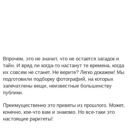
Впрочем, это не значит, что не остается загадок и
тайн. И вряд ли когда-то настанут те времена, когда
их совсем не станет. Не верите? Легко докажем! Мы
подготовили подборку фотографий, на которых
запечатлены вещи, неизвестные большинству
публики.
Преимущественно это приветы из прошлого. Может,
конечно, кое-что вам и знакомо. Но все-таки это
настоящие раритеты!