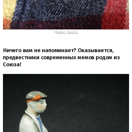
©
Kaiser_franzzz
Ничего вам не напоминает? Оказывается,
предвестники современных мемов родом из
Союза!