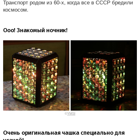
Транспорт родом из 60-х, когда все в СССР бредили
космосом.
Ооо! Знакомый ночник!
©
YMSI
Очень оригинальная чашка специально для