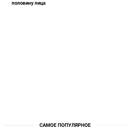
половину лица
САМОЕ ПОПУЛЯРНОЕ