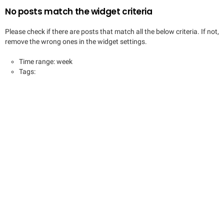
No posts match the widget criteria
Please check if there are posts that match all the below criteria. If not,
remove the wrong ones in the widget settings.
Time range: week
Tags: