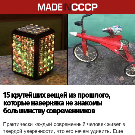
15 крутейших вещей из прошлого,
которые наверняка не знакомы
большинству современников
Практически каждый современный человек живет в
твердой уверенности, что его нечем удивить. Еще