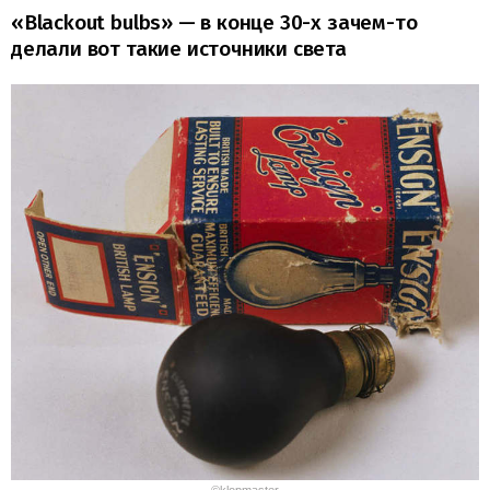
«Blackout bulbs» — в конце 30-х зачем-то
делали вот такие источники света