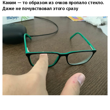
Каким — то образом из очков пропало стекло.
Даже не почувствовал этого сразу