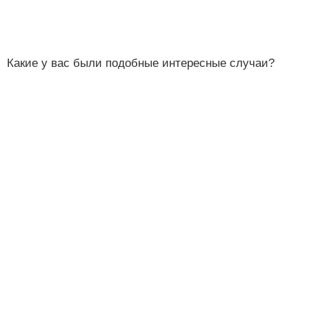
Какие у вас были подобные интересные случаи?