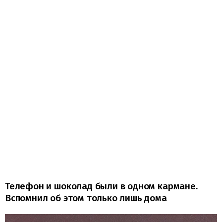
Телефон и шоколад были в одном кармане.
Вспомнил об этом только лишь дома