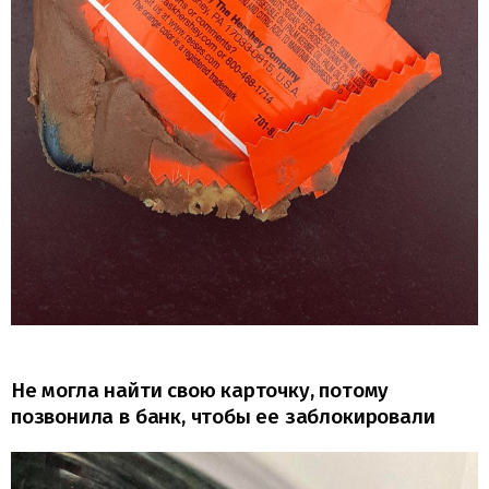
Не могла найти свою карточку, потому
позвонила в банк, чтобы ее заблокировали