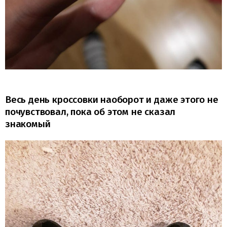
Весь день кроссовки наоборот и даже этого не
почувствовал, пока об этом не сказал
знакомый