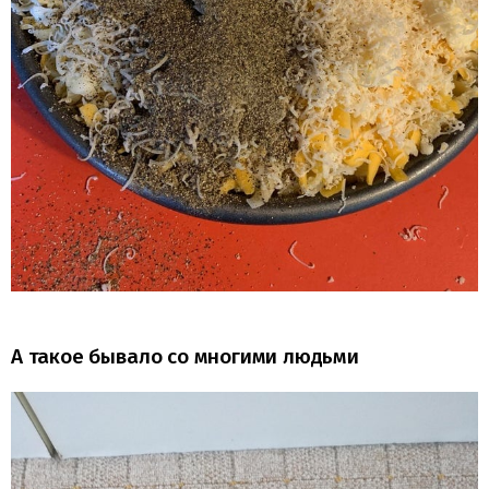
А такое бывало со многими людьми