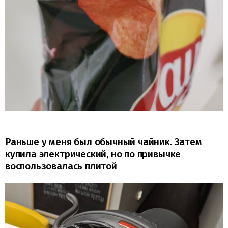
Раньше у меня был обычный чайник. Затем
купила электрический, но по привычке
воспользовалась плитой