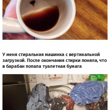
У меня стиральная машинка с вертикальной
загрузкой. После окончания стирки поняла, что
в барабан попала туалетная бумага