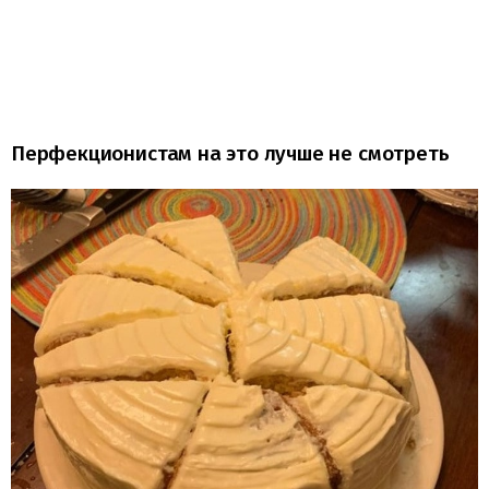
Перфекционистам на это лучше не смотреть