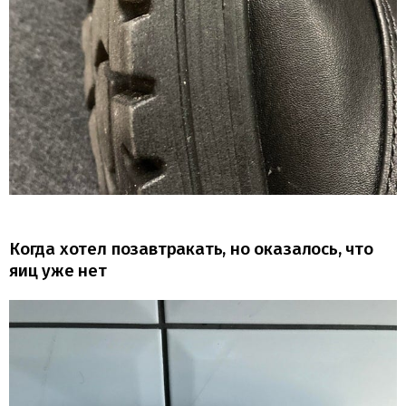
Когда хотел позавтракать, но оказалось, что
яиц уже нет