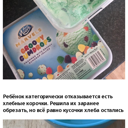
Ребёнок категорически отказывается есть
хлебные корочки. Решила их заранее
обрезать, но всё равно кусочки хлеба остались