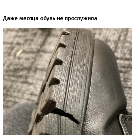
Даже месяца обувь не прослужила