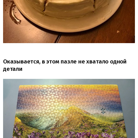
Оказывается, в этом пазле не хватало одной
детали