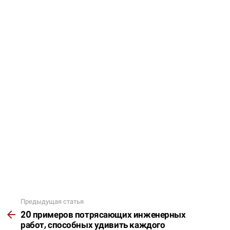
Предыдущая статья
Подробнее
20 примеров потрясающих инженерных
работ, способных удивить каждого