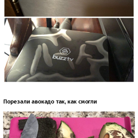
Порезали авокадо так, как смогли