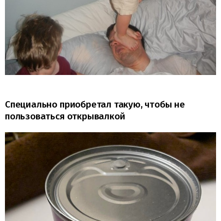
Специально приобретал такую, чтобы не
пользоваться открывалкой