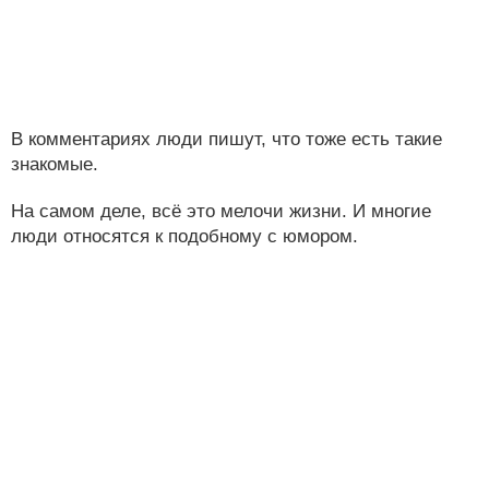
В комментариях люди пишут, что тоже есть такие
знакомые.
На самом деле, всё это мелочи жизни. И многие
люди относятся к подобному с юмором.