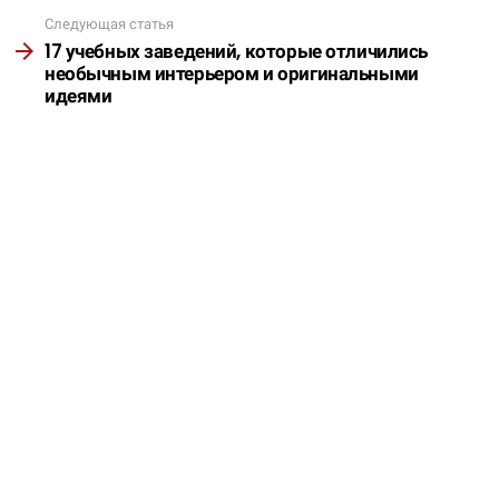
Следующая статья
17 учебных заведений, которые отличились
необычным интерьером и оригинальными
идеями