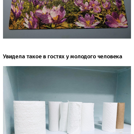
Увидела такое в гостях у молодого человека