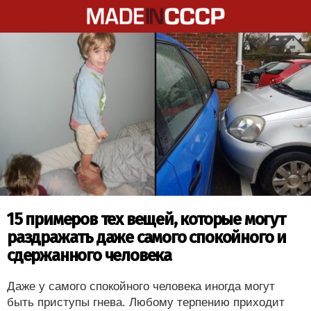
15 примеров тех вещей, которые могут
раздражать даже самого спокойного и
сдержанного человека
Даже у самого спокойного человека иногда могут
быть приступы гнева. Любому терпению приходит