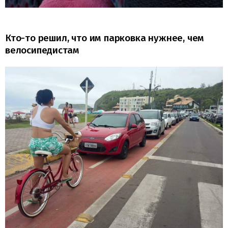
Кто-то решил, что им парковка нужнее, чем
велосипедистам