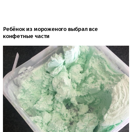
Ребёнок из мороженого выбрал все
конфетные части