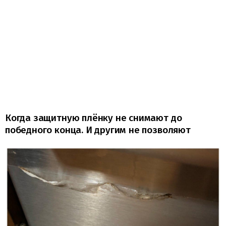
Когда защитную плёнку не снимают до
победного конца. И другим не позволяют