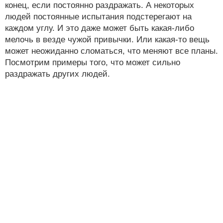
конец, если постоянно раздражать. А некоторых
людей постоянные испытания подстерегают на
каждом углу. И это даже может быть какая-либо
мелочь в везде чужой привычки. Или какая-то вещь
может неожиданно сломаться, что меняют все планы.
Посмотрим примеры того, что может сильно
раздражать других людей.