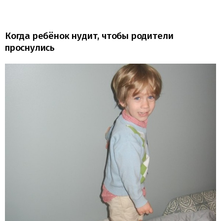
Когда ребёнок нудит, чтобы родители
проснулись