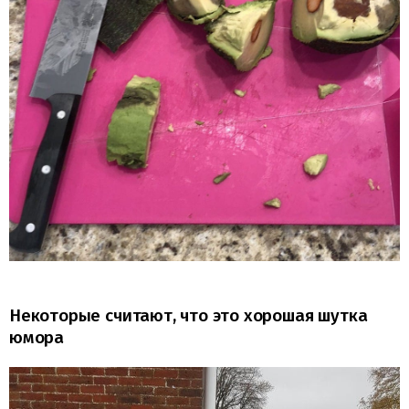
Некоторые считают, что это хорошая шутка
юмора