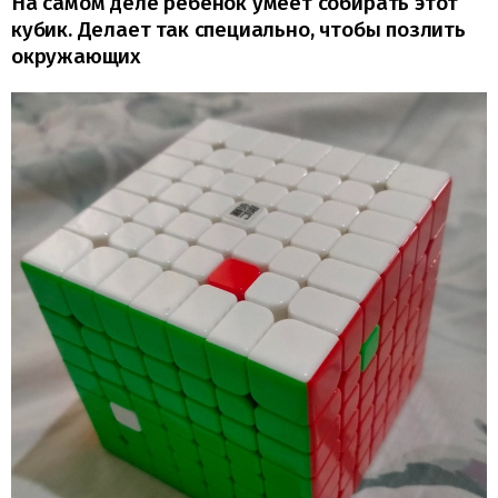
На самом деле ребёнок умеет собирать этот
кубик. Делает так специально, чтобы позлить
окружающих