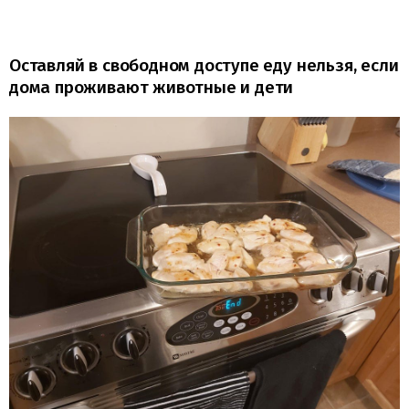
Оставляй в свободном доступе еду нельзя, если
дома проживают животные и дети