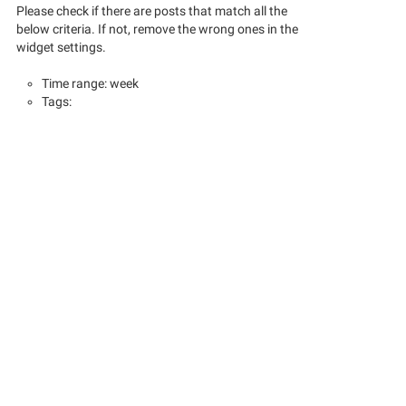
Please check if there are posts that match all the
below criteria. If not, remove the wrong ones in the
widget settings.
Time range: week
Tags: