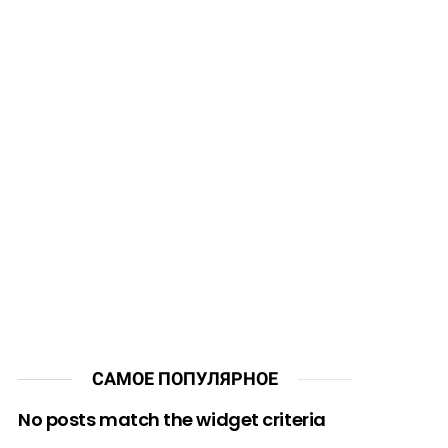
САМОЕ ПОПУЛЯРНОЕ
No posts match the widget criteria