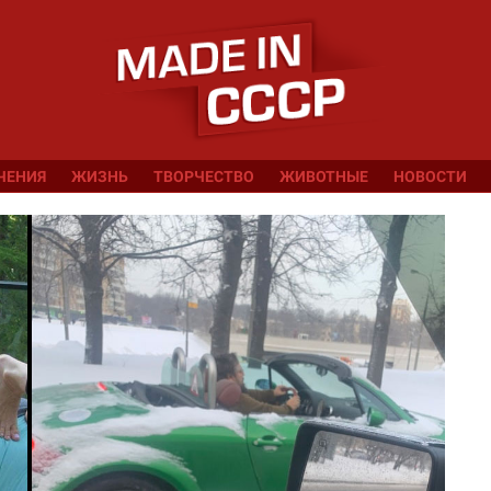
ЧЕНИЯ
ЖИЗНЬ
ТВОРЧЕСТВО
ЖИВОТНЫЕ
НОВОСТИ