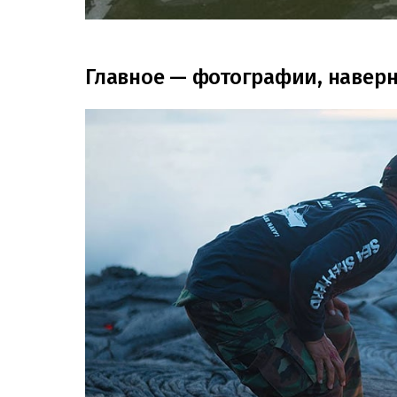
Главное — фотографии, наверн