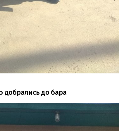
о добрались до бара