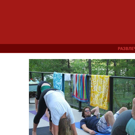
РАЗВЛЕ