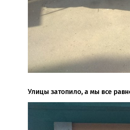
Улицы затопило, а мы все равн