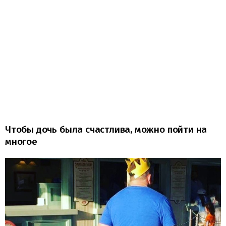
Чтобы дочь была счастлива, можно пойти на
многое