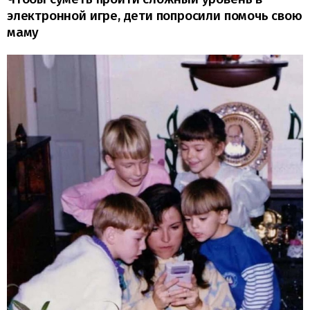
электронной игре, дети попросили помочь свою
маму