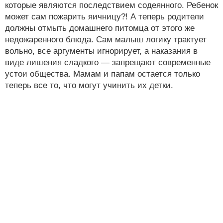
которые являются последствием содеянного. Ребенок
может сам пожарить яичницу?! А теперь родители
должны отмыть домашнего питомца от этого же
недожаренного блюда. Сам малыш логику трактует
вольно, все аргументы игнорирует, а наказания в
виде лишения сладкого — запрещают современные
устои общества. Мамам и папам остается только
теперь все то, что могут учинить их детки.