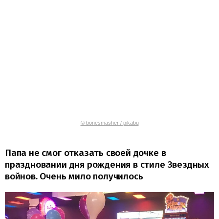
© bonesmasher / pikabu
Папа не смог отказать своей дочке в
праздновании дня рождения в стиле Звездных
войнов. Очень мило получилось