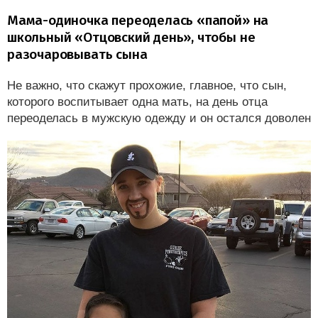
Мама-одиночка переоделась «папой» на
школьный «Отцовский день», чтобы не
разочаровывать сына
Не важно, что скажут прохожие, главное, что сын,
которого воспитывает одна мать, на день отца
переоделась в мужскую одежду и он остался доволен