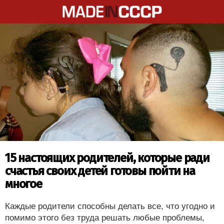
15 настоящих родителей, которые ради
счастья своих детей готовы пойти на
многое
Каждые родители способны делать все, что угодно и
помимо этого без труда решать любые проблемы,