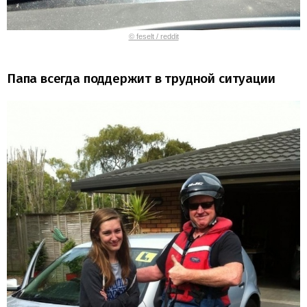
© feselt / reddit
Папа всегда поддержит в трудной ситуации