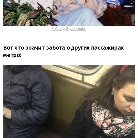
© CrazyyBryan / reddit
Вот что значит забота о других пассажирах
метро!