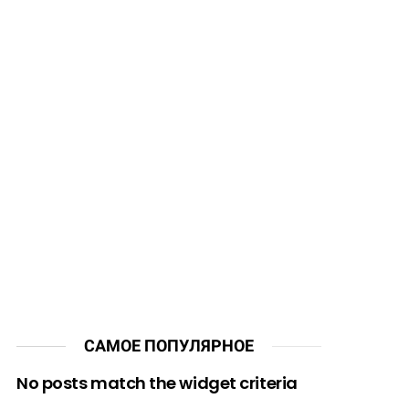
САМОЕ ПОПУЛЯРНОЕ
No posts match the widget criteria