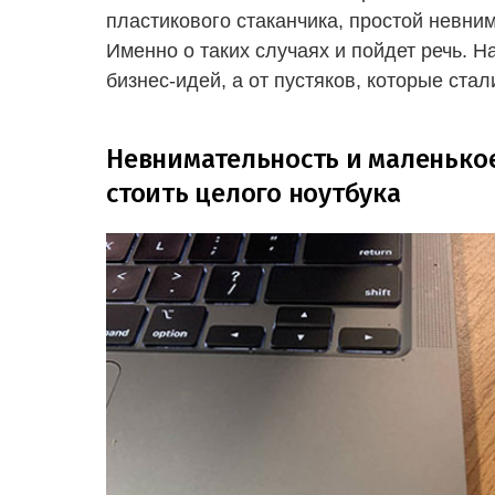
пластикового стаканчика, простой невним
Именно о таких случаях и пойдет речь. 
бизнес-идей, а от пустяков, которые ста
Невнимательность и маленько
стоить целого ноутбука