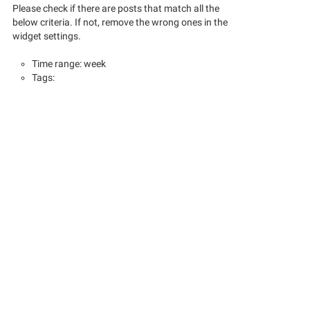
Please check if there are posts that match all the
below criteria. If not, remove the wrong ones in the
widget settings.
Time range: week
Tags: