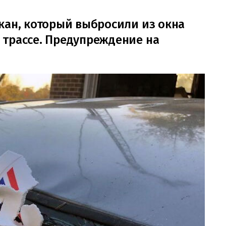
кан, который выбросили из окна
 трассе. Предупреждение на