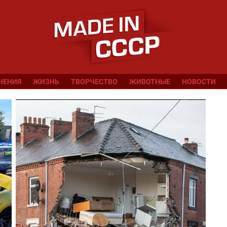
ЧЕНИЯ
ЖИЗНЬ
ТВОРЧЕСТВО
ЖИВОТНЫЕ
НОВОСТИ