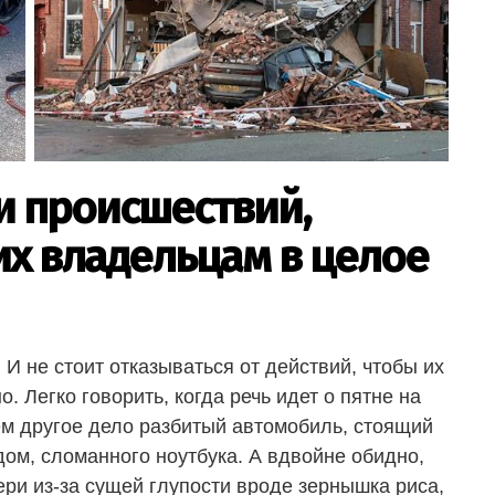
и происшествий,
х владельцам в целое
 И не стоит отказываться от действий, чтобы их
о. Легко говорить, когда речь идет о пятне на
ем другое дело разбитый автомобиль, стоящий
ом, сломанного ноутбука. А вдвойне обидно,
ри из-за сущей глупости вроде зернышка риса,