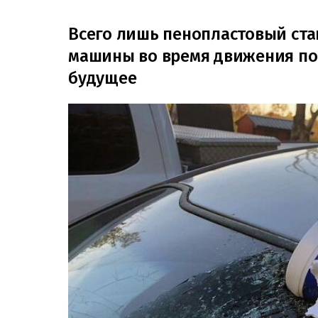
Всего лишь пенопластовый ста
машины во время движения по
будущее