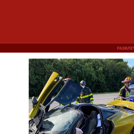
РАЗВЛЕ