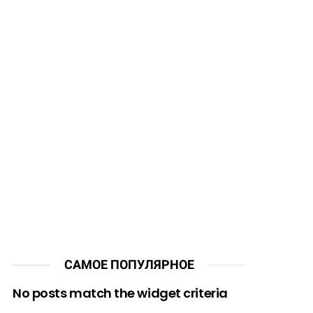
САМОЕ ПОПУЛЯРНОЕ
No posts match the widget criteria