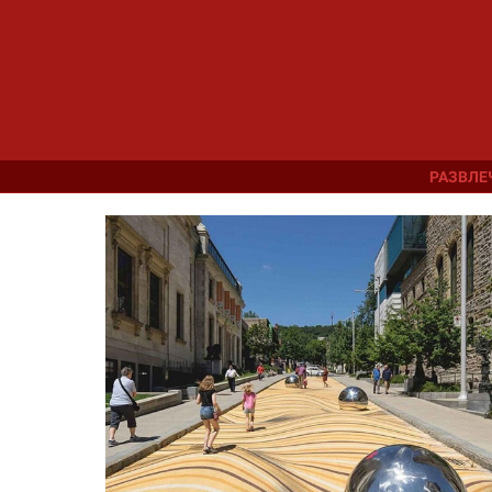
РАЗВЛЕ