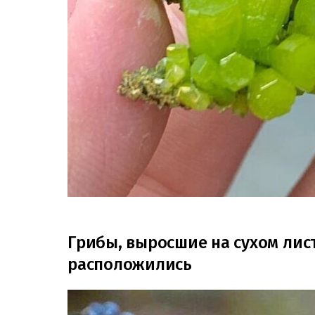
Грибы, выросшие на сухом лист
расположились