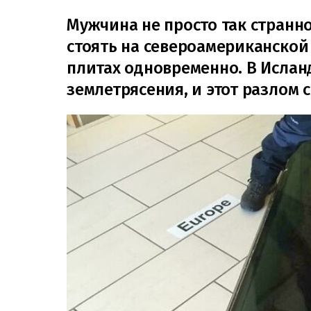
Мужчина не просто так странно
стоять на североамериканской
плитах одновременно. В Ислан
землетрясения, и этот разлом 