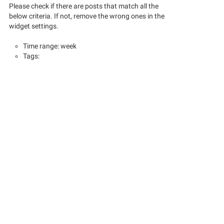
Please check if there are posts that match all the
below criteria. If not, remove the wrong ones in the
widget settings.
Time range: week
Tags: