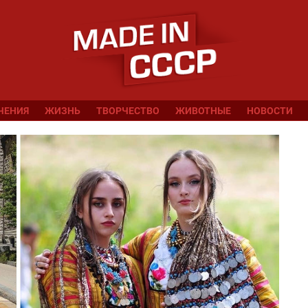
ЧЕНИЯ
ЖИЗНЬ
ТВОРЧЕСТВО
ЖИВОТНЫЕ
НОВОСТИ