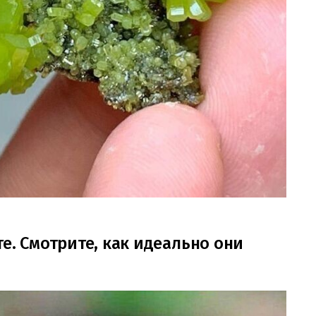
е. Смотрите, как идеально они