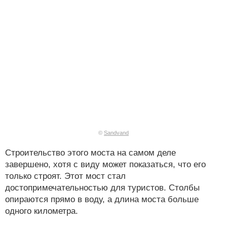
©
Sandvand
Строительство этого моста на самом деле
завершено, хотя с виду может показаться, что его
только строят. Этот мост стал
достопримечательностью для туристов. Столбы
опираются прямо в воду, а длина моста больше
одного километра.