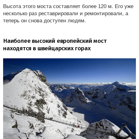
Высота этого моста составляет более 120 м. Его уже
несколько раз реставрировали и ремонтировали, а
теперь он снова доступен людям.
Наиболее высокий европейский мост
находятся в швейцарских горах