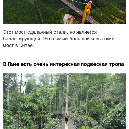
©
Cellcode
Этот мост сделанный стали, но является
балансирующей. Это самый большой и высокий
мост в Китае.
В Гане есть очень интересная подвесная тропа