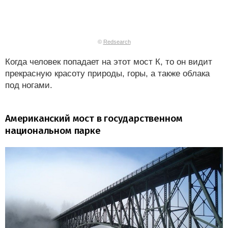
©
Redsearch
Когда человек попадает на этот мост К, то он видит
прекрасную красоту природы, горы, а также облака
под ногами.
Американский мост в государственном
национальном парке