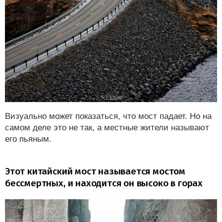
©
Pinimg
Визуально может показаться, что мост падает. Но на
самом деле это не так, а местные жители называют
его пьяным.
Этот китайский мост называется мостом
бессмертных, и находится он высоко в горах