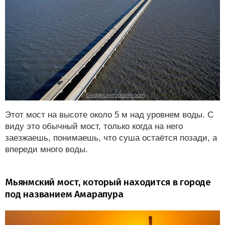
©
Googleusercontent.com
Этот мост на высоте около 5 м над уровнем воды. С
виду это обычный мост, только когда на него
заезжаешь, понимаешь, что суша остаётся позади, а
впереди много воды.
Мьянмский мост, который находится в городе
под названием Амарапура