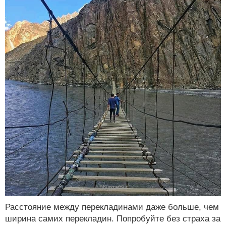
©
hunzatour
Расстояние между перекладинами даже больше, чем
ширина самих перекладин. Попробуйте без страха за