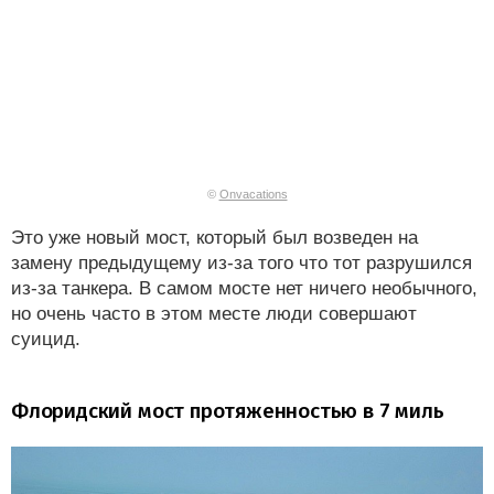
©
Onvacations
Это уже новый мост, который был возведен на
замену предыдущему из-за того что тот разрушился
из-за танкера. В самом мосте нет ничего необычного,
но очень часто в этом месте люди совершают
суицид.
Флоридский мост протяженностью в 7 миль