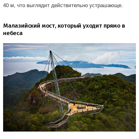
40 м, что выглядит действительно устрашающе.
Малазийский мост, который уходит прямо в
небеса