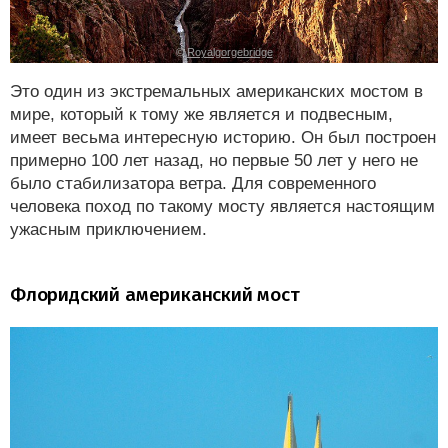
©
Royalgorgebridge
Это один из экстремальных американских мостом в
мире, который к тому же является и подвесным,
имеет весьма интересную историю. Он был построен
примерно 100 лет назад, но первые 50 лет у него не
было стабилизатора ветра. Для современного
человека поход по такому мосту является настоящим
ужасным приключением.
Флоридский американский мост