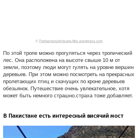
©
Theharrisesofchicago.files.wordpress.com
По этой тропе можно прогуляться через тропический
лес. Она расположена на высоте свыше 10 м от
земли, поэтому люди могут гулять на уровне вершин
деревьев. При этом можно посмотреть на прекрасных
пролетающих птиц и скачущих по кроне деревьев
обезьянок. Путешествие очень увлекательное, хотя
может быть немного страшно.страха тоже добавляет.
В Пакистане есть интересный висячий мост