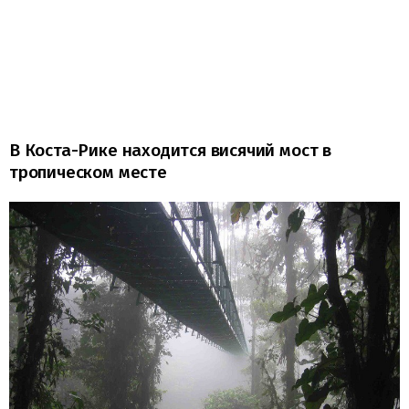
В Коста-Рике находится висячий мост в
тропическом месте