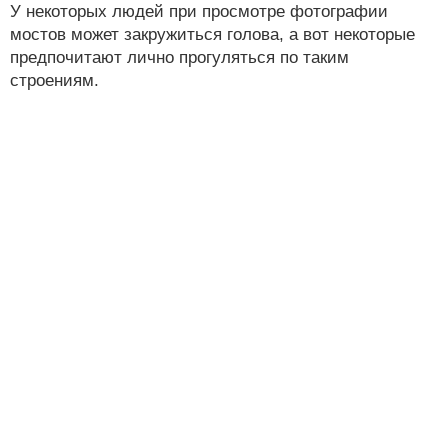
У некоторых людей при просмотре фотографии
мостов может закружиться голова, а вот некоторые
предпочитают лично прогуляться по таким
строениям.