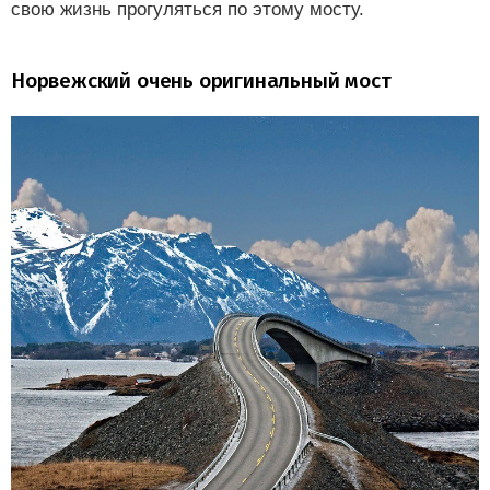
свою жизнь прогуляться по этому мосту.
Норвежский очень оригинальный мост