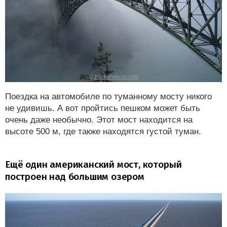
©
Kitchendecor.club
Поездка на автомобиле по туманному мосту никого
не удивишь. А вот пройтись пешком может быть
очень даже необычно. Этот мост находится на
высоте 500 м, где также находятся густой туман.
Ещё один американский мост, который
построен над большим озером