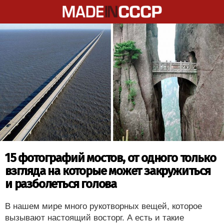
15 фотографий мостов, от одного только
взгляда на которые может закружиться
и разболеться голова
В нашем мире много рукотворных вещей, которое
вызывают настоящий восторг. А есть и такие