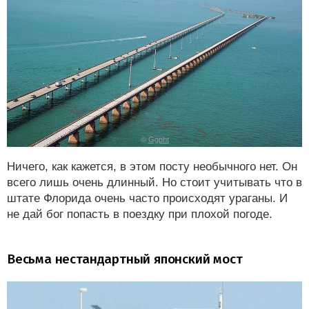
©
Ggpht
Ничего, как кажется, в этом посту необычного нет. Он
всего лишь очень длинный. Но стоит учитывать что в
штате Флорида очень часто происходят ураганы. И
не дай бог попасть в поездку при плохой погоде.
Весьма нестандартный японский мост