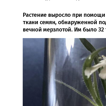
Растение выросло при помощи 
ткани семян, обнаруженной под
вечной мерзлотой. Им было 32 