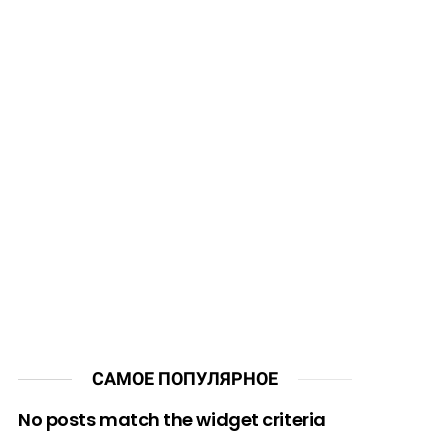
САМОЕ ПОПУЛЯРНОЕ
No posts match the widget criteria