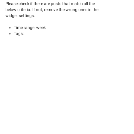
Please check if there are posts that match all the
below criteria. If not, remove the wrong ones in the
widget settings.
Time range: week
Tags: