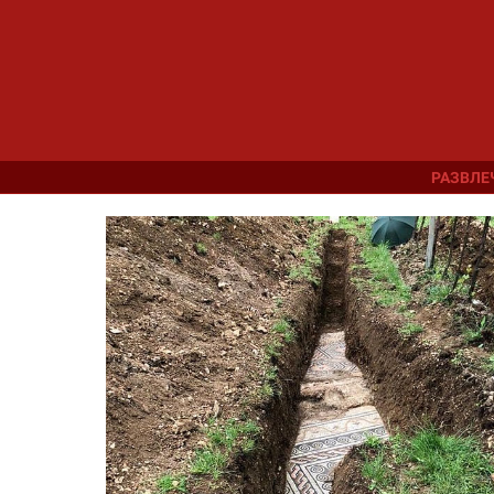
РАЗВЛЕ