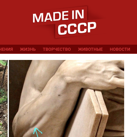
ЧЕНИЯ
ЖИЗНЬ
ТВОРЧЕСТВО
ЖИВОТНЫЕ
НОВОСТИ