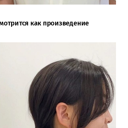
смотрится как произведение