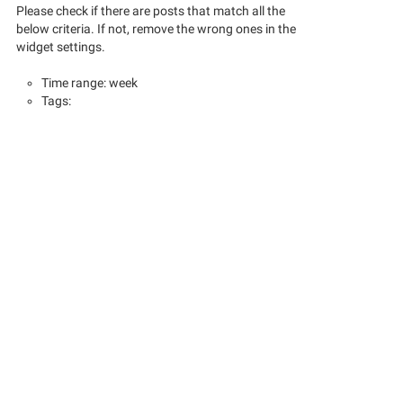
Please check if there are posts that match all the
below criteria. If not, remove the wrong ones in the
widget settings.
Time range: week
Tags: