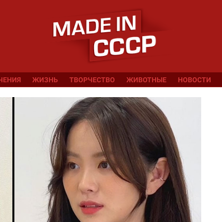
ЧЕНИЯ
ЖИЗНЬ
ТВОРЧЕСТВО
ЖИВОТНЫЕ
НОВОСТИ