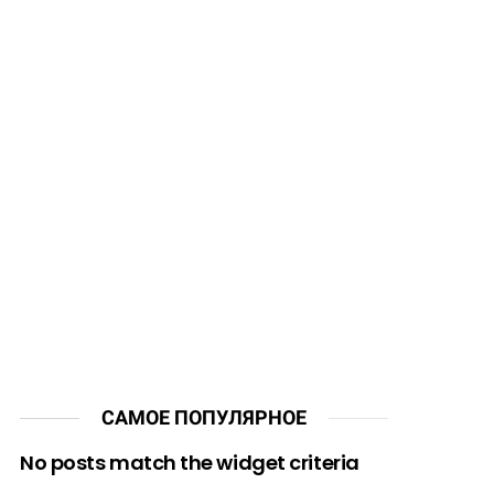
САМОЕ ПОПУЛЯРНОЕ
No posts match the widget criteria