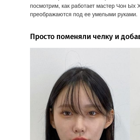
посмотрим, как работает мастер Чон Ых 
преображаются под ее умелыми руками.
Просто поменяли челку и доба