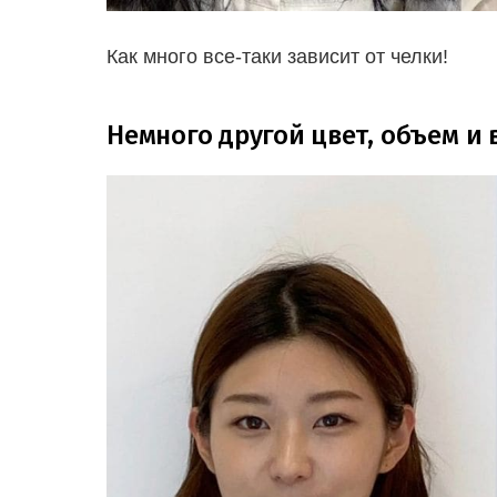
Как много все-таки зависит от челки!
Немного другой цвет, объем и 