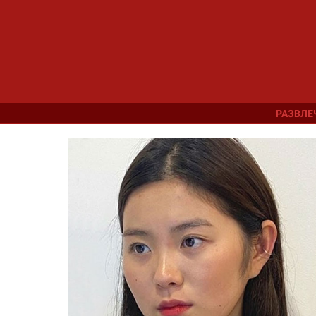
РАЗВЛЕ