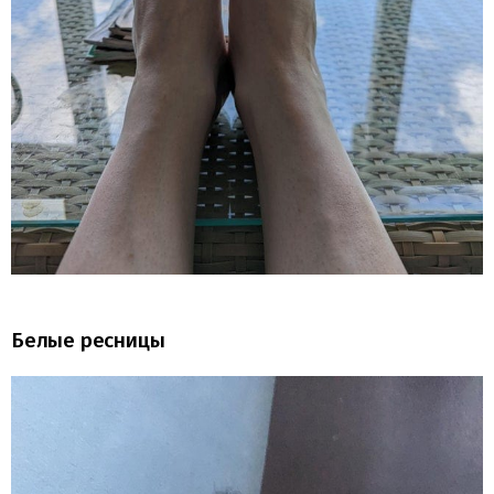
Белые ресницы