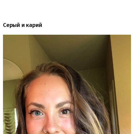
Серый и карий