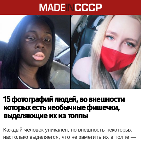
15 фотографий людей, во внешности
которых есть необычные фишечки,
выделяющие их из толпы
Каждый человек уникален, но внешность некоторых
настолько выделяется, что не заметить их в толпе —