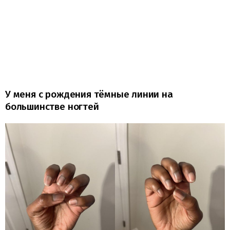
У меня с рождения тёмные линии на
большинстве ногтей