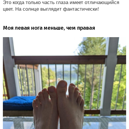
Это когда только часть глаза имеет отличающийся
цвет. На солнце выглядит фантастически!
Моя левая нога меньше, чем правая