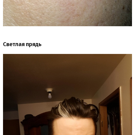
Светлая прядь