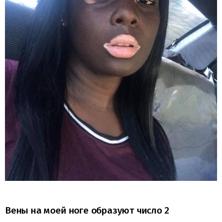
Вены на моей ноге образуют число 2