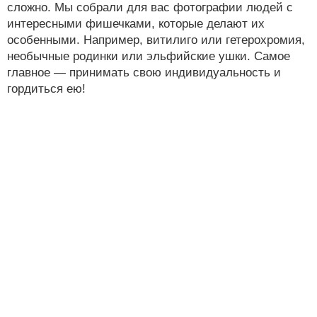
сложно. Мы собрали для вас фотографии людей с
интересными фишечками, которые делают их
особенными. Например, витилиго или гетерохромия,
необычные родинки или эльфийские ушки. Самое
главное — принимать свою индивидуальность и
гордиться ею!