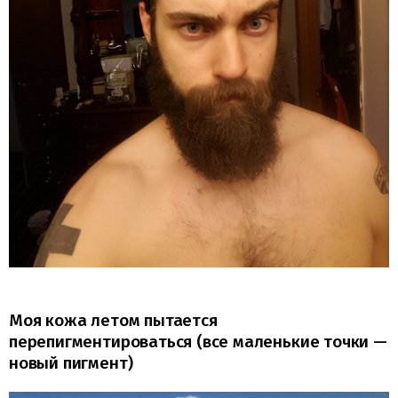
Моя кожа летом пытается
перепигментироваться (все маленькие точки —
новый пигмент)