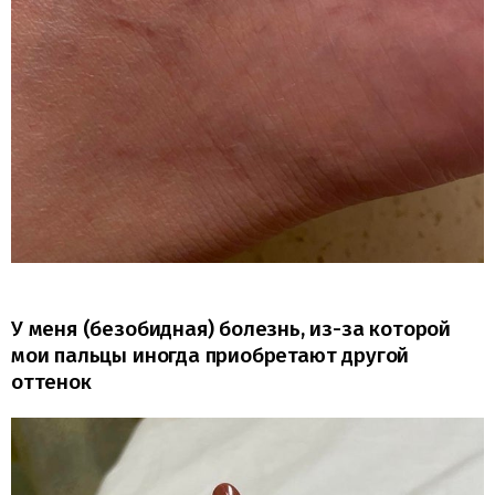
У меня (безобидная) болезнь, из-за которой
мои пальцы иногда приобретают другой
оттенок