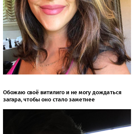
Обожаю своё витилиго и не могу дождаться
загара, чтобы оно стало заметнее