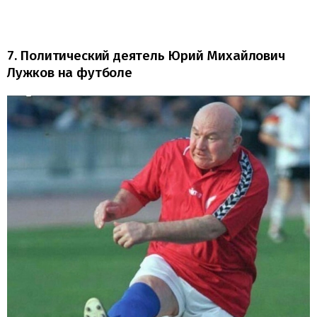
7. Политический деятель Юрий Михайлович
Лужков на футболе