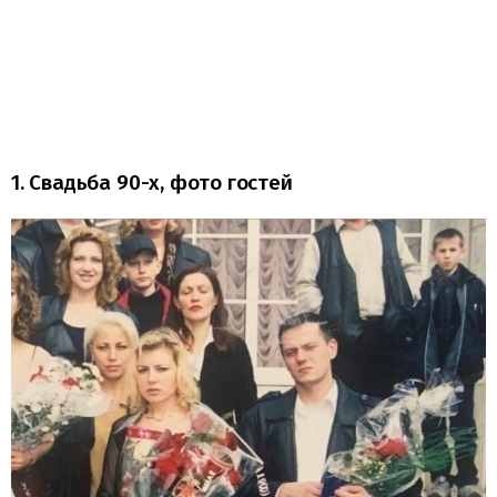
1. Свадьба 90-х, фото гостей