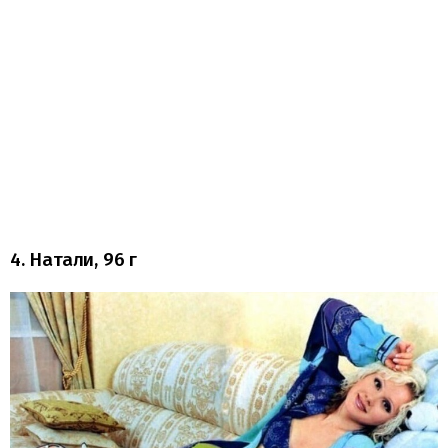
4. Натали, 96 г