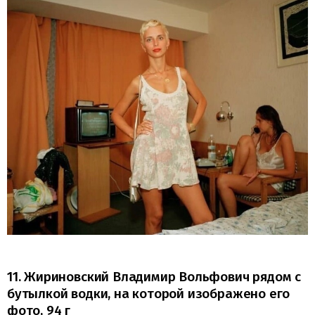
11. Жириновский Владимир Вольфович рядом с
бутылкой водки, на которой изображено его
фото, 94 г