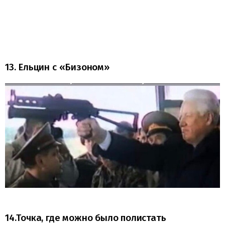
13. Ельцин с «Бизоном»
14.Точка, где можно было полистать