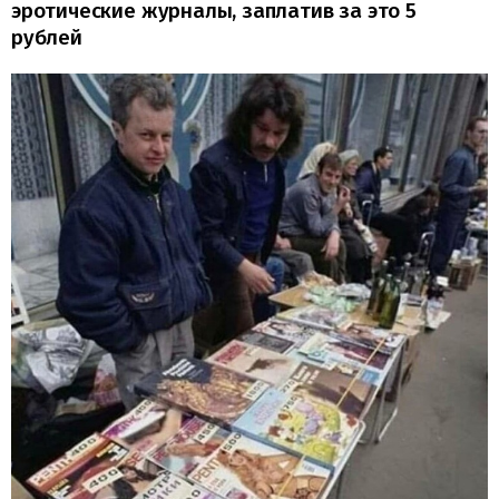
эротические журналы, заплатив за это 5
рублей