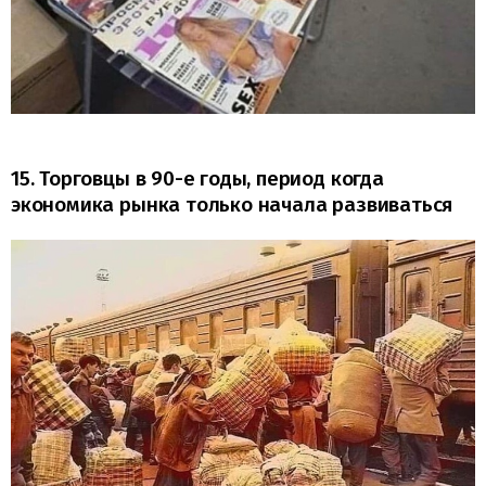
15. Торговцы в 90-е годы, период когда
экономика рынка только начала развиваться