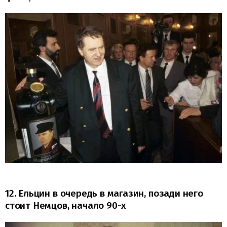
12. Ельцин в очередь в магазин, позади него
стоит Немцов, начало 90-х