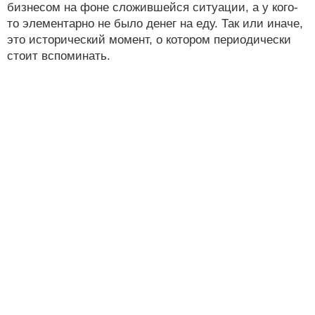
бизнесом на фоне сложившейся ситуации, а у кого-
то элементарно не было денег на еду. Так или иначе,
это исторический момент, о котором периодически
стоит вспоминать.