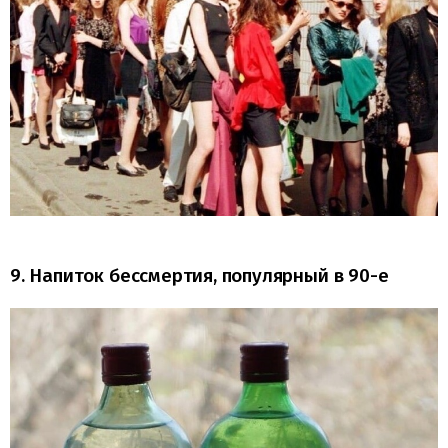
9. Напиток бессмертия, популярный в 90-е