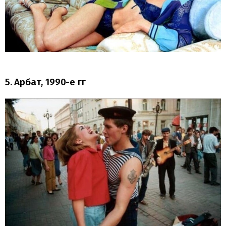
5. Арбат, 1990-е гг