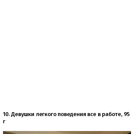
10. Девушки легкого поведения все в работе, 95
г