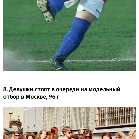
8. Девушки стоят в очереди на модельный
отбор в Москве, 96 г