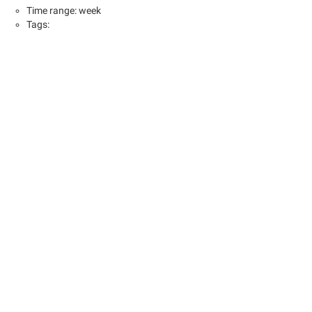
Time range: week
Tags: