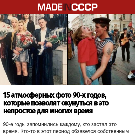
15 атмосферных фото 90-х годов,
которые позволят окунуться в это
непростое для многих время
90-е годы запомнились каждому, кто застал это
время. Кто-то в этот период обзавелся собственным