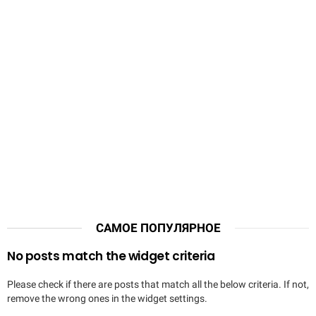
САМОЕ ПОПУЛЯРНОЕ
No posts match the widget criteria
Please check if there are posts that match all the below criteria. If not,
remove the wrong ones in the widget settings.