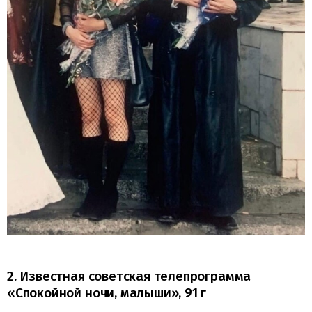
2. Известная советская телепрограмма
«Спокойной ночи, малыши», 91 г