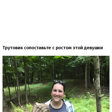
Трутовик сопоставьте с ростом этой девушки