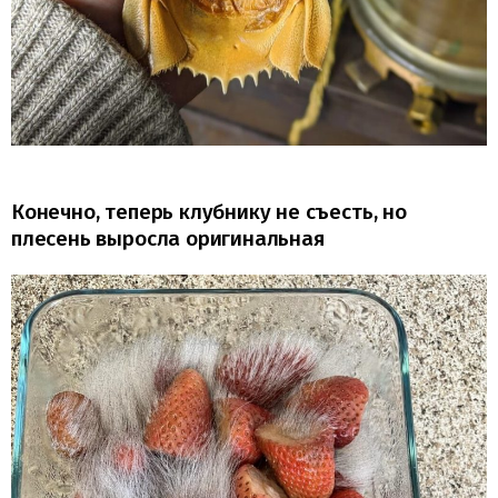
Конечно, теперь клубнику не съесть, но
плесень выросла оригинальная