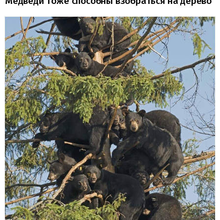
Медведи тоже способны взобраться на дерево