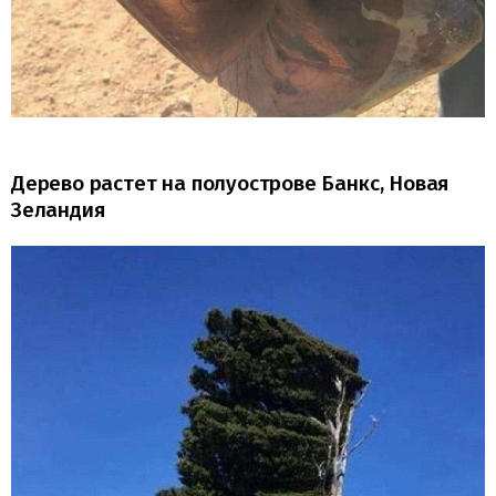
Дерево растет на полуострове Банкс, Новая
Зеландия