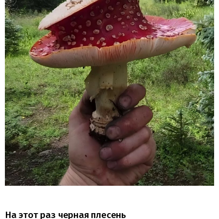
На этот раз черная плесень