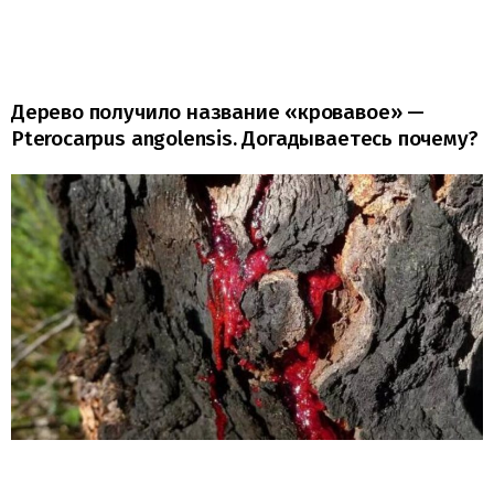
Дерево получило название «кровавое» —
Pterocarpus angolensis. Догадываетесь почему?