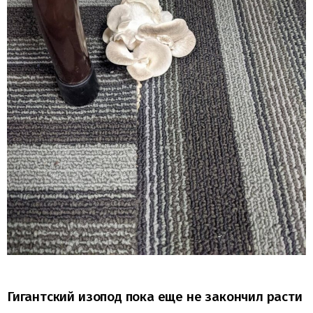
Гигантский изопод пока еще не закончил расти