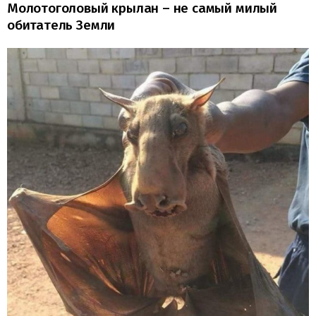
Молотоголовый крылан – не самый милый
обитатель Земли