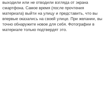
выходили или не отводили взгляда от экрана
смартфона. Самое время (после прочтения
материала) выйти на улицу и представить, что вы
впервые оказались на своей улице. При желании, вы
точно обнаружите новое для себя. Фотографии в
материале только подтвердят это.