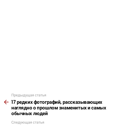
Предыдущая статья
Подробнее
17 редких фотографий, рассказывающих
наглядно о прошлом знаменитых и самых
обычных людей
Следующая статья