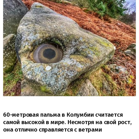
60-метровая пальма в Колумбии считается
самой высокой в мире. Несмотря на свой рост,
она отлично справляется с ветрами