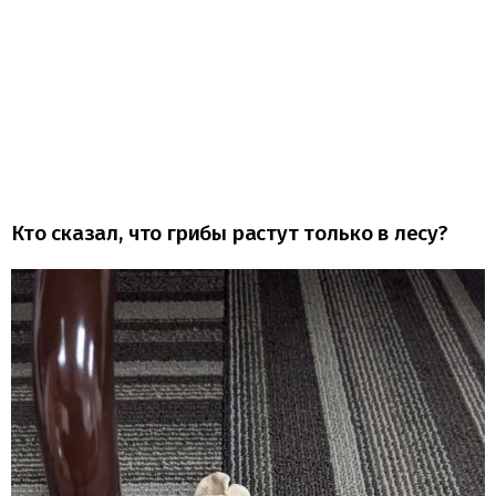
Кто сказал, что грибы растут только в лесу?