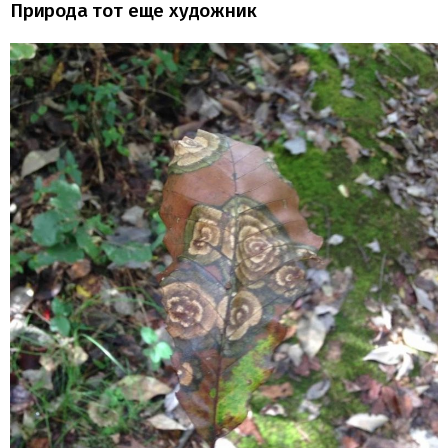
Природа тот еще художник