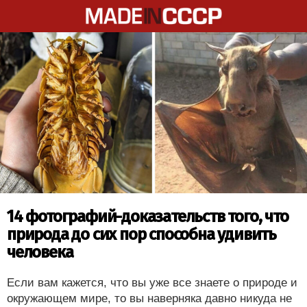
14 фотографий-доказательств того, что
природа до сих пор способна удивить
человека
Если вам кажется, что вы уже все знаете о природе и
окружающем мире, то вы наверняка давно никуда не