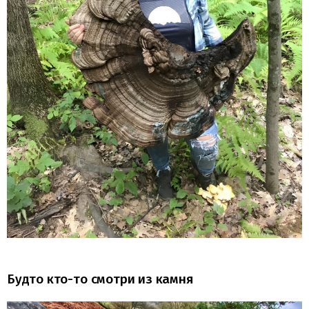
Будто кто-то смотри из камня