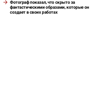
Фотограф показал, что скрыто за
фантастическими образами, которые он
создает в своих работах