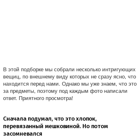
В этой подборке мы собрали несколько интригующих
вещиц, по внешнему виду которых не сразу ясно, что
находится перед нами. Однако мы уже знаем, что это
за предметы, поэтому под каждым фото написали
ответ. Приятного просмотра!
Сначала подумал, что это хлопок,
перевязанный мешковиной. Но потом
засомневался