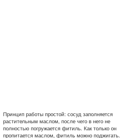
Принцип работы простой: сосуд заполняется
растительным маслом, после чего в него не
полностью погружается фитиль. Как только он
пропитается маслом, фитиль можно поджигать.