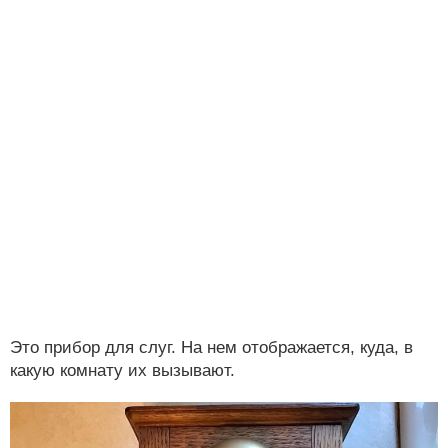
Это прибор для слуг. На нем отображается, куда, в
какую комнату их вызывают.