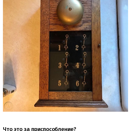
Что это за приспособление?