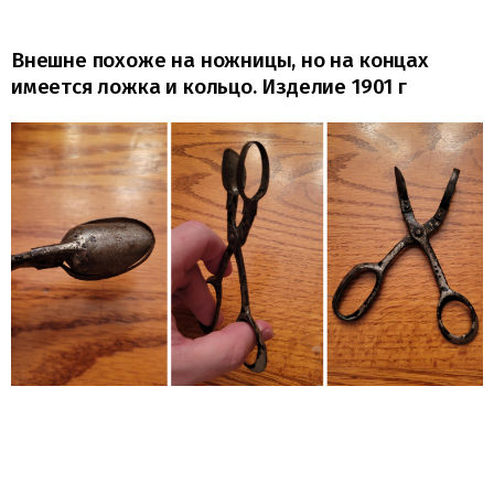
Внешне похоже на ножницы, но на концах
имеется ложка и кольцо. Изделие 1901 г