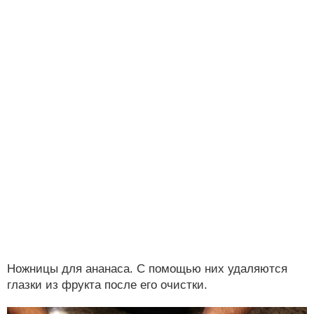
Ножницы для ананаса. С помощью них удаляются
глазки из фрукта после его очистки.