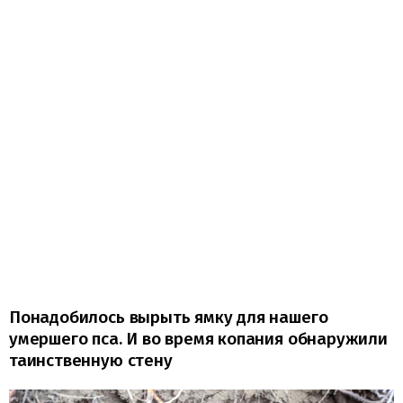
Понадобилось вырыть ямку для нашего
умершего пса. И во время копания обнаружили
таинственную стену