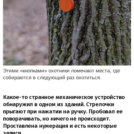
Этими «кнопками» охотники помечают места, где
собираются в следующий раз охотиться.
Какое-то странное механическое устройство
обнаружил в одном из зданий. Стрелочки
прыгают при нажатии на ручку. Пробовал ее
поворачивать, но ничего не происходит.
Проставлена нумерация и есть некоторые
записи.