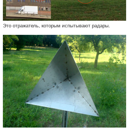
Это отражатель, которым испытывают радары.