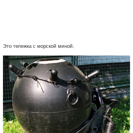
Это тележка с морской миной.