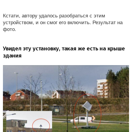
Кстати, автору удалось разобраться с этим
устройством, и он смог его включить. Результат на
фото.
Увидел эту установку, такая же есть на крыше
здания