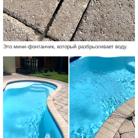
Это мини-фонтанчик, который разбрызгивает воду.