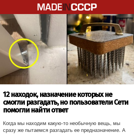
12 находок, назначение которых не
смогли разгадать, но пользователи Сети
помогли найти ответ
Когда мы находим какую-то необычную вещь, мы
сразу же пытаемся разгадать ее предназначение. А