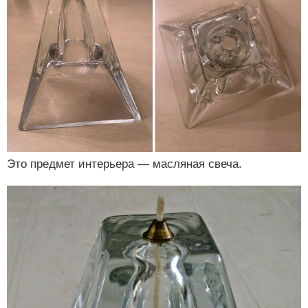
Это предмет интерьера — масляная свеча.