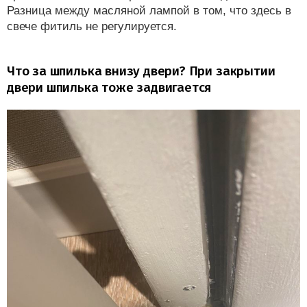
Разница между масляной лампой в том, что здесь в
свече фитиль не регулируется.
Что за шпилька внизу двери? При закрытии
двери шпилька тоже задвигается