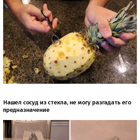
Нашел сосуд из стекла, не могу разгадать его
предназначение