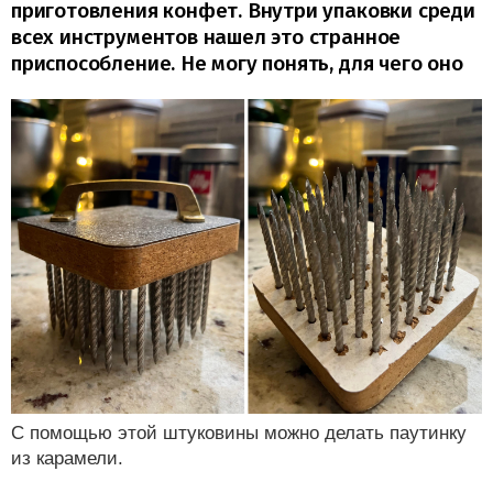
приготовления конфет. Внутри упаковки среди
всех инструментов нашел это странное
приспособление. Не могу понять, для чего оно
С помощью этой штуковины можно делать паутинку
из карамели.