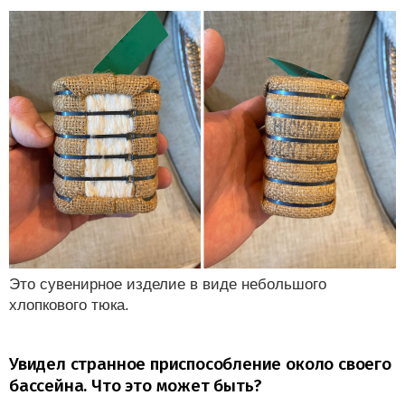
Это сувенирное изделие в виде небольшого
хлопкового тюка.
Увидел странное приспособление около своего
бассейна. Что это может быть?