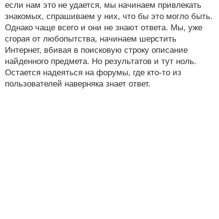
если нам это не удается, мы начинаем привлекать
знакомых, спрашиваем у них, что бы это могло быть.
Однако чаще всего и они не знают ответа. Мы, уже
сгорая от любопытства, начинаем шерстить
Интернет, вбивая в поисковую строку описание
найденного предмета. Но результатов и тут ноль.
Остается надеяться на форумы, где кто-то из
пользователей наверняка знает ответ.