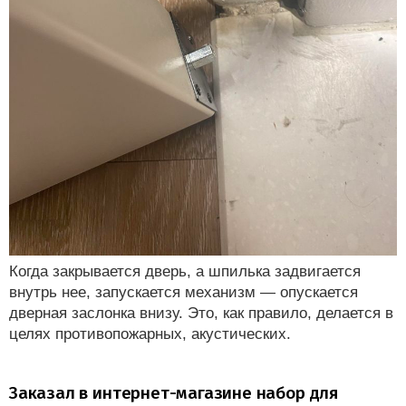
Когда закрывается дверь, а шпилька задвигается
внутрь нее, запускается механизм — опускается
дверная заслонка внизу. Это, как правило, делается в
целях противопожарных, акустических.
Заказал в интернет-магазине набор для