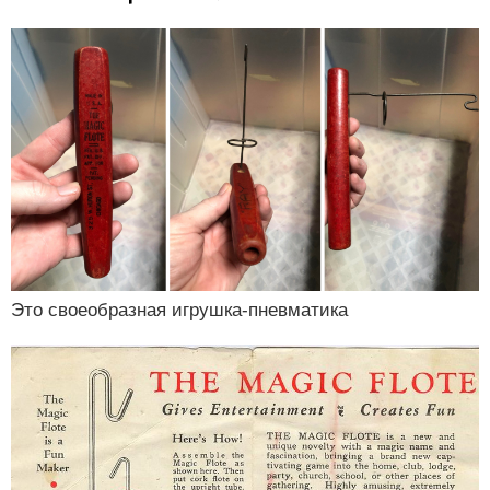
Это своеобразная игрушка-пневматика