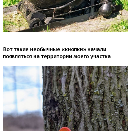
Вот такие необычные «кнопки» начали
появляться на территории моего участка