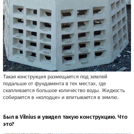
Такая конструкция размещается под землей
подальше от фундамента в тех местах, где
скапливается большое количество воды. Жидкость
собирается в «колодце» и впитывается в землю.
Был в Vilnius и увидел такую конструкцию. Что
это?