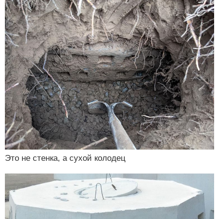
Это не стенка, а сухой колодец