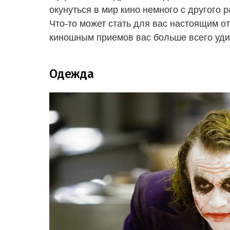
окунуться в мир кино немного с другого 
Что-то может стать для вас настоящим от
киношным приемов вас больше всего удив
Одежда