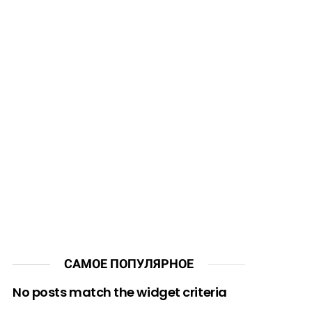
САМОЕ ПОПУЛЯРНОЕ
No posts match the widget criteria