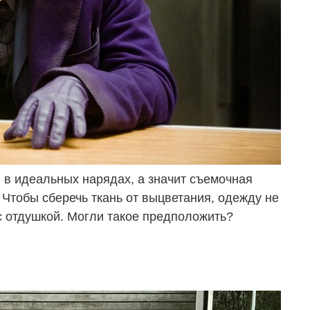
в в идеальных нарядах, а значит съемочная
 Чтобы сберечь ткань от выцветания, одежду не
с отдушкой. Могли такое предположить?