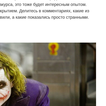
ракурса, это тоже будет интересным опытом.
крытием. Делитесь в комментариях, какие из
или, а какие показались просто странными.