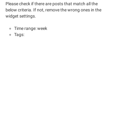
Please check if there are posts that match all the
below criteria. If not, remove the wrong ones in the
widget settings.
Time range: week
Tags: