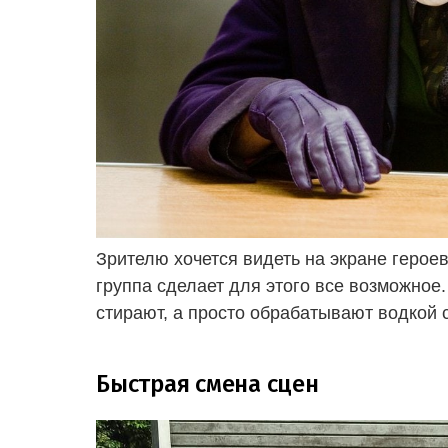
Зрителю хочется видеть на экране герое
группа сделает для этого все возможное.
стирают, а просто обрабатывают водкой 
Быстрая смена сцен