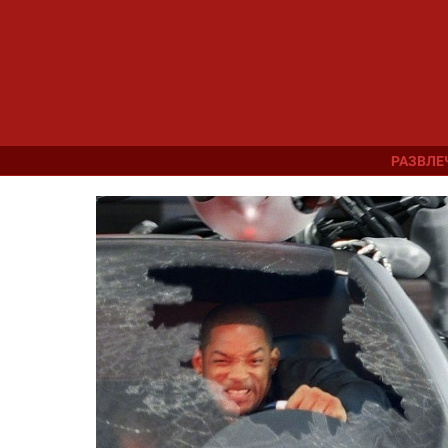
РАЗВЛЕ