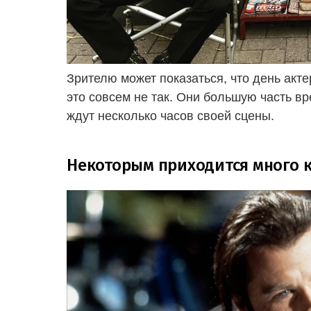
Зрителю может показаться, что день акт
это совсем не так. Они большую часть в
ждут несколько часов своей сцены.
Некоторым приходится много 