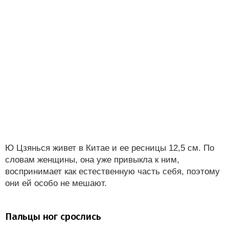
Ю Цзянься живет в Китае и ее ресницы 12,5 см. По
словам женщины, она уже привыкла к ним,
воспринимает как естественную часть себя, поэтому
они ей особо не мешают.
Пальцы ног срослись