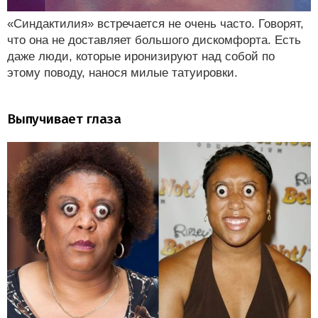
«Синдактилия» встречается не очень часто. Говорят,
что она не доставляет большого дискомфорта. Есть
даже люди, которые иронизируют над собой по
этому поводу, нанося милые татуировки.
Выпучивает глаза