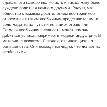
сделать это намеренно. Но есть и такие, кому было
суждено родиться немного другими. Радует, что
общество с каждым десятилетием все терпимее
относиться к таким необычным представителям, а
ведь когда-то их чуть ли не в цирк отравляли.
Сегодня необычная внешность может помочь
добиться успеха, например, в модной индустрии. В
материале покажем 10 людей, отличающихся от
большинства. Они покажут наглядно, что делает их
особенными.