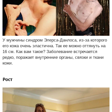
У мужчины синдром Элерса-Данлоса, из-за которого
его кожа очень эластична. Так ее можно оттянуть на
16 см. Как вам такое? Заболевание встречается
редко, поражает внутренние органы, связки и ткани
кожи.
Рост