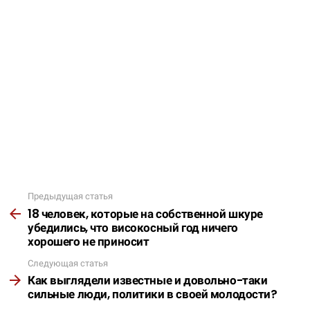
Предыдущая статья
Подробнее
18 человек, которые на собственной шкуре
убедились, что високосный год ничего
хорошего не приносит
Следующая статья
Как выглядели известные и довольно-таки
сильные люди, политики в своей молодости?