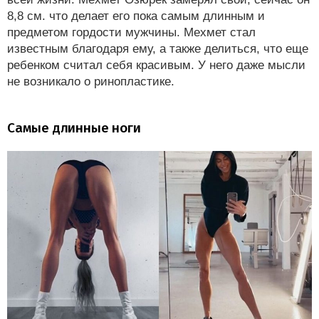
8,8 см. что делает его пока самым длинным и
предметом гордости мужчины. Мехмет стал
известным благодаря ему, а также делиться, что еще
ребенком считал себя красивым. У него даже мысли
не возникало о ринопластике.
Самые длинные ноги