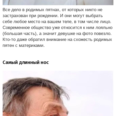
Все дело в родимых пятнах, от которых никто не
застрахован при рождении. И они могут выбрать
себе любое место на вашем теле, в том числе лицо.
Современное общество уже относится к ним лояльно
(большая часть), а значит девушке на фото повезло.
Кто-то даже обратил внимание на схожесть родимых
пятен с материками.
Самый длинный нос