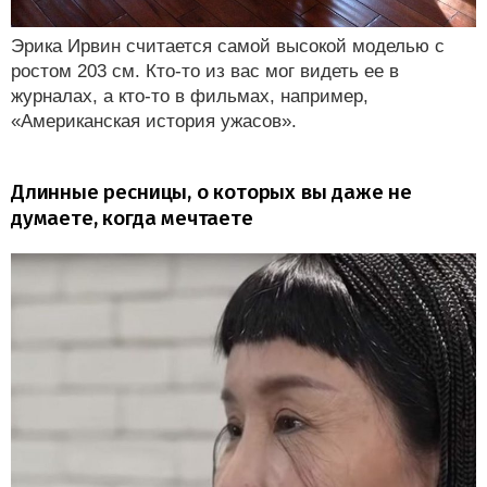
Эрика Ирвин считается самой высокой моделью с
ростом 203 см. Кто-то из вас мог видеть ее в
журналах, а кто-то в фильмах, например,
«Американская история ужасов».
Длинные ресницы, о которых вы даже не
думаете, когда мечтаете