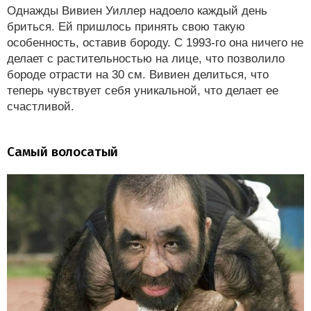
Однажды Вивиен Уиллер надоело каждый день
бриться. Ей пришлось принять свою такую
особенность, оставив бороду. С 1993-го она ничего не
делает с растительностью на лице, что позволило
бороде отрасти на 30 см. Вивиен делиться, что
теперь чувствует себя уникальной, что делает ее
счастливой.
Самый волосатый