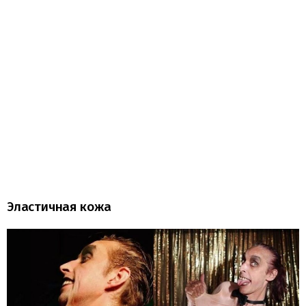
Эластичная кожа