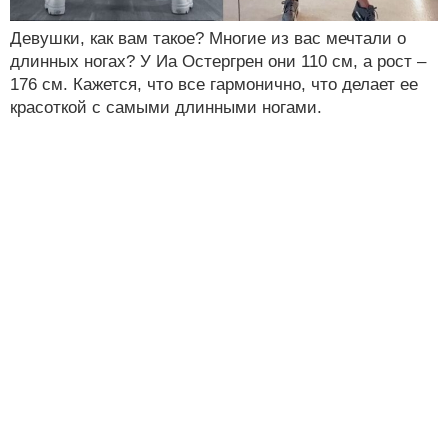
Девушки, как вам такое? Многие из вас мечтали о
длинных ногах? У Иа Остергрен они 110 см, а рост –
176 см. Кажется, что все гармонично, что делает ее
красоткой с самыми длинными ногами.