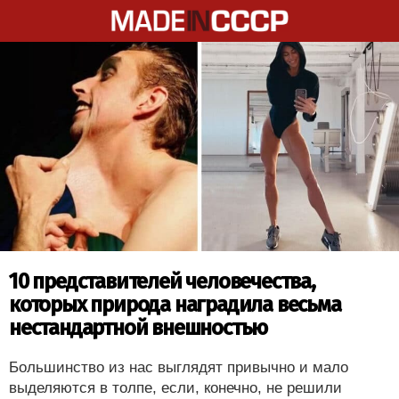
10 представителей человечества,
которых природа наградила весьма
нестандартной внешностью
Большинство из нас выглядят привычно и мало
выделяются в толпе, если, конечно, не решили