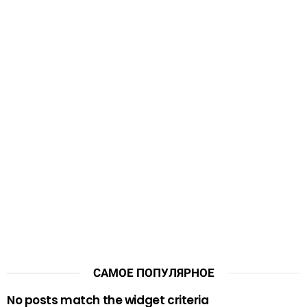
САМОЕ ПОПУЛЯРНОЕ
No posts match the widget criteria