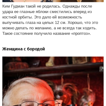
Ким Гудман такой не родилась. Однажды после
удара ее глазные яблоки сместились вперед из
костной орбиты. Это дало ей возможность
выпучивать глаза на целых 12 см. Хорошо, что это
можно делать по желанию, а не всегда так ходить.
Такое состояние получило название «проптоз».
Женщина с бородой