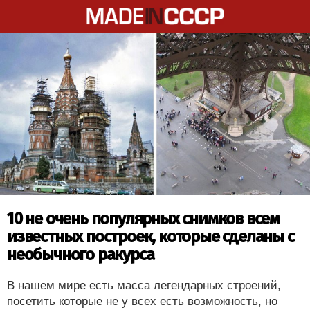
10 не очень популярных снимков всем
известных построек, которые сделаны с
необычного ракурса
В нашем мире есть масса легендарных строений,
посетить которые не у всех есть возможность, но