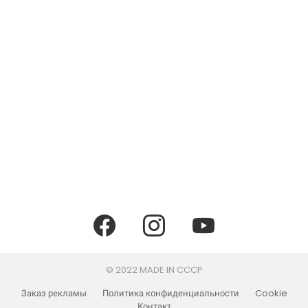
facebook
instagram
youtube
© 2022 MADE IN CCCP
Заказ рекламы
Политика конфиденциальности
Cookie
Контакт