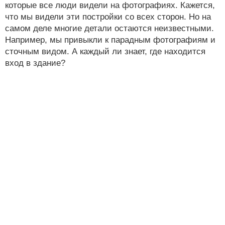
которые все люди видели на фотографиях. Кажется,
что мы видели эти постройки со всех сторон. Но на
самом деле многие детали остаются неизвестными.
Например, мы привыкли к парадным фотографиям и
сточным видом. А каждый ли знает, где находится
вход в здание?