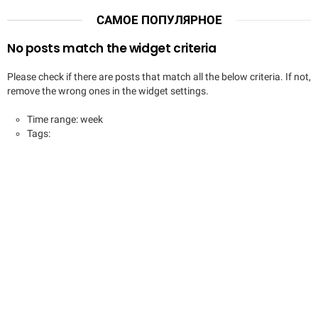
САМОЕ ПОПУЛЯРНОЕ
No posts match the widget criteria
Please check if there are posts that match all the below criteria. If not,
remove the wrong ones in the widget settings.
Time range: week
Tags: