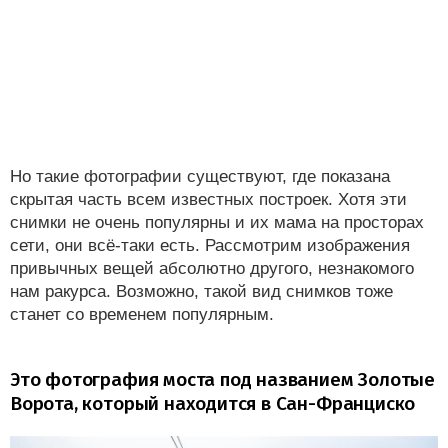
Но такие фотографии существуют, где показана
скрытая часть всем известных построек. Хотя эти
снимки не очень популярны и их мама на просторах
сети, они всё-таки есть. Рассмотрим изображения
привычных вещей абсолютно другого, незнакомого
нам ракурса. Возможно, такой вид снимков тоже
станет со временем популярным.
Это фотография моста под названием Золотые
Ворота, который находится в Сан-Франциско