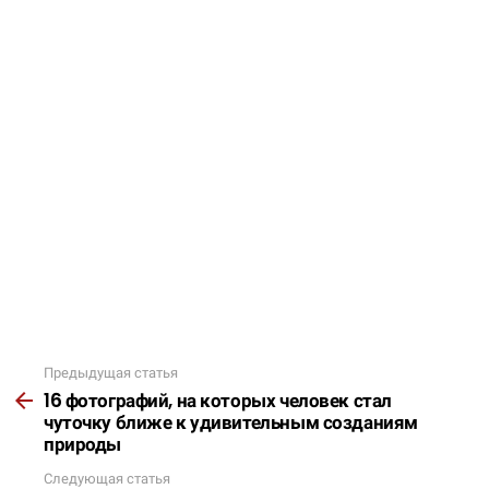
Предыдущая статья
Подробнее
16 фотографий, на которых человек стал
чуточку ближе к удивительным созданиям
природы
Следующая статья