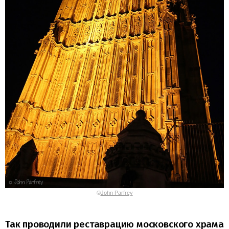
©
John Parfrey
Так проводили реставрацию московского храма