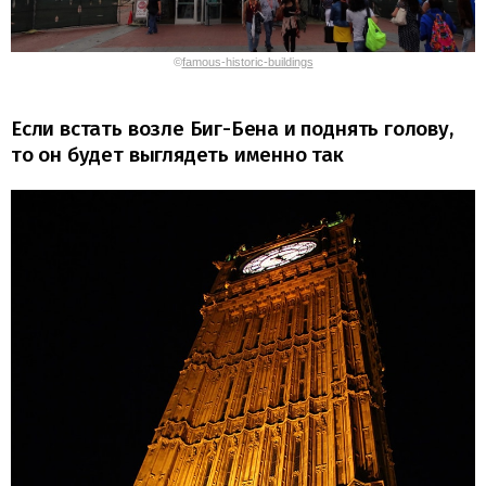
©
famous-historic-buildings
Если встать возле Биг-Бена и поднять голову,
то он будет выглядеть именно так