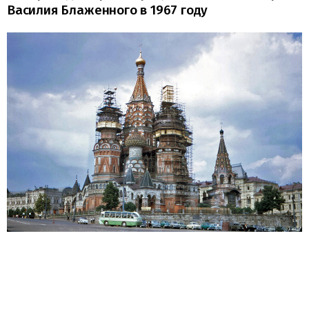
Василия Блаженного в 1967 году