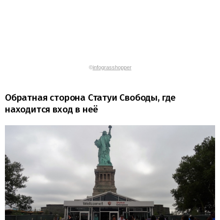
©
infograsshopper
Обратная сторона Статуи Свободы, где
находится вход в неё