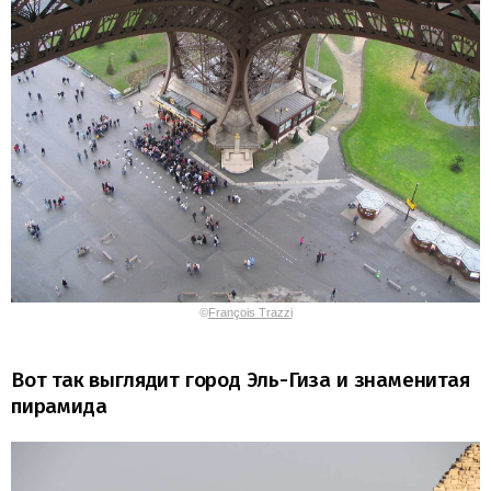
©
François Trazzi
Вот так выглядит город Эль-Гиза и знаменитая
пирамида