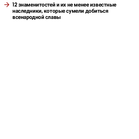
12 знаменитостей и их не менее известные
наследники, которые сумели добиться
всенародной славы