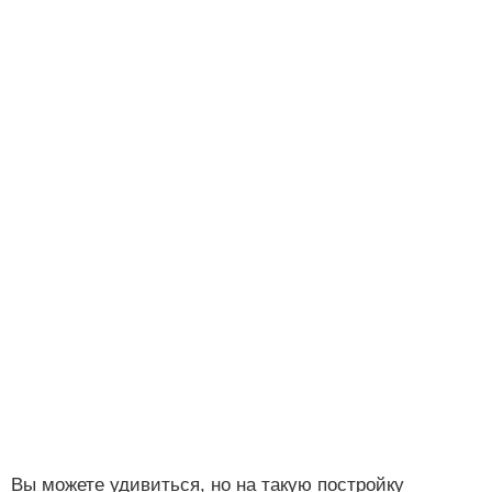
Вы можете удивиться, но на такую постройку