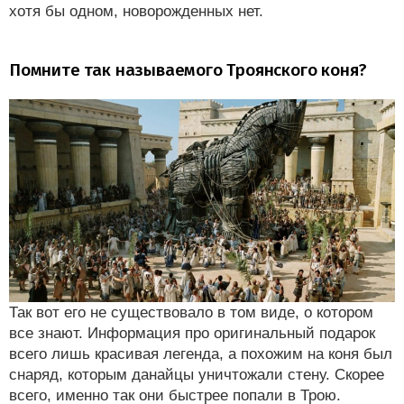
хотя бы одном, новорожденных нет.
Помните так называемого Троянского коня?
Так вот его не существовало в том виде, о котором
все знают. Информация про оригинальный подарок
всего лишь красивая легенда, а похожим на коня был
снаряд, которым данайцы уничтожали стену. Скорее
всего, именно так они быстрее попали в Трою.