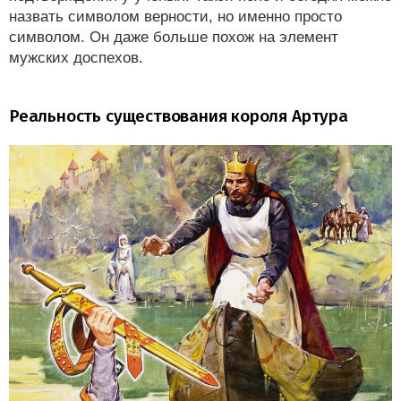
назвать символом верности, но именно просто
символом. Он даже больше похож на элемент
мужских доспехов.
Реальность существования короля Артура