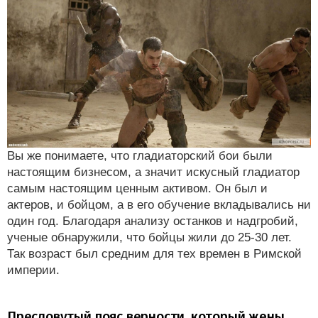
Вы же понимаете, что гладиаторский бои были
настоящим бизнесом, а значит искусный гладиатор
самым настоящим ценным активом. Он был и
актеров, и бойцом, а в его обучение вкладывались ни
один год. Благодаря анализу останков и надгробий,
ученые обнаружили, что бойцы жили до 25-30 лет.
Так возраст был средним для тех времен в Римской
империи.
Пресловутый пояс верности, который жены