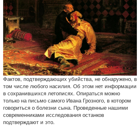
Фактов, подтверждающих убийства, не обнаружено, в
том числе любого насилия. Об этом нет информации
в сохранившихся летописях. Опираться можно
только на письмо самого Ивана Грозного, в котором
говориться о болезни сына. Проведенные нашими
современниками исследования останков
подтверждают и это.