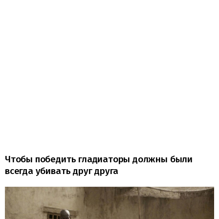
Чтобы победить гладиаторы должны были
всегда убивать друг друга