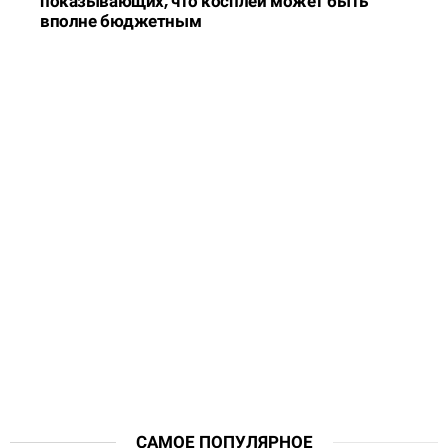
показывающих, что косплей может быть
вполне бюджетным
САМОЕ ПОПУЛЯРНОЕ