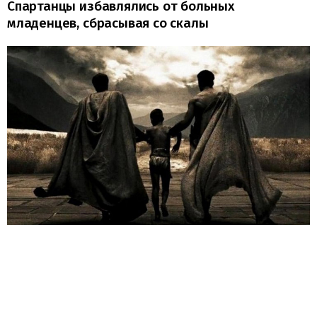
Спартанцы избавлялись от больных
младенцев, сбрасывая со скалы