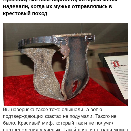
надевали, когда их мужья отправлялись в
крестовый поход
Вы наверняка такое тоже слышали, а вот о
подтверждающих фактах не подумали. Такого не
было. Красивый миф, который так и не получил
подтверждения у ученых. Такой пояс и сегодня можно