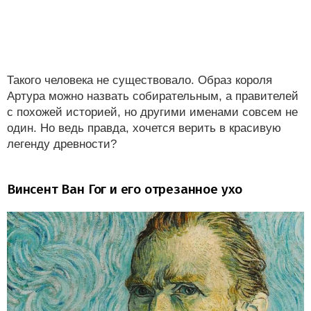
Такого человека не существовало. Образ короля
Артура можно назвать собирательным, а правителей
с похожей историей, но другими именами совсем не
один. Но ведь правда, хочется верить в красивую
легенду древности?
Винсент Ван Гог и его отрезанное ухо