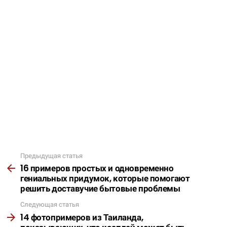
Предыдущая статья
Подробнее
16 примеров простых и одновременно
гениальных придумок, которые помогают
решить доставучие бытовые проблемы
Следующая статья
14 фотопримеров из Таиланда,