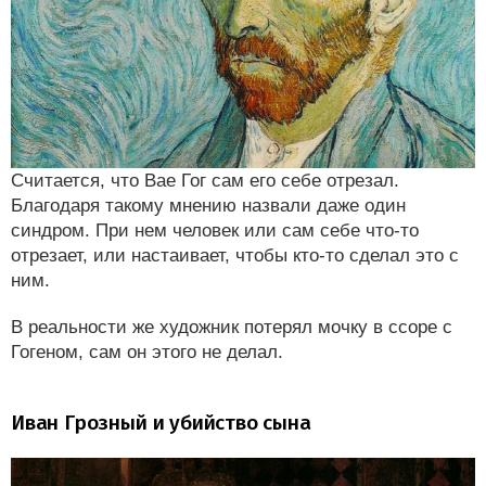
Считается, что Вае Гог сам его себе отрезал.
Благодаря такому мнению назвали даже один
синдром. При нем человек или сам себе что-то
отрезает, или настаивает, чтобы кто-то сделал это с
ним.
В реальности же художник потерял мочку в ссоре с
Гогеном, сам он этого не делал.
Иван Грозный и убийство сына