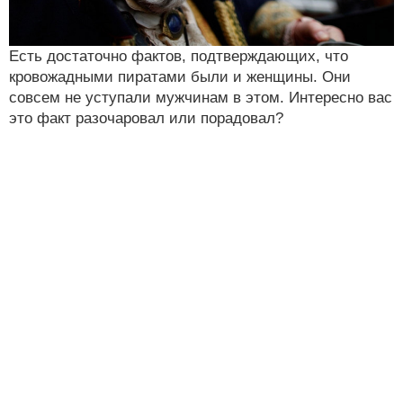
Есть достаточно фактов, подтверждающих, что
кровожадными пиратами были и женщины. Они
совсем не уступали мужчинам в этом. Интересно вас
это факт разочаровал или порадовал?