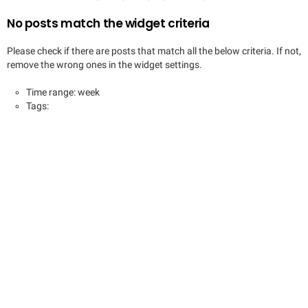
No posts match the widget criteria
Please check if there are posts that match all the below criteria. If not,
remove the wrong ones in the widget settings.
Time range: week
Tags: