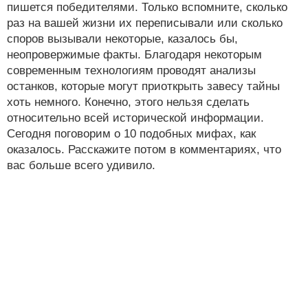
пишется победителями. Только вспомните, сколько
раз на вашей жизни их переписывали или сколько
споров вызывали некоторые, казалось бы,
неопровержимые факты. Благодаря некоторым
современным технологиям проводят анализы
останков, которые могут приоткрыть завесу тайны
хоть немного. Конечно, этого нельзя сделать
относительно всей исторической информации.
Сегодня поговорим о 10 подобных мифах, как
оказалось. Расскажите потом в комментариях, что
вас больше всего удивило.