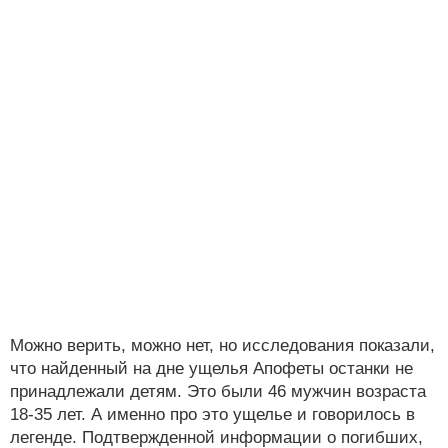
Можно верить, можно нет, но исследования показали,
что найденный на дне ущелья Апофеты останки не
принадлежали детям. Это были 46 мужчин возраста
18-35 лет. А именно про это ущелье и говорилось в
легенде. Подтвержденной информации о погибших,