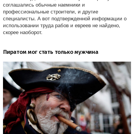
соглашались обычные наемники и
профессиональные строители, и другие
специалисты. А вот подтвержденной информации о
использовании труда рабов и евреев не найдено,
скорее наоборот.
Пиратом мог стать только мужчина